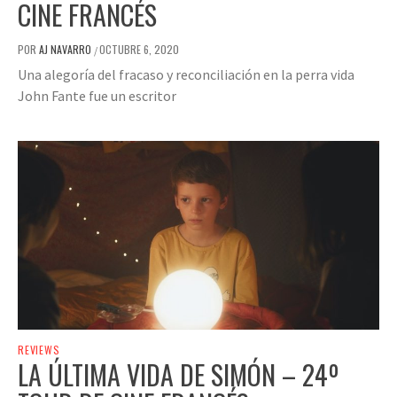
CINE FRANCÉS
POR
AJ NAVARRO
OCTUBRE 6, 2020
/
Una alegoría del fracaso y reconciliación en la perra vida
John Fante fue un escritor
REVIEWS
LA ÚLTIMA VIDA DE SIMÓN – 24º