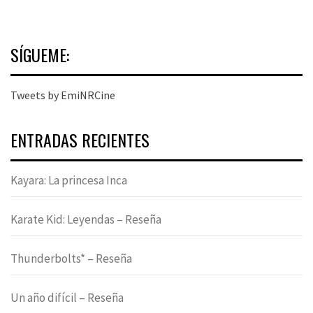
SÍGUEME:
Tweets by EmiNRCine
ENTRADAS RECIENTES
Kayara: La princesa Inca
Karate Kid: Leyendas – Reseña
Thunderbolts* – Reseña
Un año difícil – Reseña