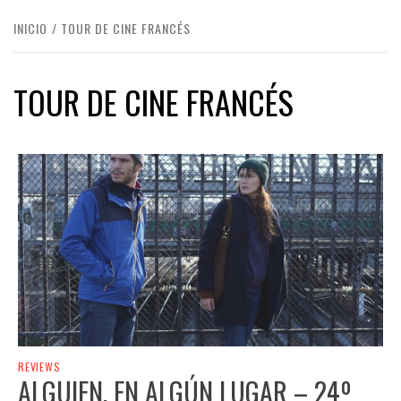
INICIO
TOUR DE CINE FRANCÉS
TOUR DE CINE FRANCÉS
REVIEWS
ALGUIEN, EN ALGÚN LUGAR – 24º