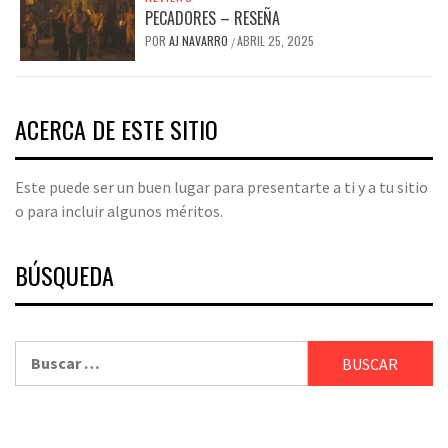
PECADORES – RESEÑA
POR
AJ NAVARRO
ABRIL 25, 2025
/
ACERCA DE ESTE SITIO
Este puede ser un buen lugar para presentarte a ti y a tu sitio
o para incluir algunos méritos.
BÚSQUEDA
Buscar: