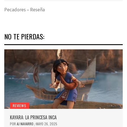
Pecadores – Reseña
NO TE PIERDAS:
REVIEWS
KAYARA: LA PRINCESA INCA
POR
AJ NAVARRO
MAYO 26, 2025
/