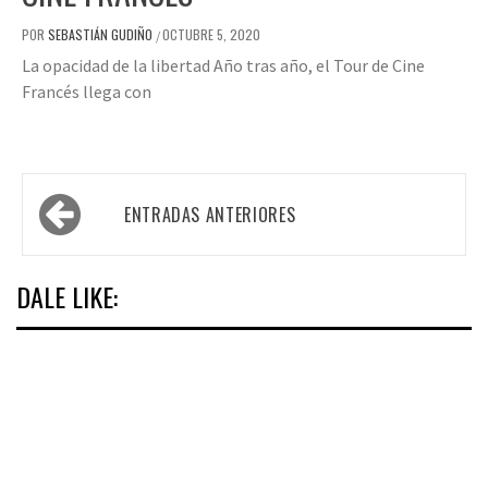
POR
SEBASTIÁN GUDIÑO
OCTUBRE 5, 2020
/
La opacidad de la libertad Año tras año, el Tour de Cine
Francés llega con
Navegación
ENTRADAS ANTERIORES
de
entradas
DALE LIKE: