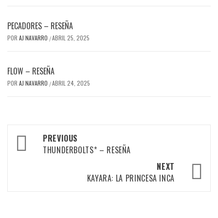
PECADORES – RESEÑA
POR
AJ NAVARRO
ABRIL 25, 2025
/
FLOW – RESEÑA
POR
AJ NAVARRO
ABRIL 24, 2025
/
Post
PREVIOUS
navigation
THUNDERBOLTS* – RESEÑA
NEXT
KAYARA: LA PRINCESA INCA