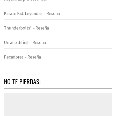
Karate Kid: Leyendas – Reseña
Thunderbolts* – Reseña
Un año difícil – Reseña
Pecadores – Reseña
NO TE PIERDAS: