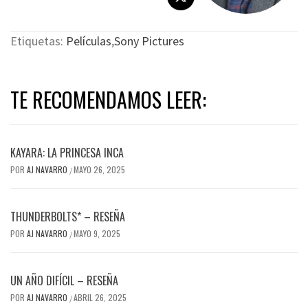
Etiquetas:
Películas
,
Sony Pictures
TE RECOMENDAMOS LEER:
KAYARA: LA PRINCESA INCA
POR
AJ NAVARRO
MAYO 26, 2025
/
THUNDERBOLTS* – RESEÑA
POR
AJ NAVARRO
MAYO 9, 2025
/
UN AÑO DIFÍCIL – RESEÑA
POR
AJ NAVARRO
ABRIL 26, 2025
/