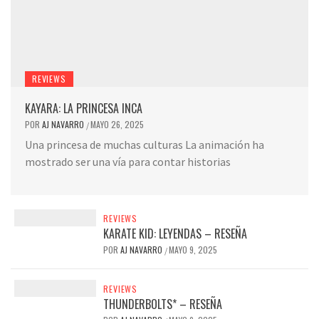
REVIEWS
KAYARA: LA PRINCESA INCA
POR
AJ NAVARRO
MAYO 26, 2025
/
Una princesa de muchas culturas La animación ha
mostrado ser una vía para contar historias
REVIEWS
KARATE KID: LEYENDAS – RESEÑA
POR
AJ NAVARRO
MAYO 9, 2025
/
REVIEWS
THUNDERBOLTS* – RESEÑA