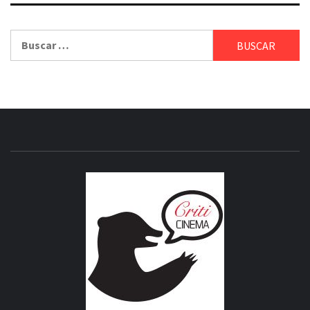
Buscar:
CRITICI