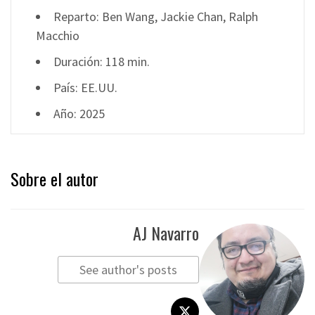
Reparto: Ben Wang, Jackie Chan, Ralph
Macchio
Duración: 118 min.
País: EE.UU.
Año: 2025
Sobre el autor
AJ Navarro
See author's posts