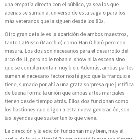
una empatía directa con el público, ya sea los que
apenas se suman al universo de esta saga o para los
más veteranos que la siguen desde los 80s.
Otro gran detalle es la aparición de ambos maestros,
tanto LaRusso (Macchio) como Han (Chan) pero con
mesura. Los dos son necesarios para el desarrollo del
arco de Li, pero no le roban el show ni la escena sino
que se complementan muy bien. Además, ambas partes
suman el necesario factor nostálgico que la franquicia
tiene, sumado por ahí a una grata sorpresa que justifica
de buena forma la unión que ambas artes marciales
tienen desde tiempo atrás. Ellos dos funcionan como
los bastiones que erigen a esta nueva generación, son
las leyendas que sustentan lo que viene.
La dirección y la edición funcionan muy bien, muy al