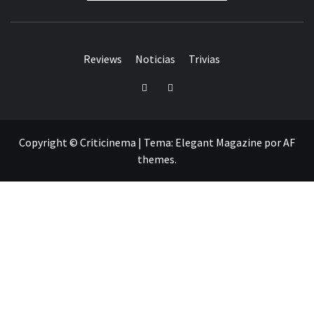
Reviews
Noticias
Trivias
Twitter
Facebook
Copyright © Criticinema
|
Tema:
Elegant Magazine
por
AF
themes
.