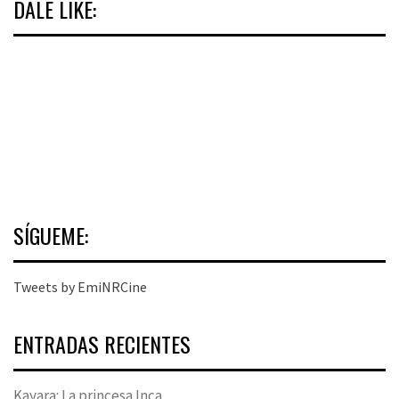
DALE LIKE:
SÍGUEME:
Tweets by EmiNRCine
ENTRADAS RECIENTES
Kayara: La princesa Inca