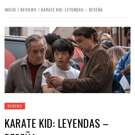
INICIO
REVIEWS
KARATE KID: LEYENDAS – RESEÑA
REVIEWS
KARATE KID: LEYENDAS –