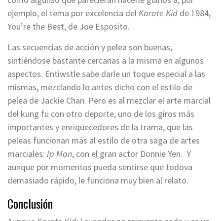
ejemplo, el tema por excelencia del
Karate Kid
de 1984,
You’re the Best, de Joe Esposito.
Las secuencias de acción y pelea son buenas,
sintiéndose bastante cercanas a la misma en algunos
aspectos. Entiwstle sabe darle un toque especial a las
mismas, mezclando lo antes dicho con el estilo de
pelea de Jackie Chan. Pero es al mezclar el arte marcial
del kung fu con otro deporte, uno de los giros más
importantes y enriquecedores de la trama, que las
peleas funcionan más al estilo de otra saga de artes
marciales:
Ip Man
, con el gran actor Donnie Yen. Y
aunque por momentos pueda sentirse que todova
demasiado rápido, le funciona muy bien al relato.
Conclusión