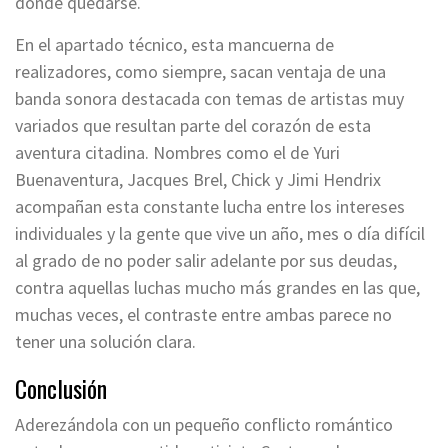
donde quedarse.
En el apartado técnico, esta mancuerna de
realizadores, como siempre, sacan ventaja de una
banda sonora destacada con temas de artistas muy
variados que resultan parte del corazón de esta
aventura citadina. Nombres como el de Yuri
Buenaventura, Jacques Brel, Chick y Jimi Hendrix
acompañan esta constante lucha entre los intereses
individuales y la gente que vive un año, mes o día difícil
al grado de no poder salir adelante por sus deudas,
contra aquellas luchas mucho más grandes en las que,
muchas veces, el contraste entre ambas parece no
tener una solución clara.
Conclusión
Aderezándola con un pequeño conflicto romántico