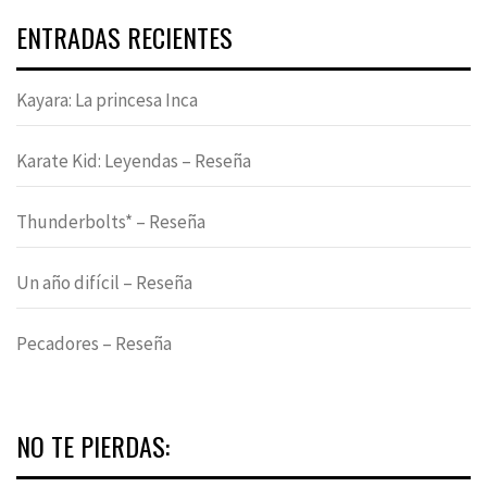
ENTRADAS RECIENTES
Kayara: La princesa Inca
Karate Kid: Leyendas – Reseña
Thunderbolts* – Reseña
Un año difícil – Reseña
Pecadores – Reseña
NO TE PIERDAS: