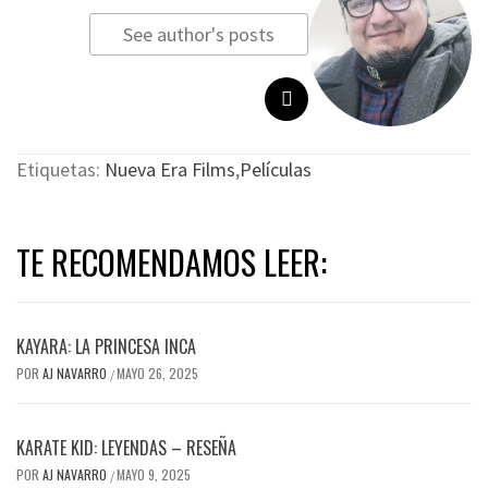
See author's posts
Etiquetas:
Nueva Era Films
,
Películas
TE RECOMENDAMOS LEER:
KAYARA: LA PRINCESA INCA
POR
AJ NAVARRO
MAYO 26, 2025
/
KARATE KID: LEYENDAS – RESEÑA
POR
AJ NAVARRO
MAYO 9, 2025
/