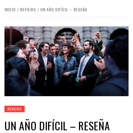
INICIO
REVIEWS
UN AÑO DIFÍCIL – RESEÑA
REVIEWS
UN AÑO DIFÍCIL – RESEÑA