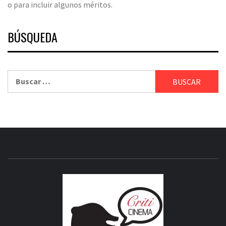
o para incluir algunos méritos.
BÚSQUEDA
Buscar:
CRITICI