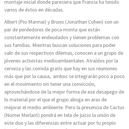
montaje inicial donde pareciera que Francia ha tenido
varios de éstos en décadas.
Albert (Pio Marmai) y Bruno (Jonathan Cohen) son un
par de perdedores de poca monta que están
constantemente endeudados y tienen problemas con
sus familias. Mientras buscan soluciones para poder
salir de sus respectivos dilemas, conocen a un grupo de
jóvenes activistas medioambientales. Atraídos por la
cerveza y las comida gratis que hay en sus reuniones
más que por la causa, ambos se integrarán poco a poco
en el movimiento sin tener una convicción,
aprovechándose de la mejor forma de ese desapego de
lo material por el que el grupo aboga en aras de
mejorar el medio ambiente. Pero la presencia de Cactus
(Nomei Merlant) pondrá en tela de juicio la unión de
este duo y las diferencias entre actuar por tu propio