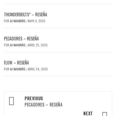
THUNDERBOLTS* – RESEÑA
POR
AJ NAVARRO
MAYO 9, 2025
/
PECADORES – RESEÑA
POR
AJ NAVARRO
ABRIL 25, 2025
/
FLOW – RESEÑA
POR
AJ NAVARRO
ABRIL 24, 2025
/
Post
PREVIOUS
navigation
PECADORES – RESEÑA
NEXT