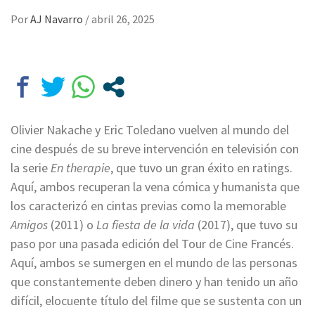
Por
AJ Navarro
/
abril 26, 2025
Olivier Nakache y Eric Toledano vuelven al mundo del
cine después de su breve intervención en televisión con
la serie
En therapie
, que tuvo un gran éxito en ratings.
Aquí, ambos recuperan la vena cómica y humanista que
los caracterizó en cintas previas como la memorable
Amigos
(2011) o
La fiesta de la vida
(2017), que tuvo su
paso por una pasada edición del Tour de Cine Francés.
Aquí, ambos se sumergen en el mundo de las personas
que constantemente deben dinero y han tenido un año
difícil, elocuente título del filme que se sustenta con un