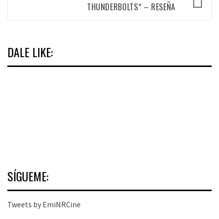
THUNDERBOLTS* – RESEÑA
DALE LIKE:
SÍGUEME:
Tweets by EmiNRCine