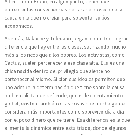
Albert como Bruno, en algún punto, tienen que
enfrentar las consecuencias de sacarle provecho a la
causa en la que no creían para solventar su líos
económicos.
Además, Nakache y Toledano juegan al mostrar la gran
diferencia que hay entre las clases, satirizando mucho
más a los ricos que a los pobres. Los activistas, como
Cactus, suelen pertenecer a esa clase alta. Ella es una
chica nacida dentro del privilegio que siente no
pertenecer al mismo. Si bien sus ideales permiten que
uno admire la determinación que tiene sobre la causa
ambientalista que defiende, que es le calentamiento
global, existen también otras cosas que mucha gente
considera más importantes como sobrevivir día a día
con el poco dinero que se tiene. Esa diferencia es la que
alimenta la dinámica entre esta triada, donde algunos