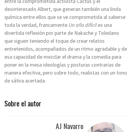
entre la comprometida activista Cactus y el
desinteresado Albert, que generan también una linda
química entre ellos que se ve comprometida al saberse
toda la verdad, francamente
Un año difícil
es una
divertida reflexión por parte de Nakache y Toledano
que siguen teniendo el toque de crear relatos
entretenidos, acompañados de un ritmo agradable y de
esa capacidad de mezclar el drama y la comedia para
poner en la mesa ideologías y posturas contrarias de
manera efectiva, pero sobre todo, realistas con un tono
de sátira acertada.
Sobre el autor
AJ Navarro