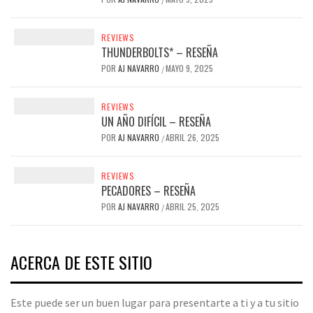
REVIEWS
THUNDERBOLTS* – RESEÑA
POR
AJ NAVARRO
MAYO 9, 2025
/
REVIEWS
UN AÑO DIFÍCIL – RESEÑA
POR
AJ NAVARRO
ABRIL 26, 2025
/
REVIEWS
PECADORES – RESEÑA
POR
AJ NAVARRO
ABRIL 25, 2025
/
ACERCA DE ESTE SITIO
Este puede ser un buen lugar para presentarte a ti y a tu sitio