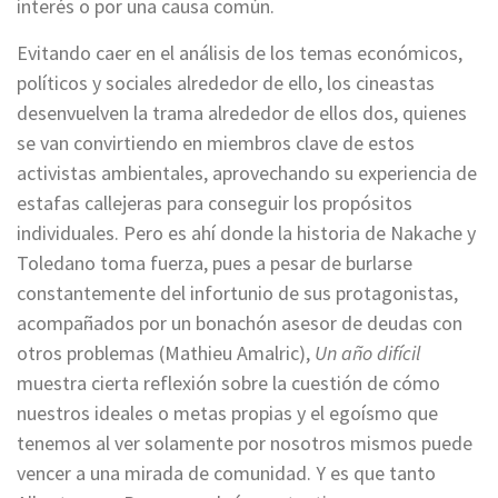
interés o por una causa común.
Evitando caer en el análisis de los temas económicos,
políticos y sociales alrededor de ello, los cineastas
desenvuelven la trama alrededor de ellos dos, quienes
se van convirtiendo en miembros clave de estos
activistas ambientales, aprovechando su experiencia de
estafas callejeras para conseguir los propósitos
individuales. Pero es ahí donde la historia de Nakache y
Toledano toma fuerza, pues a pesar de burlarse
constantemente del infortunio de sus protagonistas,
acompañados por un bonachón asesor de deudas con
otros problemas (Mathieu Amalric),
Un año difícil
muestra cierta reflexión sobre la cuestión de cómo
nuestros ideales o metas propias y el egoísmo que
tenemos al ver solamente por nosotros mismos puede
vencer a una mirada de comunidad. Y es que tanto