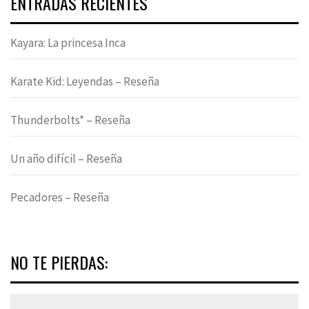
ENTRADAS RECIENTES
Kayara: La princesa Inca
Karate Kid: Leyendas – Reseña
Thunderbolts* – Reseña
Un año difícil – Reseña
Pecadores – Reseña
NO TE PIERDAS: