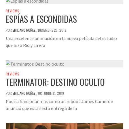
REVIEWS
ESPÍAS A ESCONDIDAS
POR
EMILIANO NUÑEZ
DICIEMBRE 25, 2019
/
Una excelente animación en la nueva película del estudio
que hizo Rio y La era
REVIEWS
TERMINATOR: DESTINO OCULTO
POR
EMILIANO NUÑEZ
OCTUBRE 31, 2019
/
Podría funcionar más como un reboot James Cameron
anunció que esta sexta entrega de la