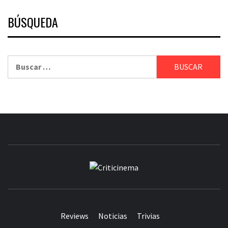
BÚSQUEDA
Buscar:
CRITICINEM
Reviews
Noticias
Trivias