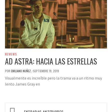
REVIEWS
AD ASTRA: HACIA LAS ESTRELLAS
POR
EMILIANO NUÑEZ
SEPTIEMBRE 19, 2019
/
Visualmente es increíble pero la trama va a un ritmo muy
lento James Gray en
Navegación