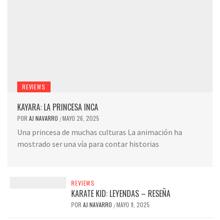
REVIEWS
KAYARA: LA PRINCESA INCA
POR
AJ NAVARRO
MAYO 26, 2025
/
Una princesa de muchas culturas La animación ha
mostrado ser una vía para contar historias
REVIEWS
KARATE KID: LEYENDAS – RESEÑA
POR
AJ NAVARRO
MAYO 9, 2025
/