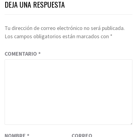
DEJA UNA RESPUESTA
Tu dirección de correo electrónico no será publicada.
Los campos obligatorios están marcados con
*
COMENTARIO
*
NOMBRE
*
CORREO