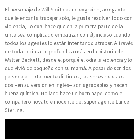
El personaje de Will Smith es un engreído, arrogante
que le encanta trabajar solo, le gusta resolver todo con
violencia, lo cual hace que en la primera parte de la
cinta sea complicado empatizar con él, incluso cuando
todos los agentes lo están intentando atrapar. A través
de toda la cinta se profundiza más en la historia de
Walter Beckett, desde el porqué el odia la violencia y lo
que vivió de pequeño con su mamá. A pesar de ser dos
personajes totalmente distintos, las voces de estos
dos –en su versión en inglés– son agradables y hacen
buena química. Holland hace un buen papel como el
compañero novato e inocente del super agente Lance
Sterling.