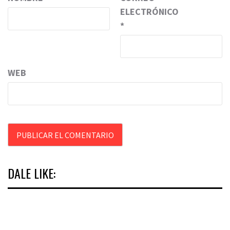
ELECTRÓNICO
*
WEB
DALE LIKE: