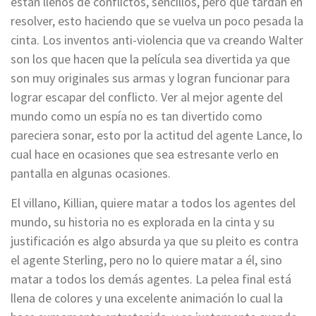
están llenos de conflictos, sencillos, pero que tardan en
resolver, esto haciendo que se vuelva un poco pesada la
cinta. Los inventos anti-violencia que va creando Walter
son los que hacen que la película sea divertida ya que
son muy originales sus armas y logran funcionar para
lograr escapar del conflicto. Ver al mejor agente del
mundo como un espía no es tan divertido como
pareciera sonar, esto por la actitud del agente Lance, lo
cual hace en ocasiones que sea estresante verlo en
pantalla en algunas ocasiones.
El villano, Killian, quiere matar a todos los agentes del
mundo, su historia no es explorada en la cinta y su
justificación es algo absurda ya que su pleito es contra
el agente Sterling, pero no lo quiere matar a él, sino
matar a todos los demás agentes. La pelea final está
llena de colores y una excelente animación lo cual la