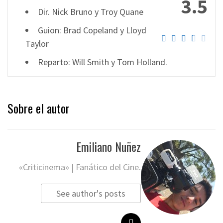
3.5
Dir. Nick Bruno y Troy Quane
Guion: Brad Copeland y Lloyd
Taylor
Reparto: Will Smith y Tom Holland.
Sobre el autor
Emiliano Nuñez
«Criticinema» | Fanático del Cine.
See author's posts