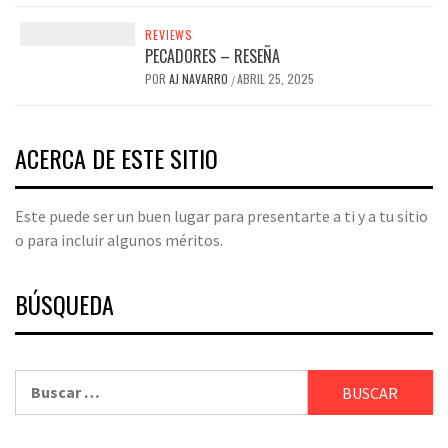
REVIEWS
PECADORES – RESEÑA
POR
AJ NAVARRO
ABRIL 25, 2025
/
ACERCA DE ESTE SITIO
Este puede ser un buen lugar para presentarte a ti y a tu sitio
o para incluir algunos méritos.
BÚSQUEDA
Buscar: