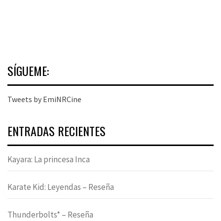
SÍGUEME:
Tweets by EmiNRCine
ENTRADAS RECIENTES
Kayara: La princesa Inca
Karate Kid: Leyendas – Reseña
Thunderbolts* – Reseña