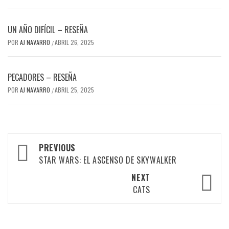
UN AÑO DIFÍCIL – RESEÑA
POR
AJ NAVARRO
ABRIL 26, 2025
/
PECADORES – RESEÑA
POR
AJ NAVARRO
ABRIL 25, 2025
/
Post
PREVIOUS
navigation
STAR WARS: EL ASCENSO DE SKYWALKER
NEXT
CATS