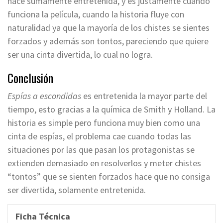
hace sumamente entretenida, y es justamente cuando
funciona la película, cuando la historia fluye con
naturalidad ya que la mayoría de los chistes se sientes
forzados y además son tontos, pareciendo que quiere
ser una cinta divertida, lo cual no logra.
Conclusión
Espías a escondidas
es entretenida la mayor parte del
tiempo, esto gracias a la química de Smith y Holland. La
historia es simple pero funciona muy bien como una
cinta de espías, el problema cae cuando todas las
situaciones por las que pasan los protagonistas se
extienden demasiado en resolverlos y meter chistes
“tontos” que se sienten forzados hace que no consiga
ser divertida, solamente entretenida.
Ficha Técnica