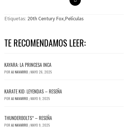
Etiquetas:
20th Century Fox
,
Películas
TE RECOMENDAMOS LEER:
KAYARA: LA PRINCESA INCA
POR
AJ NAVARRO
MAYO 26, 2025
/
KARATE KID: LEYENDAS – RESEÑA
POR
AJ NAVARRO
MAYO 9, 2025
/
THUNDERBOLTS* – RESEÑA
POR
AJ NAVARRO
MAYO 9, 2025
/