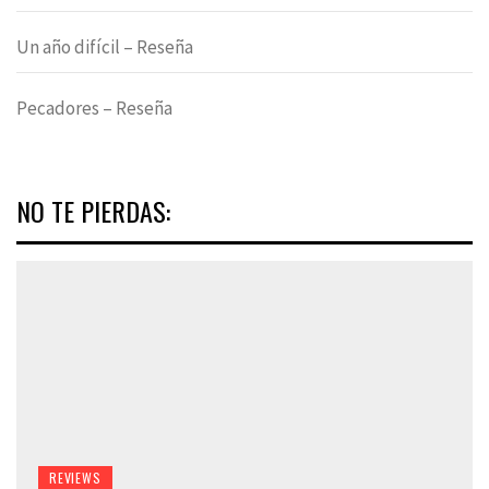
Un año difícil – Reseña
Pecadores – Reseña
NO TE PIERDAS:
REVIEWS