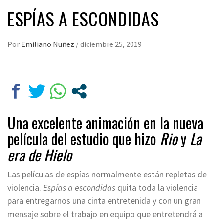
ESPÍAS A ESCONDIDAS
Por
Emiliano Nuñez
/
diciembre 25, 2019
Una excelente animación en la nueva
película del estudio que hizo
Rio
y
La
era de Hielo
Las películas de espías normalmente están repletas de
violencia.
Espías a escondidas
quita toda la violencia
para entregarnos una cinta entretenida y con un gran
mensaje sobre el trabajo en equipo que entretendrá a