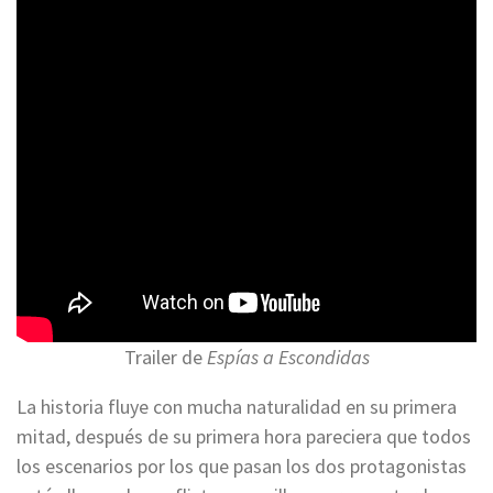
Trailer de
Espías a Escondidas
La historia fluye con mucha naturalidad en su primera
mitad, después de su primera hora pareciera que todos
los escenarios por los que pasan los dos protagonistas