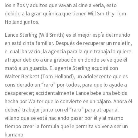
los niños y adultos que vayan al cine a verla, esto
debido a la gran química que tienen Will Smith y Tom
Holland juntos.
Lance Sterling (Will Smith) es el mejor espía del mundo
en está cinta familiar. Después de recuperar un maletín,
el cual iba vacío, la agencia para la que trabaja lo quiere
atrapar debido a una grabación en donde se ve que él
mató a un guardia. El agente Sterling acudirá con
Walter Beckett (Tom Holland), un adolescente que es
considerado un “raro” por todos, para que lo ayude a
desaparecer; accidentalmente Lance bebe una bebida
hecha por Walter que lo convierte en un pájaro. Ahora él
deberá trabajar junto con el “raro” para atrapar al
villano que se está haciendo pasar por él y al mismo
tiempo crear la formula que le permita volver a ser un
humano.