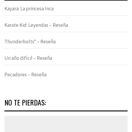
Kayara: La princesa Inca
Karate Kid: Leyendas – Reseña
Thunderbolts* – Reseña
Un año difícil – Reseña
Pecadores – Reseña
NO TE PIERDAS: