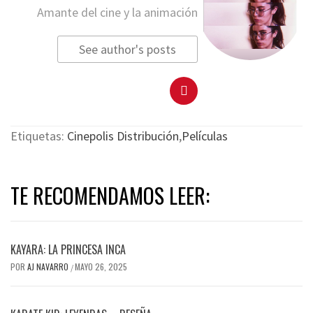
Amante del cine y la animación
See author's posts
Etiquetas:
Cinepolis Distribución
,
Películas
TE RECOMENDAMOS LEER:
KAYARA: LA PRINCESA INCA
POR
AJ NAVARRO
MAYO 26, 2025
/