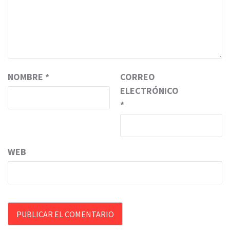
NOMBRE
*
CORREO
ELECTRÓNICO
*
WEB