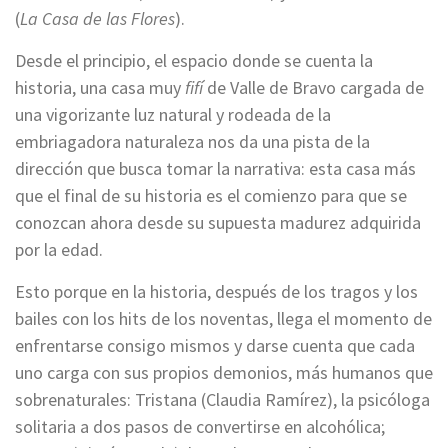
(
La Casa de las Flores
).
Desde el principio, el espacio donde se cuenta la
historia, una casa muy
fifí
de Valle de Bravo cargada de
una vigorizante luz natural y rodeada de la
embriagadora naturaleza nos da una pista de la
dirección que busca tomar la narrativa: esta casa más
que el final de su historia es el comienzo para que se
conozcan ahora desde su supuesta madurez adquirida
por la edad.
Esto porque en la historia, después de los tragos y los
bailes con los hits de los noventas, llega el momento de
enfrentarse consigo mismos y darse cuenta que cada
uno carga con sus propios demonios, más humanos que
sobrenaturales: Tristana (Claudia Ramírez), la psicóloga
solitaria a dos pasos de convertirse en alcohólica;