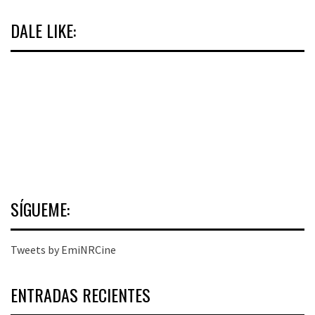
DALE LIKE:
SÍGUEME:
Tweets by EmiNRCine
ENTRADAS RECIENTES