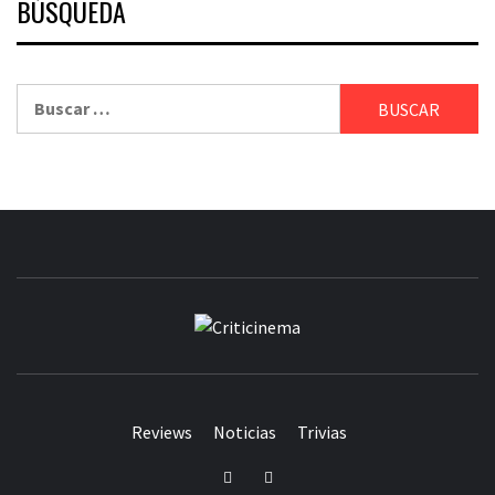
BÚSQUEDA
Buscar:
CRITICINEM
Reviews
Noticias
Trivias
Twitter
Facebook