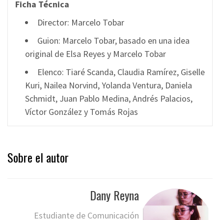
Ficha Técnica
Director: Marcelo Tobar
Guion: Marcelo Tobar, basado en una idea
original de Elsa Reyes y Marcelo Tobar
Elenco:
Tiaré Scanda, Claudia Ramírez, Giselle
Kuri, Nailea Norvind, Yolanda Ventura, Daniela
Schmidt, Juan Pablo Medina, Andrés Palacios,
Víctor González y Tomás Rojas
Sobre el autor
Dany Reyna
Estudiante de Comunicación