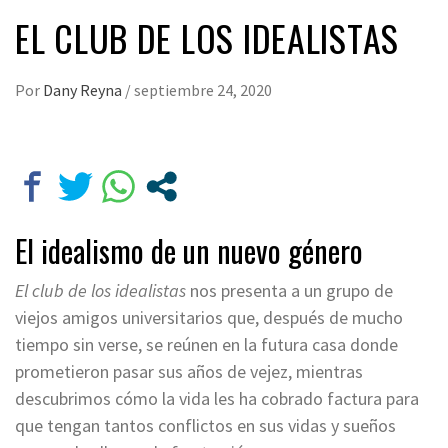
EL CLUB DE LOS IDEALISTAS
Por
Dany Reyna
/
septiembre 24, 2020
El idealismo de un nuevo género
El club de los idealistas
nos presenta a un grupo de
viejos amigos universitarios que, después de mucho
tiempo sin verse, se reúnen en la futura casa donde
prometieron pasar sus años de vejez, mientras
descubrimos cómo la vida les ha cobrado factura para
que tengan tantos conflictos en sus vidas y sueños