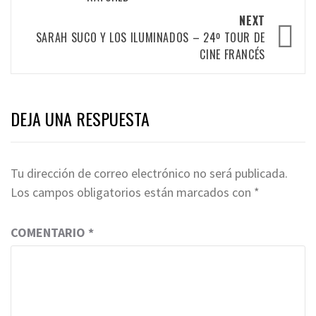
navigation
NEXT
SARAH SUCO Y LOS ILUMINADOS – 24º TOUR DE
CINE FRANCÉS
DEJA UNA RESPUESTA
Tu dirección de correo electrónico no será publicada.
Los campos obligatorios están marcados con
*
COMENTARIO
*