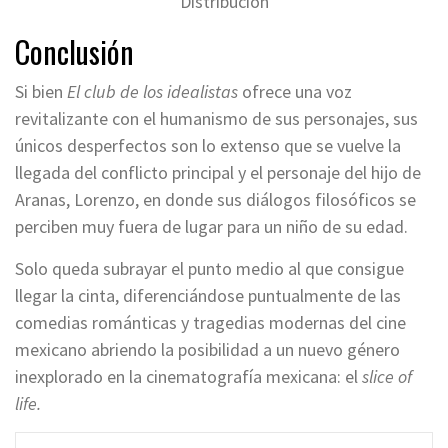
Distribución
Conclusión
Si bien
El club de los idealistas
ofrece una voz
revitalizante con el humanismo de sus personajes, sus
únicos desperfectos son lo extenso que se vuelve la
llegada del conflicto principal y el personaje del hijo de
Aranas, Lorenzo, en donde sus diálogos filosóficos se
perciben muy fuera de lugar para un niño de su edad.
Solo queda subrayar el punto medio al que consigue
llegar la cinta, diferenciándose puntualmente de las
comedias románticas y tragedias modernas del cine
mexicano abriendo la posibilidad a un nuevo género
inexplorado en la cinematografía mexicana: el
slice of
life.