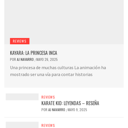
REVIEWS
KAYARA: LA PRINCESA INCA
POR
AJ NAVARRO
MAYO 26, 2025
/
Una princesa de muchas culturas La animación ha
mostrado ser una vía para contar historias
REVIEWS
KARATE KID: LEYENDAS – RESEÑA
POR
AJ NAVARRO
MAYO 9, 2025
/
REVIEWS