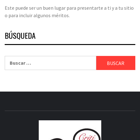
Este puede ser un buen lugar para presentarte a ti y a tu sitio
o para incluir algunos méritos.
BÚSQUEDA
Buscar:
CRITICI