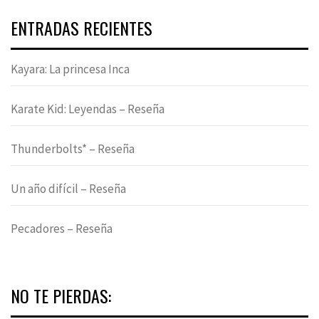
ENTRADAS RECIENTES
Kayara: La princesa Inca
Karate Kid: Leyendas – Reseña
Thunderbolts* – Reseña
Un año difícil – Reseña
Pecadores – Reseña
NO TE PIERDAS: