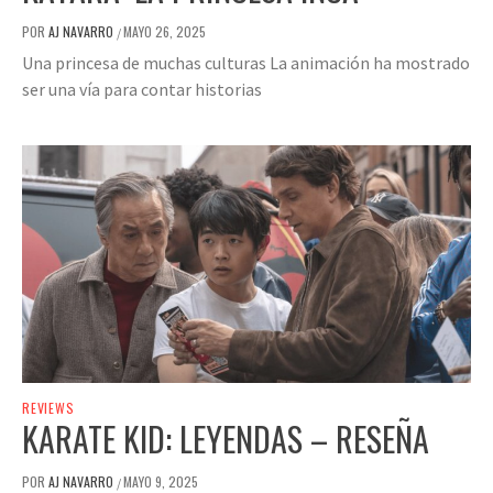
POR
AJ NAVARRO
MAYO 26, 2025
/
Una princesa de muchas culturas La animación ha mostrado
ser una vía para contar historias
REVIEWS
KARATE KID: LEYENDAS – RESEÑA
POR
AJ NAVARRO
MAYO 9, 2025
/