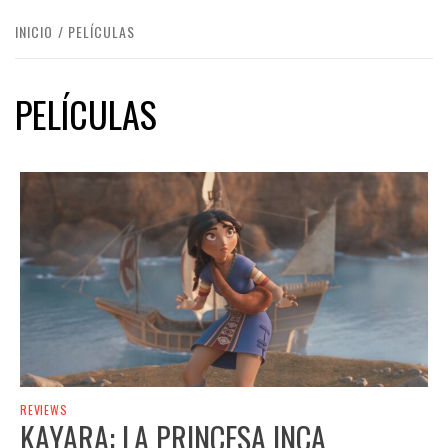
INICIO
PELÍCULAS
PELÍCULAS
REVIEWS
KAYARA: LA PRINCESA INCA