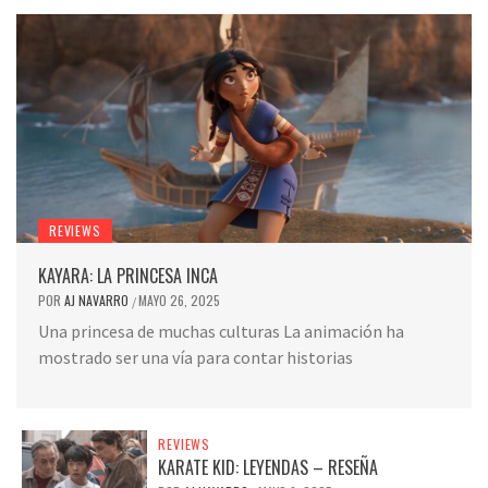
REVIEWS
KAYARA: LA PRINCESA INCA
POR
AJ NAVARRO
MAYO 26, 2025
/
Una princesa de muchas culturas La animación ha
mostrado ser una vía para contar historias
REVIEWS
KARATE KID: LEYENDAS – RESEÑA