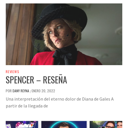
REVIEWS
SPENCER – RESEÑA
POR
DANY REYNA
ENERO 20, 2022
/
Una interpretación del eterno dolor de Diana de Gales A
partir de la llegada de