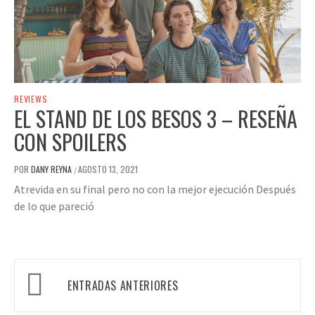
REVIEWS
EL STAND DE LOS BESOS 3 – RESEÑA
CON SPOILERS
POR
DANY REYNA
AGOSTO 13, 2021
/
Atrevida en su final pero no con la mejor ejecución Después
de lo que pareció
Navegación
ENTRADAS ANTERIORES
de