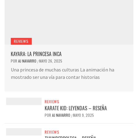
REVIEWS
KAYARA: LA PRINCESA INCA
POR
AJ NAVARRO
MAYO 26, 2025
/
Una princesa de muchas culturas La animación ha
mostrado ser una vía para contar historias
REVIEWS
KARATE KID: LEYENDAS – RESEÑA
POR
AJ NAVARRO
MAYO 9, 2025
/
REVIEWS