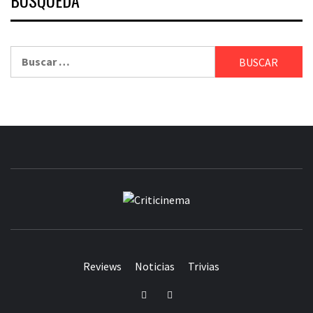
BÚSQUEDA
Buscar:
CRITICINEM
Reviews
Noticias
Trivias
Twitter
Facebook