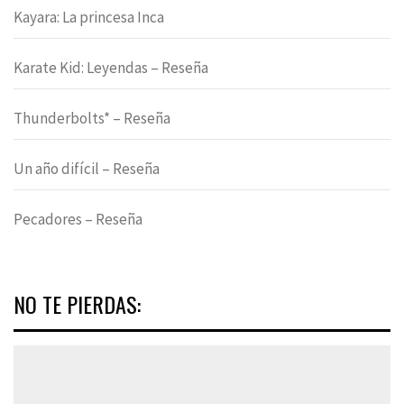
Kayara: La princesa Inca
Karate Kid: Leyendas – Reseña
Thunderbolts* – Reseña
Un año difícil – Reseña
Pecadores – Reseña
NO TE PIERDAS: