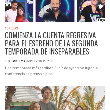
NOTICIAS
COMIENZA LA CUENTA REGRESIVA
PARA EL ESTRENO DE LA SEGUNDA
TEMPORADA DE INSEPARABLES
POR
DANY REYNA
SEPTIEMBRE 14, 2021
/
Una temporada más cardiaca El día de ayer tuvo lugar la
conferencia de prensa digital