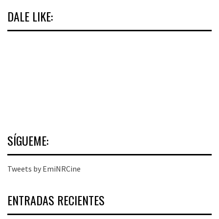
entradas
DALE LIKE:
SÍGUEME:
Tweets by EmiNRCine
ENTRADAS RECIENTES