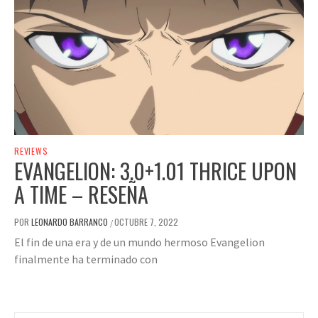
REVIEWS
EVANGELION: 3.0+1.01 THRICE UPON
A TIME – RESEÑA
POR
LEONARDO BARRANCO
OCTUBRE 7, 2022
/
El fin de una era y de un mundo hermoso Evangelion
finalmente ha terminado con