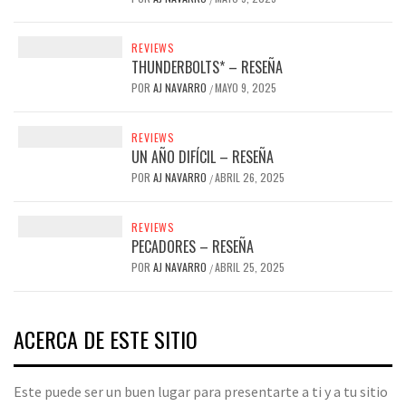
REVIEWS
THUNDERBOLTS* – RESEÑA
POR
AJ NAVARRO
MAYO 9, 2025
/
REVIEWS
UN AÑO DIFÍCIL – RESEÑA
POR
AJ NAVARRO
ABRIL 26, 2025
/
REVIEWS
PECADORES – RESEÑA
POR
AJ NAVARRO
ABRIL 25, 2025
/
ACERCA DE ESTE SITIO
Este puede ser un buen lugar para presentarte a ti y a tu sitio