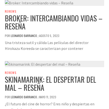
REVIEWS
BROKER: INTERCAMBIANDO VIDAS –
RESEÑA
POR
LEONARDO BARRANCO
AGOSTO 5, 2023
/
Una tristeza sutil y cálida Las películas del director
Hirokazu Koreeda se caracterizan por contener
REVIEWS
SKINAMARINK: EL DESPERTAR DEL
MAL – RESEÑA
POR
LEONARDO BARRANCO
MAYO 11, 2023
/
¿El futuro del cine de horror? Eres niño y despiertas en