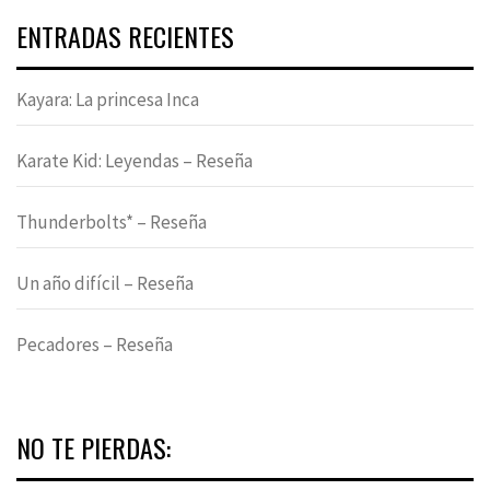
ENTRADAS RECIENTES
Kayara: La princesa Inca
Karate Kid: Leyendas – Reseña
Thunderbolts* – Reseña
Un año difícil – Reseña
Pecadores – Reseña
NO TE PIERDAS: