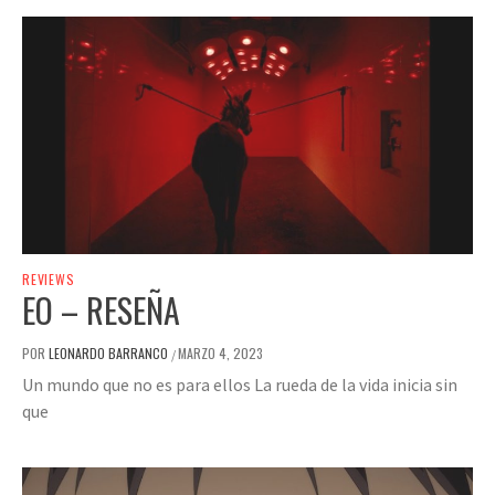
REVIEWS
EO – RESEÑA
POR
LEONARDO BARRANCO
MARZO 4, 2023
/
Un mundo que no es para ellos La rueda de la vida inicia sin
que