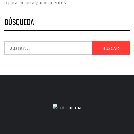
o para incluir algunos méritos.
BÚSQUEDA
Buscar:
CRITICINEM