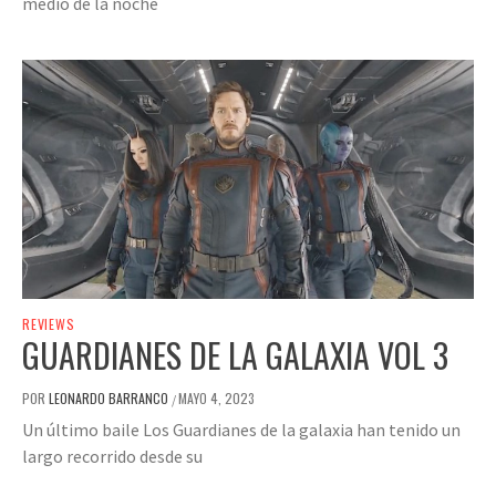
medio de la noche
REVIEWS
GUARDIANES DE LA GALAXIA VOL 3
POR
LEONARDO BARRANCO
MAYO 4, 2023
/
Un último baile Los Guardianes de la galaxia han tenido un
largo recorrido desde su