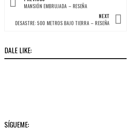
navigation
MANSIÓN EMBRUJADA – RESEÑA
NEXT
DESASTRE: 500 METROS BAJO TIERRA – RESEÑA
DALE LIKE:
SÍGUEME: