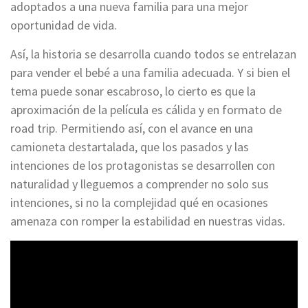
adoptados a una nueva familia para una mejor
oportunidad de vida.
Así, la historia se desarrolla cuando todos se entrelazan
para vender el bebé a una familia adecuada. Y si bien el
tema puede sonar escabroso, lo cierto es que la
aproximación de la película es cálida y en formato de
road trip. Permitiendo así, con el avance en una
camioneta destartalada, que los pasados y las
intenciones de los protagonistas se desarrollen con
naturalidad y lleguemos a comprender no solo sus
intenciones, si no la complejidad qué en ocasiones
amenaza con romper la estabilidad en nuestras vidas.