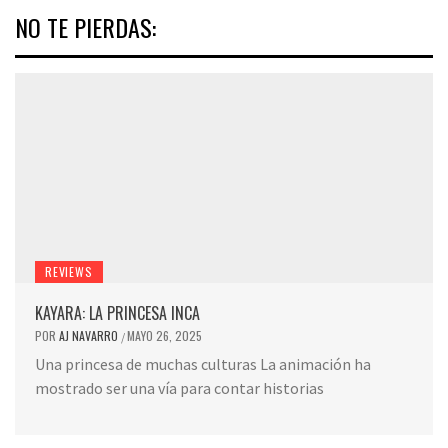
NO TE PIERDAS:
REVIEWS
KAYARA: LA PRINCESA INCA
POR
AJ NAVARRO
MAYO 26, 2025
/
Una princesa de muchas culturas La animación ha
mostrado ser una vía para contar historias