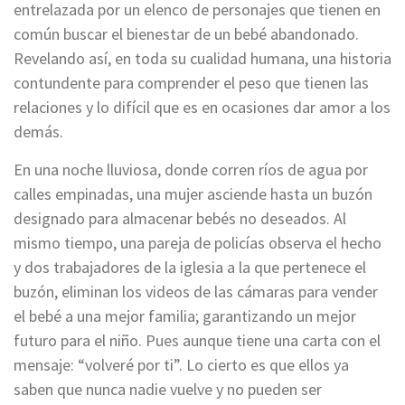
entrelazada por un elenco de personajes que tienen en
común buscar el bienestar de un bebé abandonado.
Revelando así, en toda su cualidad humana, una historia
contundente para comprender el peso que tienen las
relaciones y lo difícil que es en ocasiones dar amor a los
demás.
En una noche lluviosa, donde corren ríos de agua por
calles empinadas, una mujer asciende hasta un buzón
designado para almacenar bebés no deseados. Al
mismo tiempo, una pareja de policías observa el hecho
y dos trabajadores de la iglesia a la que pertenece el
buzón, eliminan los videos de las cámaras para vender
el bebé a una mejor familia; garantizando un mejor
futuro para el niño. Pues aunque tiene una carta con el
mensaje: “volveré por ti”. Lo cierto es que ellos ya
saben que nunca nadie vuelve y no pueden ser