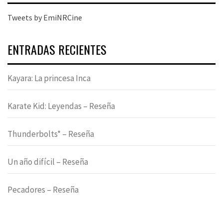
Tweets by EmiNRCine
ENTRADAS RECIENTES
Kayara: La princesa Inca
Karate Kid: Leyendas – Reseña
Thunderbolts* – Reseña
Un año difícil – Reseña
Pecadores – Reseña