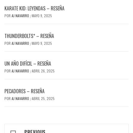
KARATE KID: LEYENDAS – RESEÑA
POR
AJ NAVARRO
MAYO 9, 2025
/
THUNDERBOLTS* – RESEÑA
POR
AJ NAVARRO
MAYO 9, 2025
/
UN AÑO DIFÍCIL – RESEÑA
POR
AJ NAVARRO
ABRIL 26, 2025
/
PECADORES – RESEÑA
POR
AJ NAVARRO
ABRIL 25, 2025
/
Post
PREVIOUS