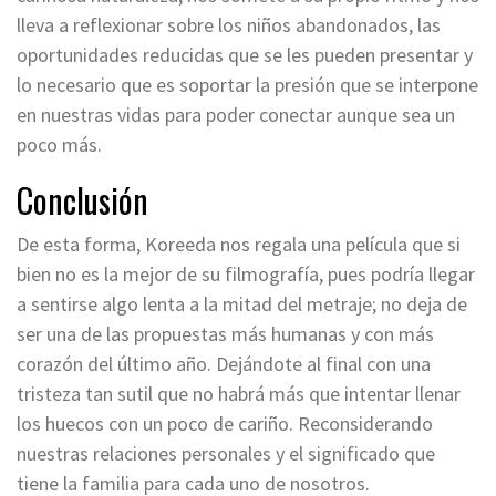
lleva a reflexionar sobre los niños abandonados, las
oportunidades reducidas que se les pueden presentar y
lo necesario que es soportar la presión que se interpone
en nuestras vidas para poder conectar aunque sea un
poco más.
Conclusión
De esta forma, Koreeda nos regala una película que si
bien no es la mejor de su filmografía, pues podría llegar
a sentirse algo lenta a la mitad del metraje; no deja de
ser una de las propuestas más humanas y con más
corazón del último año. Dejándote al final con una
tristeza tan sutil que no habrá más que intentar llenar
los huecos con un poco de cariño. Reconsiderando
nuestras relaciones personales y el significado que
tiene la familia para cada uno de nosotros.