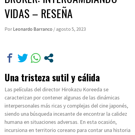
VIDAS – RESEÑA
Por
Leonardo Barranco
/
agosto 5, 2023
Una tristeza sutil y cálida
Las películas del director Hirokazu Koreeda se
caracterizan por contener algunas de las dinámicas
interpersonales más ricas y complejas del cine japonés,
siendo una búsqueda incesante de encontrar la calidez
humana en situaciones adversas. En esta ocasión,
incursiona en territorio coreano para contar una historia