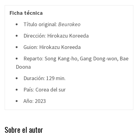
Ficha técnica
Título original:
Beurokeo
Dirección: Hirokazu Koreeda
Guion: Hirokazu Koreeda
Reparto: Song Kang-ho, Gang Dong-won, Bae
Doona
Duración: 129 min.
País: Corea del sur
Año: 2023
Sobre el autor