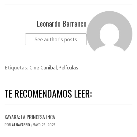
Leonardo Barranco
See author's posts
Etiquetas:
Cine Caníbal
,
Películas
TE RECOMENDAMOS LEER:
KAYARA: LA PRINCESA INCA
POR
AJ NAVARRO
MAYO 26, 2025
/