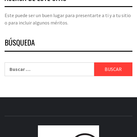
Este puede ser un buen lugar para presentarte a ti y a tu sitio
o para incluir algunos méritos.
BÚSQUEDA
Buscar:
CRITICI