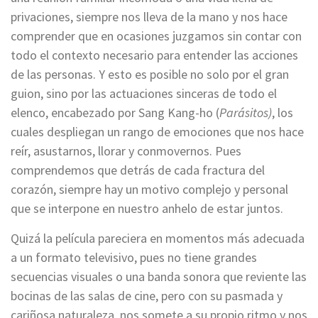
privaciones, siempre nos lleva de la mano y nos hace
comprender que en ocasiones juzgamos sin contar con
todo el contexto necesario para entender las acciones
de las personas. Y esto es posible no solo por el gran
guion, sino por las actuaciones sinceras de todo el
elenco, encabezado por Sang Kang-ho (
Parásitos)
, los
cuales despliegan un rango de emociones que nos hace
reír, asustarnos, llorar y conmovernos. Pues
comprendemos que detrás de cada fractura del
corazón, siempre hay un motivo complejo y personal
que se interpone en nuestro anhelo de estar juntos.
Quizá la película pareciera en momentos más adecuada
a un formato televisivo, pues no tiene grandes
secuencias visuales o una banda sonora que reviente las
bocinas de las salas de cine, pero con su pasmada y
cariñosa naturaleza, nos somete a su propio ritmo y nos