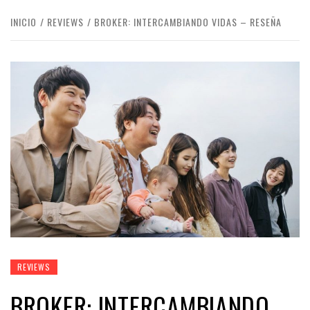
INICIO
REVIEWS
BROKER: INTERCAMBIANDO VIDAS – RESEÑA
REVIEWS
BROKER: INTERCAMBIANDO