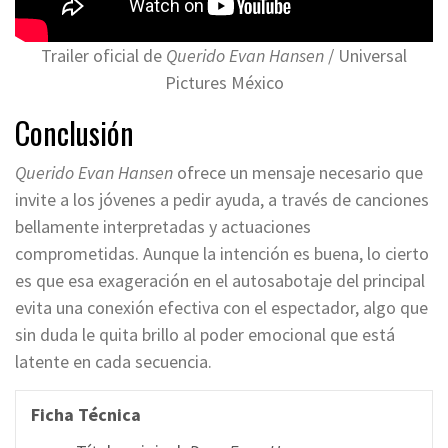
Trailer oficial de
Querido Evan Hansen
/ Universal
Pictures México
Conclusión
Querido Evan Hansen
ofrece un mensaje necesario que
invite a los jóvenes a pedir ayuda, a través de canciones
bellamente interpretadas y actuaciones
comprometidas. Aunque la intención es buena, lo cierto
es que esa exageración en el autosabotaje del principal
evita una conexión efectiva con el espectador, algo que
sin duda le quita brillo al poder emocional que está
latente en cada secuencia.
Ficha Técnica