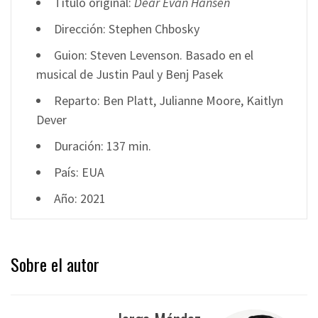
Título original:
Dear Evan Hansen
Dirección: Stephen Chbosky
Guion: Steven Levenson. Basado en el
musical de Justin Paul y Benj Pasek
Reparto: Ben Platt, Julianne Moore, Kaitlyn
Dever
Duración: 137 min.
País: EUA
Año: 2021
Sobre el autor