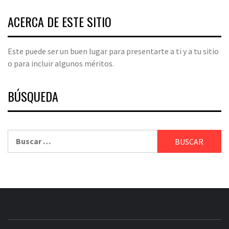
ACERCA DE ESTE SITIO
Este puede ser un buen lugar para presentarte a ti y a tu sitio
o para incluir algunos méritos.
BÚSQUEDA
Buscar: