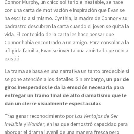
Connor Murphy, un chico solitario e inestable, se hace
con una carta de motivación e inspiración que Evan se
ha escrito a sí mismo. Cynthia, la madre de Connor y su
padrastro descubren la carta cuando el joven se quita la
vida. El contenido de la carta les hace pensar que
Connor había encontrado a un amigo. Para consolar a la
afligida familia, Evan se inventa una amistad que nunca
existió.
La trama se basa en una narrativa un tanto predecible si
se pone atención a los detalles. Sin embargo,
un par de
giros inesperados le da la emoción necesaria para
entregar un tramo final de alto dramatismo que le
dan un cierre visualmente espectacular.
Tras ganar reconocimiento por
Las Ventajas de Ser
Invisible
y
Wonder
, en las que demostró capacidad para
abordar el drama juvenil de una manera fresca pero