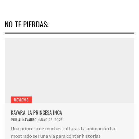
NO TE PIERDAS:
REVIEWS
KAYARA: LA PRINCESA INCA
POR
AJ NAVARRO
MAYO 26, 2025
/
Una princesa de muchas culturas La animación ha
mostrado ser una vía para contar historias