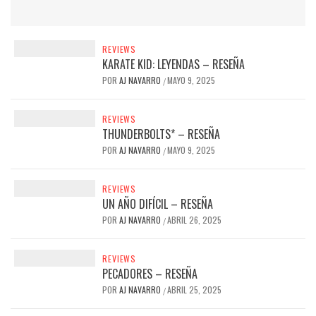
REVIEWS
KARATE KID: LEYENDAS – RESEÑA
POR
AJ NAVARRO
MAYO 9, 2025
/
REVIEWS
THUNDERBOLTS* – RESEÑA
POR
AJ NAVARRO
MAYO 9, 2025
/
REVIEWS
UN AÑO DIFÍCIL – RESEÑA
POR
AJ NAVARRO
ABRIL 26, 2025
/
REVIEWS
PECADORES – RESEÑA
POR
AJ NAVARRO
ABRIL 25, 2025
/