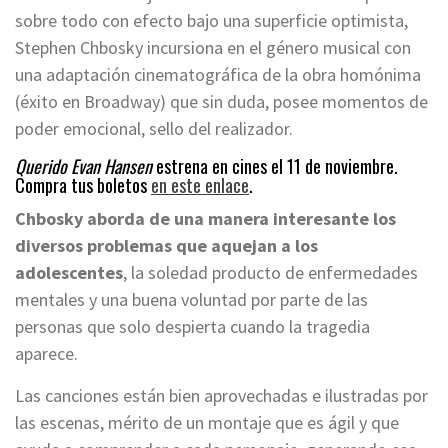
sobre todo con efecto bajo una superficie optimista,
Stephen Chbosky incursiona en el género musical con
una adaptación cinematográfica de la obra homónima
(éxito en Broadway) que sin duda, posee momentos de
poder emocional, sello del realizador.
Querido Evan Hansen
estrena en cines el 11 de noviembre.
Compra tus boletos
en
este enlace
.
Chbosky aborda de una manera interesante los
diversos problemas que aquejan a los
adolescentes
, la soledad producto de enfermedades
mentales y una buena voluntad por parte de las
personas que solo despierta cuando la tragedia
aparece.
Las canciones están bien aprovechadas e ilustradas por
las escenas, mérito de un montaje que es ágil y que