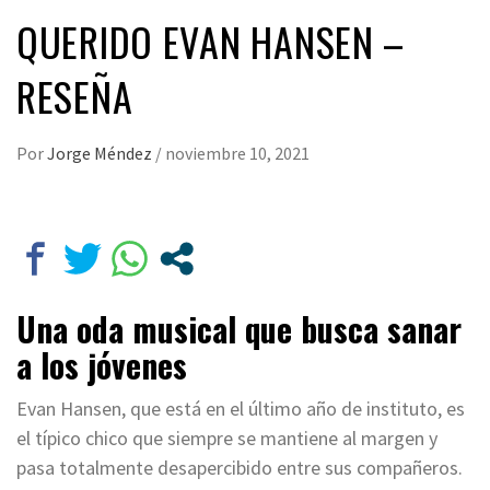
QUERIDO EVAN HANSEN –
RESEÑA
Por
Jorge Méndez
/
noviembre 10, 2021
Una oda musical que busca sanar
a los jóvenes
Evan Hansen, que está en el último año de instituto, es
el típico chico que siempre se mantiene al margen y
pasa totalmente desapercibido entre sus compañeros.