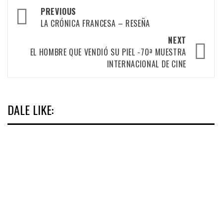
Post
PREVIOUS
navigation
LA CRÓNICA FRANCESA – RESEÑA
NEXT
EL HOMBRE QUE VENDIÓ SU PIEL -70ª MUESTRA
INTERNACIONAL DE CINE
DALE LIKE: