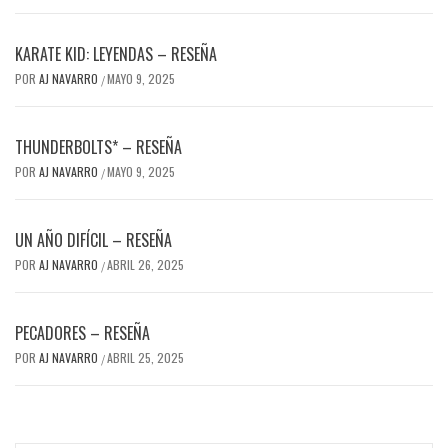
KARATE KID: LEYENDAS – RESEÑA
POR
AJ NAVARRO
MAYO 9, 2025
/
THUNDERBOLTS* – RESEÑA
POR
AJ NAVARRO
MAYO 9, 2025
/
UN AÑO DIFÍCIL – RESEÑA
POR
AJ NAVARRO
ABRIL 26, 2025
/
PECADORES – RESEÑA
POR
AJ NAVARRO
ABRIL 25, 2025
/