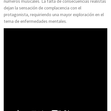
números musicales. La falta de consecuencias realistas
dejan la sensación de complacencia con el
protagonista, requiriendo una mayor exploración en el
tema de enfermedades mentales.