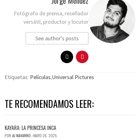
Jorge Méndez
Fotógrafo de prensa, reseñador
versátil, productor y locutor
See author's posts
Etiquetas:
Películas
,
Universal Pictures
TE RECOMENDAMOS LEER:
KAYARA: LA PRINCESA INCA
POR
AJ NAVARRO
MAYO 26, 2025
/