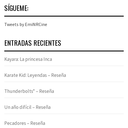
SÍGUEME:
Tweets by EmiNRCine
ENTRADAS RECIENTES
Kayara: La princesa Inca
Karate Kid: Leyendas – Reseña
Thunderbolts* – Reseña
Un año difícil – Reseña
Pecadores – Reseña