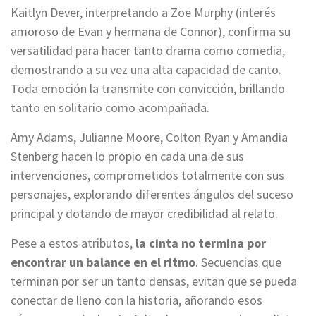
Kaitlyn Dever, interpretando a Zoe Murphy (interés
amoroso de Evan y hermana de Connor), confirma su
versatilidad para hacer tanto drama como comedia,
demostrando a su vez una alta capacidad de canto.
Toda emoción la transmite con convicción, brillando
tanto en solitario como acompañada.
Amy Adams, Julianne Moore, Colton Ryan y Amandia
Stenberg hacen lo propio en cada una de sus
intervenciones, comprometidos totalmente con sus
personajes, explorando diferentes ángulos del suceso
principal y dotando de mayor credibilidad al relato.
Pese a estos atributos,
la cinta no termina por
encontrar un balance en el ritmo
. Secuencias que
terminan por ser un tanto densas, evitan que se pueda
conectar de lleno con la historia, añorando esos