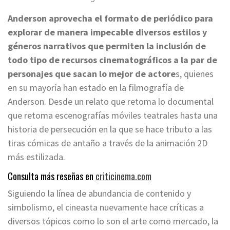
Anderson aprovecha el formato de periódico para
explorar de manera impecable diversos estilos y
géneros narrativos que permiten la inclusión de
todo tipo de recursos cinematográficos a la par de
personajes que sacan lo mejor de actore
s, quienes
en su mayoría han estado en la filmografía de
Anderson. Desde un relato que retoma lo documental
que retoma escenografías móviles teatrales hasta una
historia de persecución en la que se hace tributo a las
tiras cómicas de antaño a través de la animación 2D
más estilizada.
Consulta más reseñas en
criticinema.com
Siguiendo la línea de abundancia de contenido y
simbolismo, el cineasta nuevamente hace críticas a
diversos tópicos como lo son el arte como mercado, la