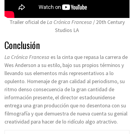
Trailer oficial de
La Crónica Francesa
/ 20th Century
Studios LA
Conclusión
La Crónica Francesa
es la cinta que repasa la carrera de
Wes Anderson a su estilo, bajo sus propios términos y
llevando sus elementos más representativos a lo
opulento. Homenaje de gran calidad al periodismo, su
ritmo denso consecuencia de la gran cantidad de
información presente, el director estadounidense
entrega una gran producción que no desentona con su
filmografía y que demuestra de nueva cuenta su genial
creatividad para hacer de lo ridículo algo atractivo.