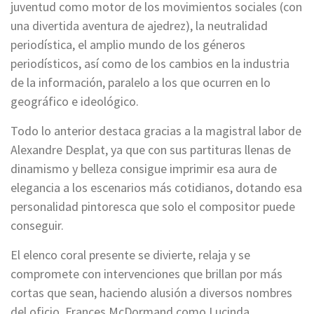
juventud como motor de los movimientos sociales (con
una divertida aventura de ajedrez), la neutralidad
periodística, el amplio mundo de los géneros
periodísticos, así como de los cambios en la industria
de la información, paralelo a los que ocurren en lo
geográfico e ideológico.
Todo lo anterior destaca gracias a la magistral labor de
Alexandre Desplat, ya que con sus partituras llenas de
dinamismo y belleza consigue imprimir esa aura de
elegancia a los escenarios más cotidianos, dotando esa
personalidad pintoresca que solo el compositor puede
conseguir.
El elenco coral presente se divierte, relaja y se
compromete con intervenciones que brillan por más
cortas que sean, haciendo alusión a diversos nombres
del oficio. Frances McDormand como Lucinda