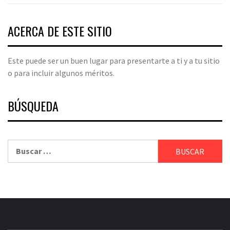
ACERCA DE ESTE SITIO
Este puede ser un buen lugar para presentarte a ti y a tu sitio
o para incluir algunos méritos.
BÚSQUEDA
Buscar: