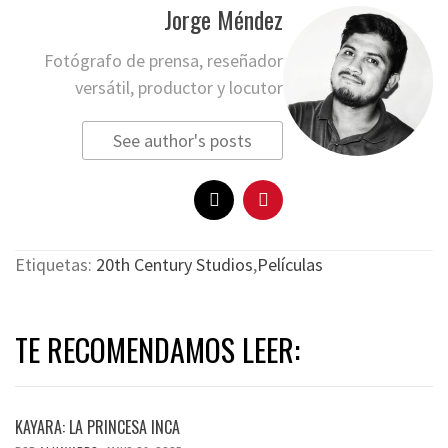
Jorge Méndez
Fotógrafo de prensa, reseñador
versátil, productor y locutor
See author's posts
Etiquetas:
20th Century Studios
,
Películas
TE RECOMENDAMOS LEER:
KAYARA: LA PRINCESA INCA