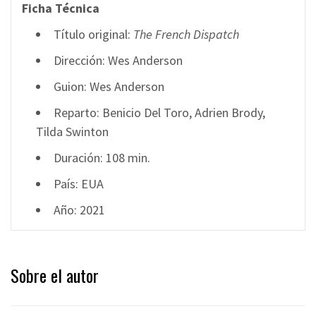
Ficha Técnica
Título original:
The French Dispatch
Dirección: Wes Anderson
Guion: Wes Anderson
Reparto: Benicio Del Toro, Adrien Brody,
Tilda Swinton
Duración: 108 min.
País: EUA
Año: 2021
Sobre el autor