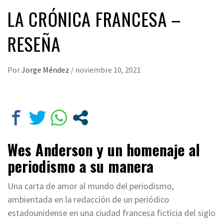
LA CRÓNICA FRANCESA –
RESEÑA
Por
Jorge Méndez
/
noviembre 10, 2021
Wes Anderson y un homenaje al
periodismo a su manera
Una carta de amor al mundo del periodismo,
ambientada en la redacción de un periódico
estadounidense en una ciudad francesa ficticia del siglo