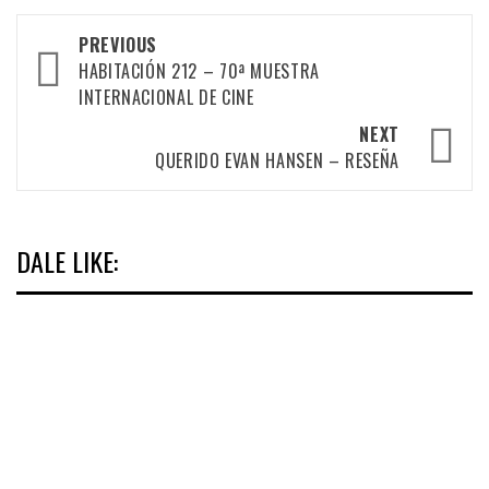
Post
PREVIOUS
navigation
HABITACIÓN 212 – 70ª MUESTRA
INTERNACIONAL DE CINE
NEXT
QUERIDO EVAN HANSEN – RESEÑA
DALE LIKE: