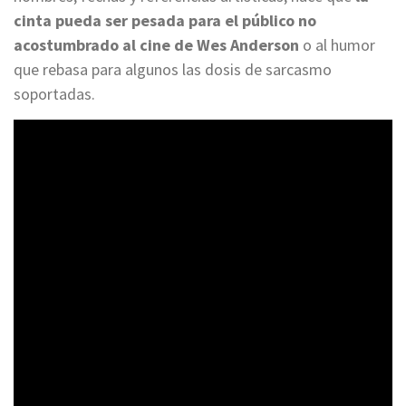
cinta pueda ser pesada para el público no
acostumbrado al cine de Wes Anderson
o al humor
que rebasa para algunos las dosis de sarcasmo
soportadas.