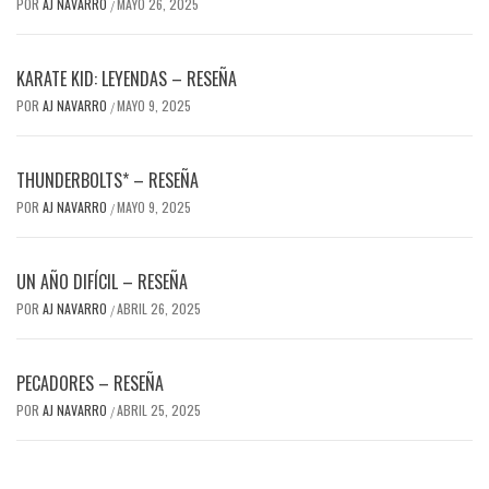
POR
AJ NAVARRO
MAYO 26, 2025
/
KARATE KID: LEYENDAS – RESEÑA
POR
AJ NAVARRO
MAYO 9, 2025
/
THUNDERBOLTS* – RESEÑA
POR
AJ NAVARRO
MAYO 9, 2025
/
UN AÑO DIFÍCIL – RESEÑA
POR
AJ NAVARRO
ABRIL 26, 2025
/
PECADORES – RESEÑA
POR
AJ NAVARRO
ABRIL 25, 2025
/