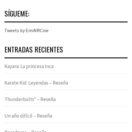
SÍGUEME:
Tweets by EmiNRCine
ENTRADAS RECIENTES
Kayara: La princesa Inca
Karate Kid: Leyendas – Reseña
Thunderbolts* – Reseña
Un año difícil – Reseña