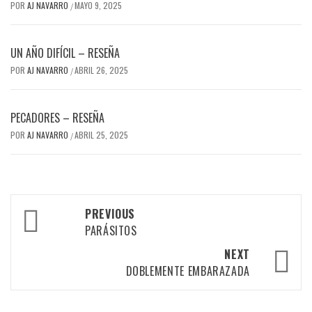
POR
AJ NAVARRO
MAYO 9, 2025
/
UN AÑO DIFÍCIL – RESEÑA
POR
AJ NAVARRO
ABRIL 26, 2025
/
PECADORES – RESEÑA
POR
AJ NAVARRO
ABRIL 25, 2025
/
Post
PREVIOUS
navigation
PARÁSITOS
NEXT
DOBLEMENTE EMBARAZADA