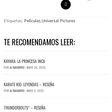
Etiquetas:
Películas
,
Universal Pictures
TE RECOMENDAMOS LEER:
KAYARA: LA PRINCESA INCA
POR
AJ NAVARRO
MAYO 26, 2025
/
KARATE KID: LEYENDAS – RESEÑA
POR
AJ NAVARRO
MAYO 9, 2025
/
THUNDERBOLTS* – RESEÑA