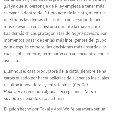
girl
ya que su personaje de Riley empieza a tener más
relevancia dentro del último acto de la cinta, mientras
que todas las demás chicas de la universidad tienen
más relevancia en la historia durante la mayor parte.
Las demás chicas protagonistas de
Negra navidad
por
momentos pasar de ser las más inteligentes del grupo
para después cometer las decisiones más absurdas las
cuales, obviamente, terminarán con un encuentro con el
asesino.
Blumhouse, casa productora de la cinta, siempre se ha
caracterizado por hacer películas de suspenso las cuales
resultan innovadoras y entretenidas (
Get Out
,
Halloween
) teniendo algunas excepciones,
Negra
navidad
es una de estas últimas.
El guion hecho por Takal y April Wolfe pareciera ser un