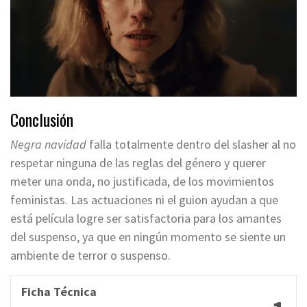
Conclusión
Negra navidad
falla totalmente dentro del slasher al no
respetar ninguna de las reglas del género y querer
meter una onda, no justificada, de los movimientos
feministas. Las actuaciones ni el guion ayudan a que
está película logre ser satisfactoria para los amantes
del suspenso, ya que en ningún momento se siente un
ambiente de terror o suspenso.
Ficha Técnica