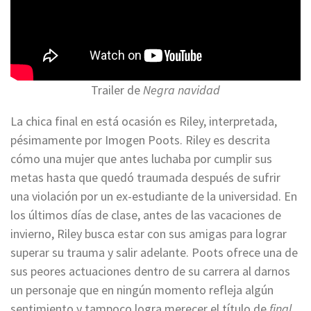
Trailer de
Negra navidad
La chica final en está ocasión es Riley, interpretada,
pésimamente por Imogen Poots. Riley es descrita
cómo una mujer que antes luchaba por cumplir sus
metas hasta que quedó traumada después de sufrir
una violación por un ex-estudiante de la universidad. En
los últimos días de clase, antes de las vacaciones de
invierno, Riley busca estar con sus amigas para lograr
superar su trauma y salir adelante. Poots ofrece una de
sus peores actuaciones dentro de su carrera al darnos
un personaje que en ningún momento refleja algún
sentimiento y tampoco logra merecer el título de
final