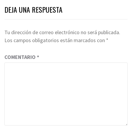
DEJA UNA RESPUESTA
Tu dirección de correo electrónico no será publicada.
Los campos obligatorios están marcados con
*
COMENTARIO
*