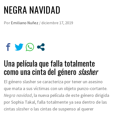
NEGRA NAVIDAD
Por
Emiliano Nuñez
/
diciembre 17, 2019
Una película que falla totalmente
como una cinta del género
slasher
El género slasher se caracteriza por tener un asesino
que mata a sus víctimas con un objeto punzo-cortante.
Negra navidad
, la nueva película de este género dirigida
por Sophia Takal, falla totalmente ya sea dentro de las
cintas
slasher
o las cintas de suspenso al querer