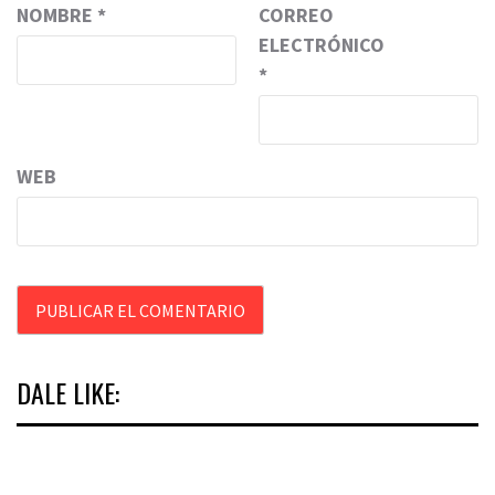
NOMBRE
*
CORREO
ELECTRÓNICO
*
WEB
DALE LIKE: