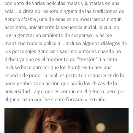
conjunto de varías películas malas y juntarlas en una
sola. La cinta no respeta ninguna de las tradiciones del
género
slasher
, una de esas es no mostrarnos ningún
asesinato, únicamente la secuencia inicial, la cual no
logra generar un ambiente de suspenso –y así se
mantiene toda la película–. Incluso algunos diálogos de
los personajes generan risas involuntarias cuando no
deben ya que es el momento de “tensión”. La cinta
incluso hace parecer que los hombres tienen una
especie de poder la cual les permite desaparecer de la
nada y saber cada acción que harán las chicas de la
universidad –algo que es común en el género, pero por
alguna razón aquí se siente forzado y extraño–.