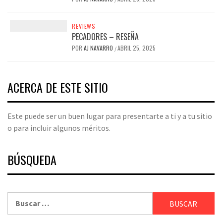
REVIEWS
PECADORES – RESEÑA
POR
AJ NAVARRO
ABRIL 25, 2025
/
ACERCA DE ESTE SITIO
Este puede ser un buen lugar para presentarte a ti y a tu sitio
o para incluir algunos méritos.
BÚSQUEDA
Buscar: