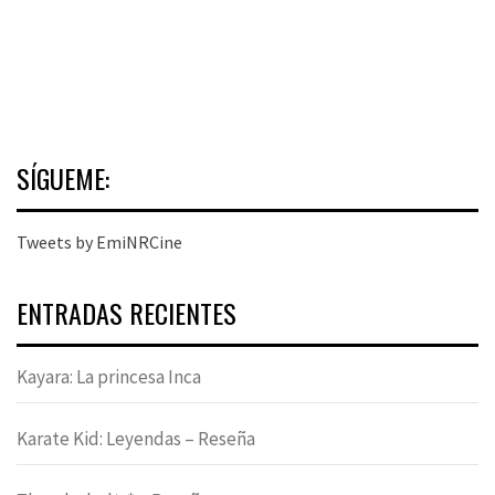
SÍGUEME:
Tweets by EmiNRCine
ENTRADAS RECIENTES
Kayara: La princesa Inca
Karate Kid: Leyendas – Reseña