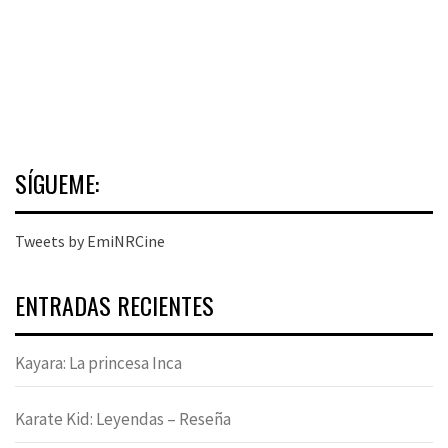
SÍGUEME:
Tweets by EmiNRCine
ENTRADAS RECIENTES
Kayara: La princesa Inca
Karate Kid: Leyendas – Reseña