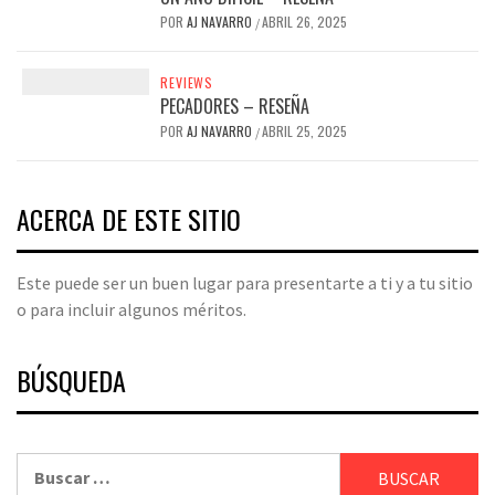
POR
AJ NAVARRO
ABRIL 26, 2025
/
REVIEWS
PECADORES – RESEÑA
POR
AJ NAVARRO
ABRIL 25, 2025
/
ACERCA DE ESTE SITIO
Este puede ser un buen lugar para presentarte a ti y a tu sitio
o para incluir algunos méritos.
BÚSQUEDA
Buscar: