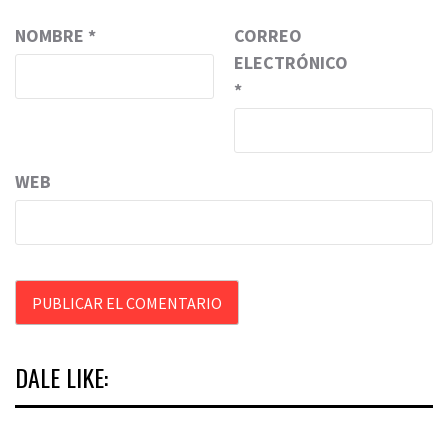
NOMBRE
*
CORREO
ELECTRÓNICO
*
WEB
DALE LIKE: