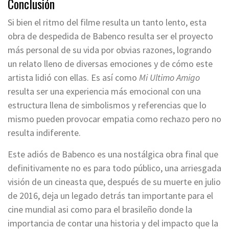
Conclusión
Si bien el ritmo del filme resulta un tanto lento, esta
obra de despedida de Babenco resulta ser el proyecto
más personal de su vida por obvias razones, logrando
un relato lleno de diversas emociones y de cómo este
artista lidió con ellas. Es así como
Mi Ultimo Amigo
resulta ser una experiencia más emocional con una
estructura llena de simbolismos y referencias que lo
mismo pueden provocar empatia como rechazo pero no
resulta indiferente.
Este adiós de Babenco es una nostálgica obra final que
definitivamente no es para todo público, una arriesgada
visión de un cineasta que, después de su muerte en julio
de 2016, deja un legado detrás tan importante para el
cine mundial asi como para el brasileño donde la
importancia de contar una historia y del impacto que la