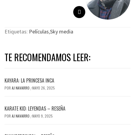
Etiquetas:
Películas
,
Sky media
TE RECOMENDAMOS LEER:
KAYARA: LA PRINCESA INCA
POR
AJ NAVARRO
MAYO 26, 2025
/
KARATE KID: LEYENDAS – RESEÑA
POR
AJ NAVARRO
MAYO 9, 2025
/