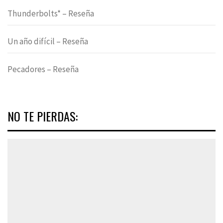
Thunderbolts* – Reseña
Un año difícil – Reseña
Pecadores – Reseña
NO TE PIERDAS: