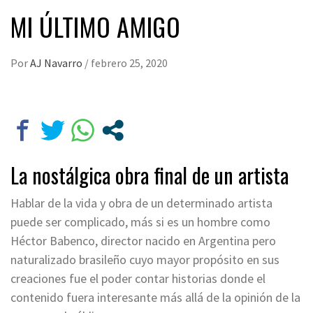
MI ÚLTIMO AMIGO
Por
AJ Navarro
/
febrero 25, 2020
La nostálgica obra final de un artista
Hablar de la vida y obra de un determinado artista
puede ser complicado, más si es un hombre como
Héctor Babenco, director nacido en Argentina pero
naturalizado brasileño cuyo mayor propósito en sus
creaciones fue el poder contar historias donde el
contenido fuera interesante más allá de la opinión de la