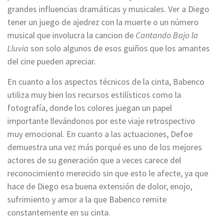
grandes influencias dramáticas y musicales. Ver a Diego
tener un juego de ajedrez con la muerte o un número
musical que involucra la cancion de
Cantando Bajo la
Lluvia
son solo algunos de esos guiños que los amantes
del cine pueden apreciar.
En cuanto a los aspectos técnicos de la cinta, Babenco
utiliza muy bien los recursos estilísticos como la
fotografía, donde los colores juegan un papel
importante llevándonos por este viaje retrospectivo
muy emocional. En cuanto a las actuaciones, Defoe
demuestra una vez más porqué es uno de los mejores
actores de su generación que a veces carece del
reconocimiento merecido sin que esto le afecte, ya que
hace de Diego esa buena extensión de dolor, enojo,
sufrimiento y amor a la que Babenco remite
constantemente en su cinta.