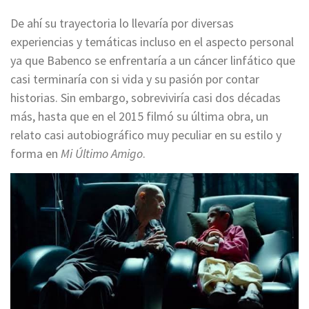
De ahí su trayectoria lo llevaría por diversas
experiencias y temáticas incluso en el aspecto personal
ya que Babenco se enfrentaría a un cáncer linfático que
casi terminaría con si vida y su pasión por contar
historias. Sin embargo, sobreviviría casi dos décadas
más, hasta que en el 2015 filmó su última obra, un
relato casi autobiográfico muy peculiar en su estilo y
forma en
Mi Último Amigo
.