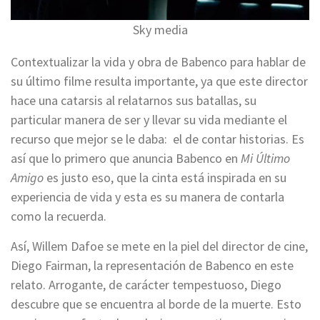
Sky media
Contextualizar la vida y obra de Babenco para hablar de
su último filme resulta importante, ya que este director
hace una catarsis al relatarnos sus batallas, su
particular manera de ser y llevar su vida mediante el
recurso que mejor se le daba: el de contar historias. Es
así que lo primero que anuncia Babenco en
Mi Último
Amigo
es justo eso, que la cinta está inspirada en su
experiencia de vida y esta es su manera de contarla
como la recuerda.
Así, Willem Dafoe se mete en la piel del director de cine,
Diego Fairman, la representación de Babenco en este
relato. Arrogante, de carácter tempestuoso, Diego
descubre que se encuentra al borde de la muerte. Esto