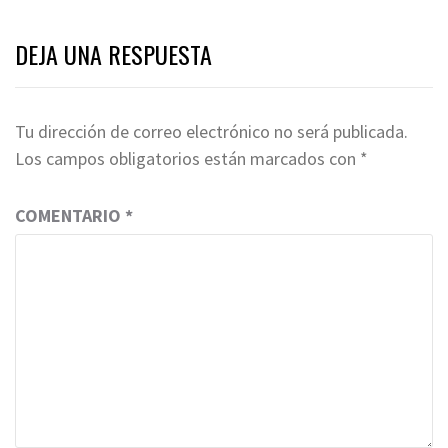
DEJA UNA RESPUESTA
Tu dirección de correo electrónico no será publicada.
Los campos obligatorios están marcados con
*
COMENTARIO
*