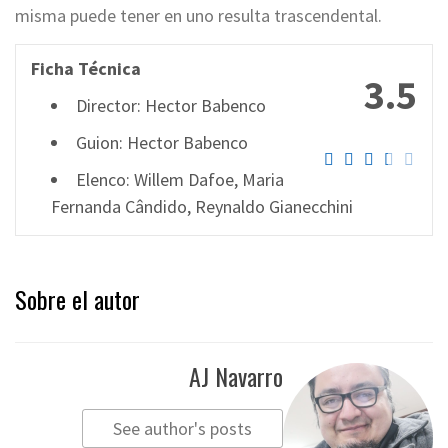
misma puede tener en uno resulta trascendental.
Ficha Técnica
3.5
Director: Hector Babenco
Guion: Hector Babenco
Elenco: Willem Dafoe, Maria
Fernanda Cândido, Reynaldo Gianecchini
Sobre el autor
AJ Navarro
See author's posts