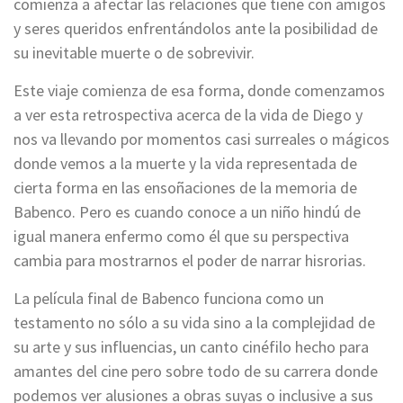
comienza a afectar las relaciones que tiene con amigos
y seres queridos enfrentándolos ante la posibilidad de
su inevitable muerte o de sobrevivir.
Este viaje comienza de esa forma, donde comenzamos
a ver esta retrospectiva acerca de la vida de Diego y
nos va llevando por momentos casi surreales o mágicos
donde vemos a la muerte y la vida representada de
cierta forma en las ensoñaciones de la memoria de
Babenco. Pero es cuando conoce a un niño hindú de
igual manera enfermo como él que su perspectiva
cambia para mostrarnos el poder de narrar hisrorias.
La película final de Babenco funciona como un
testamento no sólo a su vida sino a la complejidad de
su arte y sus influencias, un canto cinéfilo hecho para
amantes del cine pero sobre todo de su carrera donde
podemos ver alusiones a obras suyas o inclusive a sus