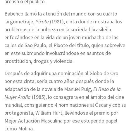
prensa o el público.
Babenco llamó la atención del mundo con su cuarto
largometraje,
Pixote
(1981), cinta donde mostraba los
problemas de la pobreza en la sociedad brasileña
enfocándose en la vida de un joven muchacho de las
calles de Sao Paulo, el Pixote del título, quien sobrevive
en este submundo involucrándose en asuntos de
prostitución, drogas y violencia.
Después de adquirir una nominación al Globo de Oro
por esta cinta, sería cuatro años después donde la
adaptación de la novela de Manuel Puig,
El Beso de la
Mujer Araña
(1985), lo consagrara en el ámbito del cine
mundial, consiguiendo 4 nominaciones al Óscar y cob su
protagonista, William Hurt, llevándose el premio por
Mejor Actuación Masculina por ese estupendo papel
como Molina.