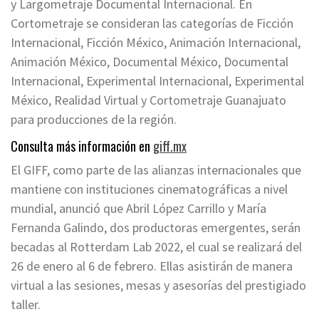
y Largometraje Documental Internacional. En
Cortometraje se consideran las categorías de Ficción
Internacional, Ficción México, Animación Internacional,
Animación México, Documental México, Documental
Internacional, Experimental Internacional, Experimental
México, Realidad Virtual y Cortometraje Guanajuato
para producciones de la región.
Consulta más información en
giff.mx
El GIFF, como parte de las alianzas internacionales que
mantiene con instituciones cinematográficas a nivel
mundial, anunció que Abril López Carrillo y María
Fernanda Galindo, dos productoras emergentes, serán
becadas al Rotterdam Lab 2022, el cual se realizará del
26 de enero al 6 de febrero. Ellas asistirán de manera
virtual a las sesiones, mesas y asesorías del prestigiado
taller.