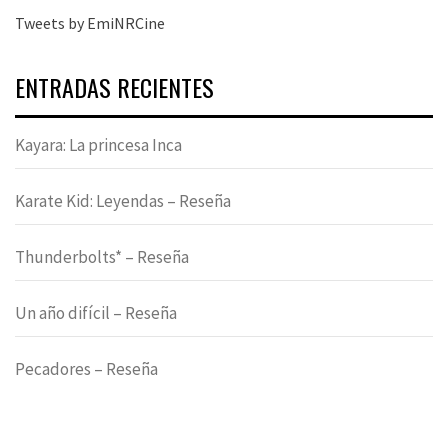
Tweets by EmiNRCine
ENTRADAS RECIENTES
Kayara: La princesa Inca
Karate Kid: Leyendas – Reseña
Thunderbolts* – Reseña
Un año difícil – Reseña
Pecadores – Reseña