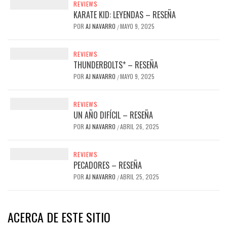
REVIEWS
KARATE KID: LEYENDAS – RESEÑA
POR
AJ NAVARRO
MAYO 9, 2025
/
REVIEWS
THUNDERBOLTS* – RESEÑA
POR
AJ NAVARRO
MAYO 9, 2025
/
REVIEWS
UN AÑO DIFÍCIL – RESEÑA
POR
AJ NAVARRO
ABRIL 26, 2025
/
REVIEWS
PECADORES – RESEÑA
POR
AJ NAVARRO
ABRIL 25, 2025
/
ACERCA DE ESTE SITIO