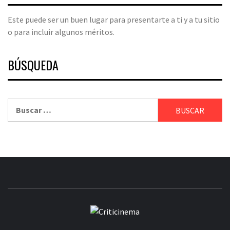
Este puede ser un buen lugar para presentarte a ti y a tu sitio
o para incluir algunos méritos.
BÚSQUEDA
Buscar:
CRITICINEM