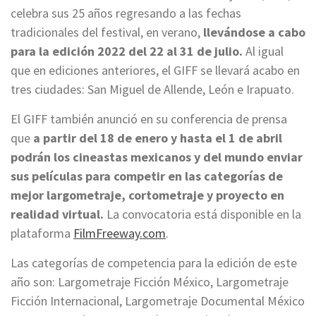
celebra sus 25 años regresando a las fechas
tradicionales del festival, en verano,
llevándose a cabo
para la edición 2022 del 22 al 31 de julio.
Al igual
que en ediciones anteriores, el GIFF se llevará acabo en
tres ciudades: San Miguel de Allende, León e Irapuato.
El GIFF también anunció en su conferencia de prensa
que
a partir del 18 de enero y hasta el 1 de abril
podrán los cineastas mexicanos y del mundo enviar
sus películas para competir en las categorías de
mejor largometraje, cortometraje y proyecto en
realidad virtual.
La convocatoria está disponible en la
plataforma
FilmFreeway.com
.
Las categorías de competencia para la edición de este
año son: Largometraje Ficción México, Largometraje
Ficción Internacional, Largometraje Documental México