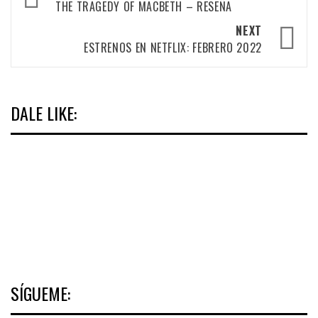
navigation
THE TRAGEDY OF MACBETH – RESEÑA
NEXT
ESTRENOS EN NETFLIX: FEBRERO 2022
DALE LIKE:
SÍGUEME: