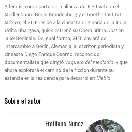
Además, como parte de la alianza del Festival con el
Medienboard Berlin Brandenburg y el Goethe-Institut
México, el GIFF recibe a la cineasta originaria de la India,
Udita Bhargava, quien estrenó su Ópera prima
Dust
en
la 69 Berlinale. De igual forma, GIFF enviará de
intercambio a Berlín, Alemania, al escritor, periodista y
cineasta Diego Enrique Osorno, reconocido
documentalista que dirigió
Vaquero del mediodía
, y que
ahora explorará el camino de la ficción durante su
estancia en la residencia para desarrollar:
Niebla
.
Sobre el autor
Emiliano Nuñez