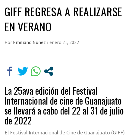
GIFF REGRESA A REALIZARSE
EN VERANO
Por
Emiliano Nuñez
/
enero 21, 2022
La 25ava edición del Festival
Internacional de cine de Guanajuato
se llevará a cabo del 22 al 31 de julio
de 2022
El Festival Internacional de Cine de Guanajuato (GIFF)