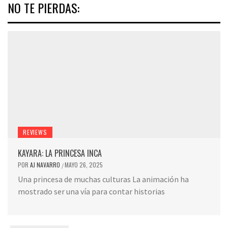
NO TE PIERDAS:
REVIEWS
KAYARA: LA PRINCESA INCA
POR
AJ NAVARRO
MAYO 26, 2025
/
Una princesa de muchas culturas La animación ha
mostrado ser una vía para contar historias