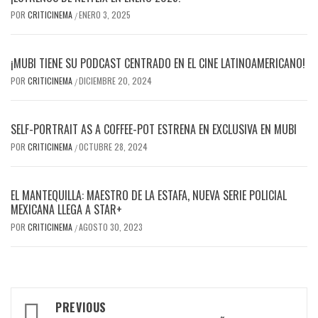
POR
CRITICINEMA
ENERO 3, 2025
/
¡MUBI TIENE SU PODCAST CENTRADO EN EL CINE LATINOAMERICANO!
POR
CRITICINEMA
DICIEMBRE 20, 2024
/
SELF-PORTRAIT AS A COFFEE-POT ESTRENA EN EXCLUSIVA EN MUBI
POR
CRITICINEMA
OCTUBRE 28, 2024
/
EL MANTEQUILLA: MAESTRO DE LA ESTAFA, NUEVA SERIE POLICIAL
MEXICANA LLEGA A STAR+
POR
CRITICINEMA
AGOSTO 30, 2023
/
Post
PREVIOUS