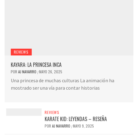
REVIEWS
KAYARA: LA PRINCESA INCA
POR
AJ NAVARRO
MAYO 26, 2025
/
Una princesa de muchas culturas La animación ha
mostrado ser una vía para contar historias
REVIEWS
KARATE KID: LEYENDAS – RESEÑA
POR
AJ NAVARRO
MAYO 9, 2025
/