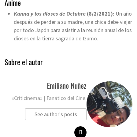
Anime
Kanna y los dioses de Octubre
(8/2/2021):
Un año
después de perder a su madre, una chica debe viajar
por todo Japón para asistir a la reunión anual de los
dioses en la tierra sagrada de Izumo.
Sobre el autor
Emiliano Nuñez
«Criticinema» | Fanático del Cine.
See author's posts