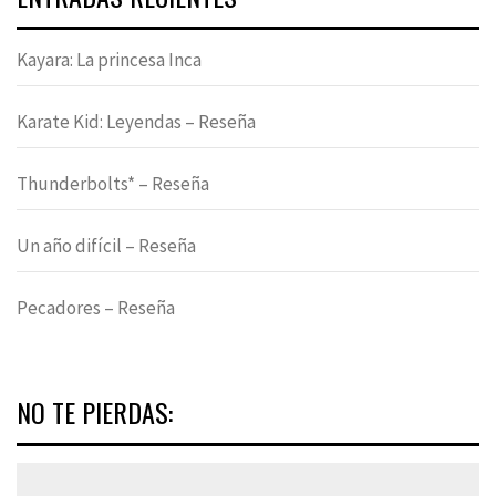
Kayara: La princesa Inca
Karate Kid: Leyendas – Reseña
Thunderbolts* – Reseña
Un año difícil – Reseña
Pecadores – Reseña
NO TE PIERDAS: