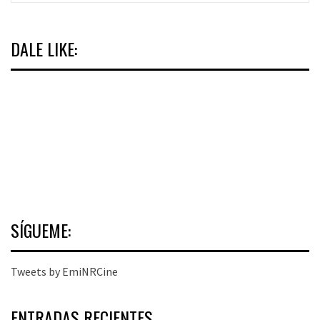
DALE LIKE:
SÍGUEME:
Tweets by EmiNRCine
ENTRADAS RECIENTES