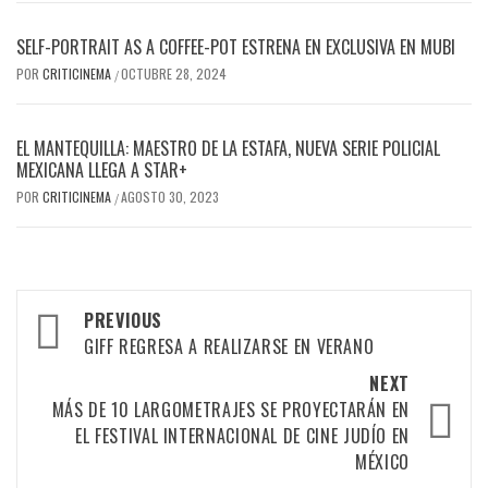
SELF-PORTRAIT AS A COFFEE-POT ESTRENA EN EXCLUSIVA EN MUBI
POR
CRITICINEMA
OCTUBRE 28, 2024
/
EL MANTEQUILLA: MAESTRO DE LA ESTAFA, NUEVA SERIE POLICIAL
MEXICANA LLEGA A STAR+
POR
CRITICINEMA
AGOSTO 30, 2023
/
Post
PREVIOUS
navigation
GIFF REGRESA A REALIZARSE EN VERANO
NEXT
MÁS DE 10 LARGOMETRAJES SE PROYECTARÁN EN
EL FESTIVAL INTERNACIONAL DE CINE JUDÍO EN
MÉXICO