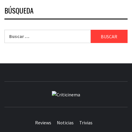
BÚSQUEDA
Buscar:
CRITICINEM
Reviews
Noticias
Trivias