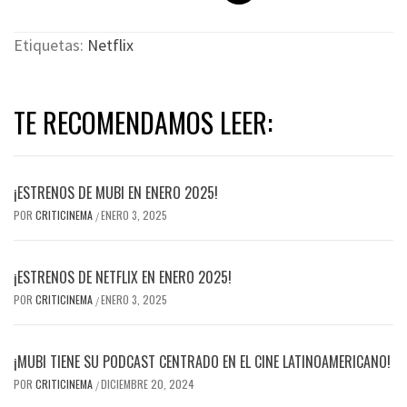
Etiquetas:
Netflix
TE RECOMENDAMOS LEER:
¡ESTRENOS DE MUBI EN ENERO 2025!
POR
CRITICINEMA
ENERO 3, 2025
/
¡ESTRENOS DE NETFLIX EN ENERO 2025!
POR
CRITICINEMA
ENERO 3, 2025
/
¡MUBI TIENE SU PODCAST CENTRADO EN EL CINE LATINOAMERICANO!
POR
CRITICINEMA
DICIEMBRE 20, 2024
/