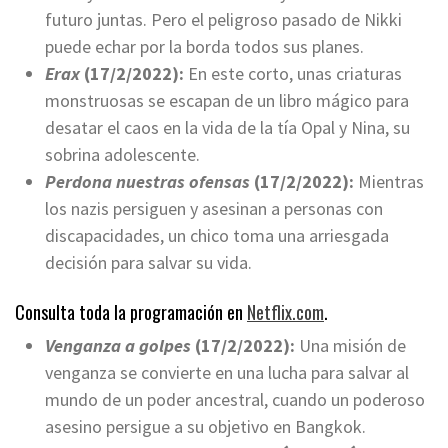
futuro juntas. Pero el peligroso pasado de Nikki
puede echar por la borda todos sus planes.
Erax
(17/2/2022):
En este corto, unas criaturas
monstruosas se escapan de un libro mágico para
desatar el caos en la vida de la tía Opal y Nina, su
sobrina adolescente.
Perdona nuestras ofensas
(17/2/2022):
Mientras
los nazis persiguen y asesinan a personas con
discapacidades, un chico toma una arriesgada
decisión para salvar su vida.
Consulta toda la programación en
Netflix.com
.
Venganza a golpes
(17/2/2022):
Una misión de
venganza se convierte en una lucha para salvar al
mundo de un poder ancestral, cuando un poderoso
asesino persigue a su objetivo en Bangkok.