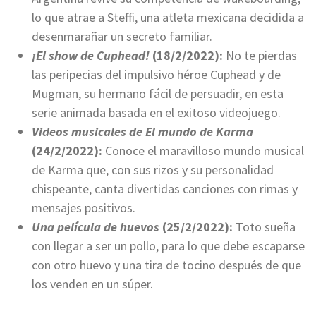
lo que atrae a Steffi, una atleta mexicana decidida a
desenmarañar un secreto familiar.
¡El show de Cuphead!
(18/2/2022):
No te pierdas
las peripecias del impulsivo héroe Cuphead y de
Mugman, su hermano fácil de persuadir, en esta
serie animada basada en el exitoso videojuego.
Videos musicales de El mundo de Karma
(24/2/2022):
Conoce el maravilloso mundo musical
de Karma que, con sus rizos y su personalidad
chispeante, canta divertidas canciones con rimas y
mensajes positivos.
Una película de huevos
(25/2/2022):
Toto sueña
con llegar a ser un pollo, para lo que debe escaparse
con otro huevo y una tira de tocino después de que
los venden en un súper.