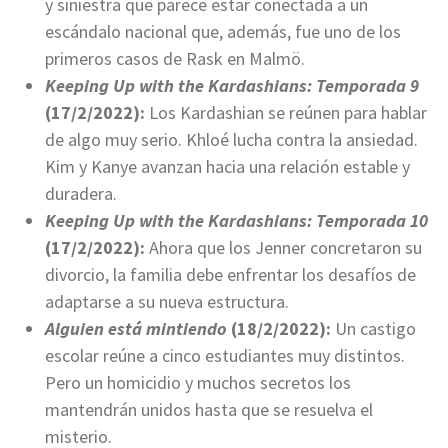
y siniestra que parece estar conectada a un
escándalo nacional que, además, fue uno de los
primeros casos de Rask en Malmö.
Keeping Up with the Kardashians: Temporada 9
(17/2/2022):
Los Kardashian se reúnen para hablar
de algo muy serio. Khloé lucha contra la ansiedad.
Kim y Kanye avanzan hacia una relación estable y
duradera.
Keeping Up with the Kardashians: Temporada 10
(17/2/2022):
Ahora que los Jenner concretaron su
divorcio, la familia debe enfrentar los desafíos de
adaptarse a su nueva estructura.
Alguien está mintiendo
(18/2/2022):
Un castigo
escolar reúne a cinco estudiantes muy distintos.
Pero un homicidio y muchos secretos los
mantendrán unidos hasta que se resuelva el
misterio.