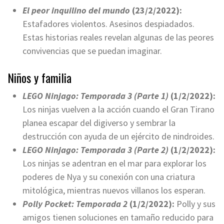
El peor inquilino del mundo
(23/2/2022):
Estafadores violentos. Asesinos despiadados.
Estas historias reales revelan algunas de las peores
convivencias que se puedan imaginar.
Niños y familia
LEGO Ninjago: Temporada 3 (Parte 1)
(1/2/2022):
Los ninjas vuelven a la acción cuando el Gran Tirano
planea escapar del digiverso y sembrar la
destrucción con ayuda de un ejército de nindroides.
LEGO Ninjago: Temporada 3 (Parte 2)
(1/2/2022):
Los ninjas se adentran en el mar para explorar los
poderes de Nya y su conexión con una criatura
mitológica, mientras nuevos villanos los esperan.
Polly Pocket: Temporada 2
(1/2/2022):
Polly y sus
amigos tienen soluciones en tamaño reducido para