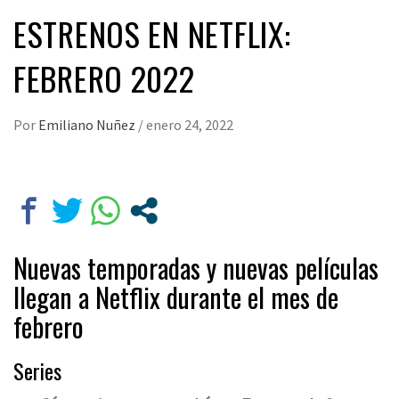
ESTRENOS EN NETFLIX:
FEBRERO 2022
Por
Emiliano Nuñez
/
enero 24, 2022
Nuevas temporadas y nuevas películas
llegan a Netflix durante el mes de
febrero
Series