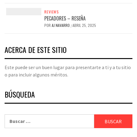
REVIEWS
PECADORES – RESEÑA
POR
AJ NAVARRO
ABRIL 25, 2025
/
ACERCA DE ESTE SITIO
Este puede ser un buen lugar para presentarte a ti y a tu sitio
o para incluir algunos méritos.
BÚSQUEDA
Buscar: