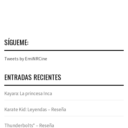
SÍGUEME:
Tweets by EmiNRCine
ENTRADAS RECIENTES
Kayara: La princesa Inca
Karate Kid: Leyendas – Reseña
Thunderbolts* – Reseña