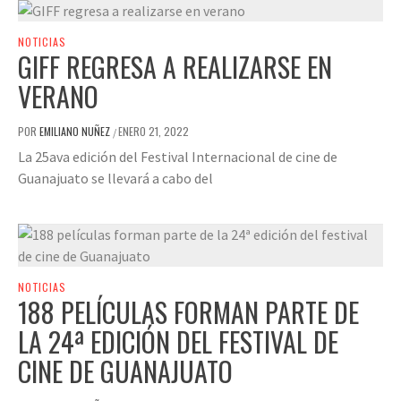
NOTICIAS
GIFF REGRESA A REALIZARSE EN
VERANO
POR
EMILIANO NUÑEZ
ENERO 21, 2022
/
La 25ava edición del Festival Internacional de cine de
Guanajuato se llevará a cabo del
NOTICIAS
188 PELÍCULAS FORMAN PARTE DE
LA 24ª EDICIÓN DEL FESTIVAL DE
CINE DE GUANAJUATO