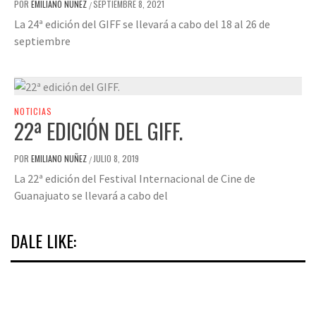
POR
EMILIANO NUÑEZ
SEPTIEMBRE 8, 2021
/
La 24ª edición del GIFF se llevará a cabo del 18 al 26 de
septiembre
NOTICIAS
22ª EDICIÓN DEL GIFF.
POR
EMILIANO NUÑEZ
JULIO 8, 2019
/
La 22ª edición del Festival Internacional de Cine de
Guanajuato se llevará a cabo del
DALE LIKE: