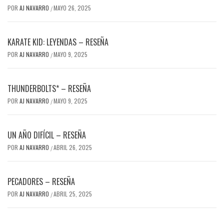
POR
AJ NAVARRO
MAYO 26, 2025
/
KARATE KID: LEYENDAS – RESEÑA
POR
AJ NAVARRO
MAYO 9, 2025
/
THUNDERBOLTS* – RESEÑA
POR
AJ NAVARRO
MAYO 9, 2025
/
UN AÑO DIFÍCIL – RESEÑA
POR
AJ NAVARRO
ABRIL 26, 2025
/
PECADORES – RESEÑA
POR
AJ NAVARRO
ABRIL 25, 2025
/