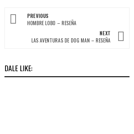
Post
PREVIOUS
navigation
HOMBRE LOBO – RESEÑA
NEXT
LAS AVENTURAS DE DOG MAN – RESEÑA
DALE LIKE: