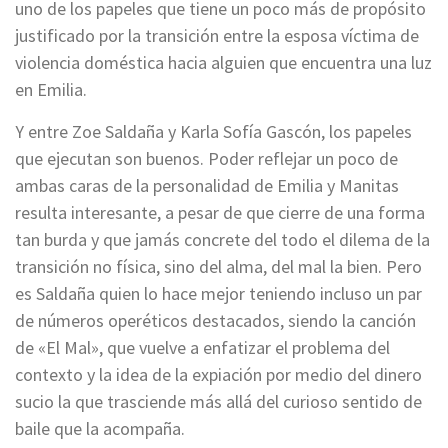
uno de los papeles que tiene un poco más de propósito
justificado por la transición entre la esposa víctima de
violencia doméstica hacia alguien que encuentra una luz
en Emilia.
Y entre Zoe Saldaña y Karla Sofía Gascón, los papeles
que ejecutan son buenos. Poder reflejar un poco de
ambas caras de la personalidad de Emilia y Manitas
resulta interesante, a pesar de que cierre de una forma
tan burda y que jamás concrete del todo el dilema de la
transición no física, sino del alma, del mal la bien. Pero
es Saldaña quien lo hace mejor teniendo incluso un par
de números operéticos destacados, siendo la canción
de «El Mal», que vuelve a enfatizar el problema del
contexto y la idea de la expiación por medio del dinero
sucio la que trasciende más allá del curioso sentido de
baile que la acompaña.