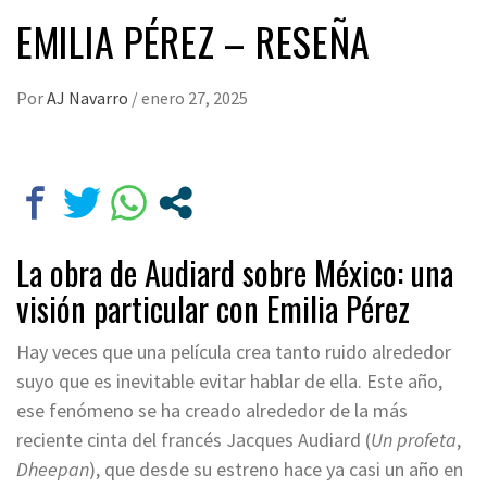
EMILIA PÉREZ – RESEÑA
Por
AJ Navarro
/
enero 27, 2025
La obra de Audiard sobre México: una
visión particular con Emilia Pérez
Hay veces que una película crea tanto ruido alrededor
suyo que es inevitable evitar hablar de ella. Este año,
ese fenómeno se ha creado alrededor de la más
reciente cinta del francés Jacques Audiard (
Un profeta
,
Dheepan
), que desde su estreno hace ya casi un año en