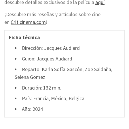
descubre detalles exclusivos de la película
aquí
.
¡Descubre más reseñas y artículos sobre cine
en
Criticinema.com
!
Ficha técnica
Dirección: Jacques Audiard
Guion: Jacques Audiard
Reparto: Karla Sofía Gascón, Zoe Saldaña,
Selena Gomez
Duración: 132 min.
País: Francia, México, Belgica
Año: 2024