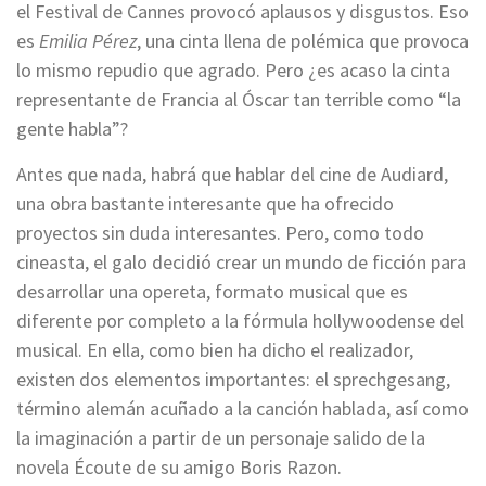
el Festival de Cannes provocó aplausos y disgustos. Eso
es
Emilia Pérez
, una cinta llena de polémica que provoca
lo mismo repudio que agrado. Pero ¿es acaso la cinta
representante de Francia al Óscar tan terrible como “la
gente habla”?
Antes que nada, habrá que hablar del cine de Audiard,
una obra bastante interesante que ha ofrecido
proyectos sin duda interesantes. Pero, como todo
cineasta, el galo decidió crear un mundo de ficción para
desarrollar una opereta, formato musical que es
diferente por completo a la fórmula hollywoodense del
musical. En ella, como bien ha dicho el realizador,
existen dos elementos importantes: el sprechgesang,
término alemán acuñado a la canción hablada, así como
la imaginación a partir de un personaje salido de la
novela Écoute de su amigo Boris Razon.