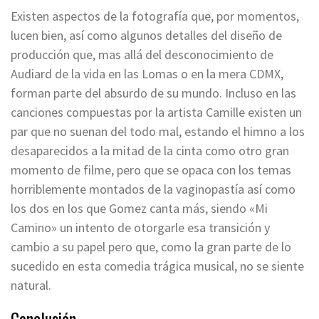
Existen aspectos de la fotografía que, por momentos,
lucen bien, así como algunos detalles del diseño de
producción que, mas allá del desconocimiento de
Audiard de la vida en las Lomas o en la mera CDMX,
forman parte del absurdo de su mundo. Incluso en las
canciones compuestas por la artista Camille existen un
par que no suenan del todo mal, estando el himno a los
desaparecidos a la mitad de la cinta como otro gran
momento de filme, pero que se opaca con los temas
horriblemente montados de la vaginopastía así como
los dos en los que Gomez canta más, siendo «Mi
Camino» un intento de otorgarle esa transición y
cambio a su papel pero que, como la gran parte de lo
sucedido en esta comedia trágica musical, no se siente
natural.
Conclusión