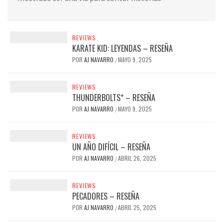
REVIEWS
KARATE KID: LEYENDAS – RESEÑA
POR
AJ NAVARRO
MAYO 9, 2025
/
REVIEWS
THUNDERBOLTS* – RESEÑA
POR
AJ NAVARRO
MAYO 9, 2025
/
REVIEWS
UN AÑO DIFÍCIL – RESEÑA
POR
AJ NAVARRO
ABRIL 26, 2025
/
REVIEWS
PECADORES – RESEÑA
POR
AJ NAVARRO
ABRIL 25, 2025
/