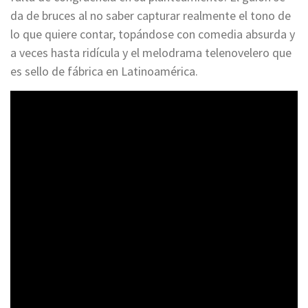
da de bruces al no saber capturar realmente el tono de
lo que quiere contar, topándose con comedia absurda y
a veces hasta ridícula y el melodrama telenovelero que
es sello de fábrica en Latinoamérica.