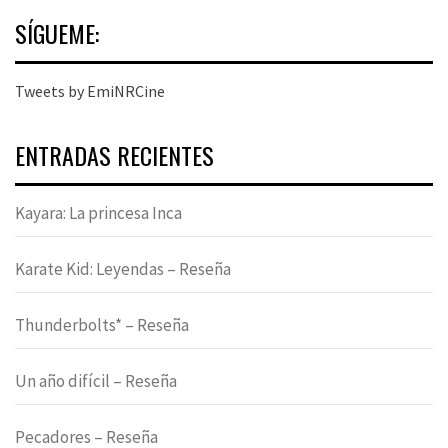
SÍGUEME:
Tweets by EmiNRCine
ENTRADAS RECIENTES
Kayara: La princesa Inca
Karate Kid: Leyendas – Reseña
Thunderbolts* – Reseña
Un año difícil – Reseña
Pecadores – Reseña