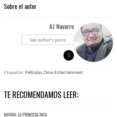
Sobre el autor
AJ Navarro
See author's posts
Etiquetas:
Películas
,
Zima Entertainment
TE RECOMENDAMOS LEER:
KAYARA: LA PRINCESA INCA