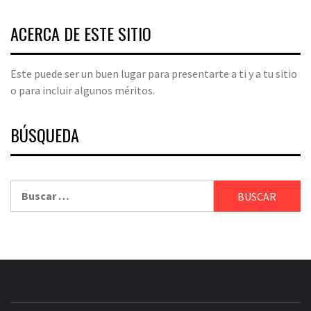
ACERCA DE ESTE SITIO
Este puede ser un buen lugar para presentarte a ti y a tu sitio
o para incluir algunos méritos.
BÚSQUEDA
Buscar: