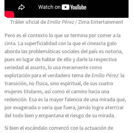
Tráiler oficial de
Emilia Pérez
/ Zima Entertainment
Pero es el contexto lo que se termina por comer a la
cinta. La superficialidad con la que el cineasta galo
aborda las problemáticas sociales del país es notoria,
pues en lugar de hablar de ello y darle la respectiva
seriedad al asunto, lo usa meramente como
explotación para el verdadero tema de
Emilia Pérez
: la
transición, no física, sino espiritual, de sus cuatro
mujeres titulares, así como el camino hacia una
redención. Esa es la mayor falencia de una mirada que,
por exagerada o seria que fuera, jamás logra aterrizar
del todo bien y empantana el riesgo de su mirada.
Si bien el escándalo comenzó con la actuación de