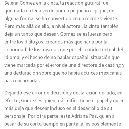
Selena Gomez en la cinta, la reacción gutural fue
quemarla en leña verde por un pequeño clip que, de
alguna forma, se ha convertido en un meme viviente.
Pero más allá de ello, a nivel actoral, la cinta también
deja un tanto que desear. Gomez se esfuerza pero
entre los diálogos, creados más que nada por la
sonoridad de los mismos que por el sentido textual del
idioma, y el hecho de no hablar español, situación que
viene marcada por el error de una directora de casting y
una declaración sobre que no había actrices mexicanas
para encarnarlas.
Dejando ese error de decisión y declaración de lado, en
efecto, Gomez es quien más difícil tiene el papel y quien
más deja que desear incluso en el desarrollo de su
personaje. Por otra parte, está Adriana Paz, quien a
pesar de su corto tiempo en pantalla, es posiblemente