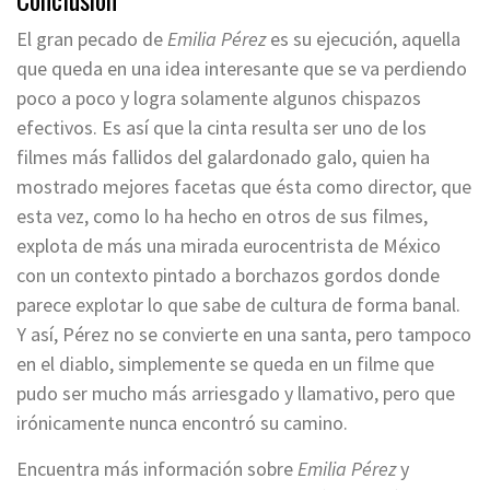
El gran pecado de
Emilia Pérez
es su ejecución, aquella
que queda en una idea interesante que se va perdiendo
poco a poco y logra solamente algunos chispazos
efectivos. Es así que la cinta resulta ser uno de los
filmes más fallidos del galardonado galo, quien ha
mostrado mejores facetas que ésta como director, que
esta vez, como lo ha hecho en otros de sus filmes,
explota de más una mirada eurocentrista de México
con un contexto pintado a borchazos gordos donde
parece explotar lo que sabe de cultura de forma banal.
Y así, Pérez no se convierte en una santa, pero tampoco
en el diablo, simplemente se queda en un filme que
pudo ser mucho más arriesgado y llamativo, pero que
irónicamente nunca encontró su camino.
Encuentra más información sobre
Emilia Pérez
y