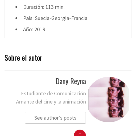
Duración: 113 min.
País: Suecia-Georgia-Francia
Año: 2019
Sobre el autor
Dany Reyna
Estudiante de Comunicación
Amante del cine y la animación
See author's posts