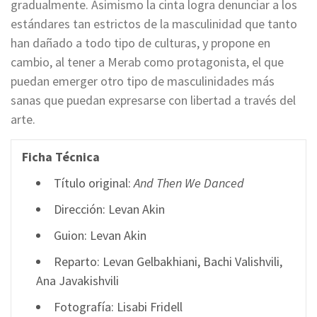
gradualmente. Asimismo la cinta logra denunciar a los
estándares tan estrictos de la masculinidad que tanto
han dañado a todo tipo de culturas, y propone en
cambio, al tener a Merab como protagonista, el que
puedan emerger otro tipo de masculinidades más
sanas que puedan expresarse con libertad a través del
arte.
Ficha Técnica
Título original:
And Then We Danced
Dirección: Levan Akin
Guion: Levan Akin
Reparto: Levan Gelbakhiani, Bachi Valishvili,
Ana Javakishvili
Fotografía: Lisabi Fridell