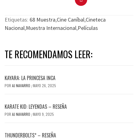
Etiquetas:
68 Muestra
,
Cine Caníbal
,
Cineteca
Nacional
,
Muestra Internacional
,
Películas
TE RECOMENDAMOS LEER:
KAYARA: LA PRINCESA INCA
POR
AJ NAVARRO
MAYO 26, 2025
/
KARATE KID: LEYENDAS – RESEÑA
POR
AJ NAVARRO
MAYO 9, 2025
/
THUNDERBOLTS* – RESEÑA