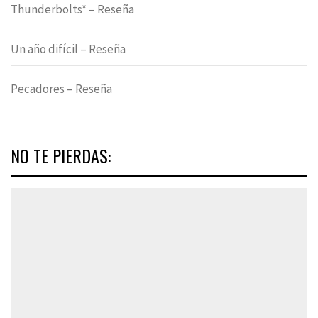
Thunderbolts* – Reseña
Un año difícil – Reseña
Pecadores – Reseña
NO TE PIERDAS: