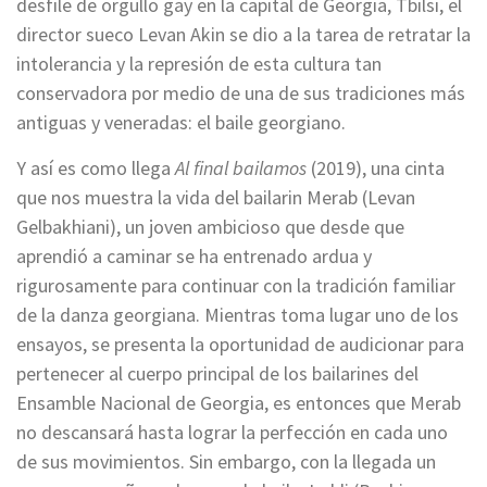
desfile de orgullo gay en la capital de Georgia, Tbilsi, el
director sueco Levan Akin se dio a la tarea de retratar la
intolerancia y la represión de esta cultura tan
conservadora por medio de una de sus tradiciones más
antiguas y veneradas: el baile georgiano.
Y así es como llega
Al final bailamos
(2019), una cinta
que nos muestra la vida del bailarin Merab (Levan
Gelbakhiani), un joven ambicioso que desde que
aprendió a caminar se ha entrenado ardua y
rigurosamente para continuar con la tradición familiar
de la danza georgiana. Mientras toma lugar uno de los
ensayos, se presenta la oportunidad de audicionar para
pertenecer al cuerpo principal de los bailarines del
Ensamble Nacional de Georgia, es entonces que Merab
no descansará hasta lograr la perfección en cada uno
de sus movimientos. Sin embargo, con la llegada un