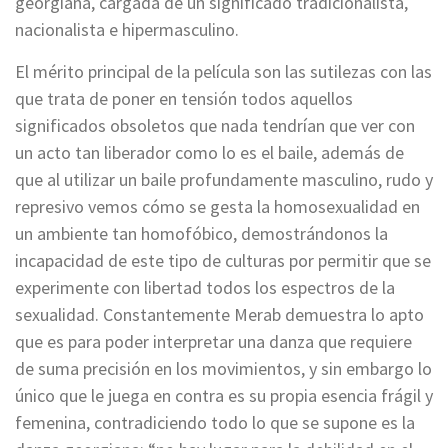
georgiana, cargada de un significado tradicionalista,
nacionalista e hipermasculino.
El mérito principal de la película son las sutilezas con las
que trata de poner en tensión todos aquellos
significados obsoletos que nada tendrían que ver con
un acto tan liberador como lo es el baile, además de
que al utilizar un baile profundamente masculino, rudo y
represivo vemos cómo se gesta la homosexualidad en
un ambiente tan homofóbico, demostrándonos la
incapacidad de este tipo de culturas por permitir que se
experimente con libertad todos los espectros de la
sexualidad. Constantemente Merab demuestra lo apto
que es para poder interpretar una danza que requiere
de suma precisión en los movimientos, y sin embargo lo
único que le juega en contra es su propia esencia frágil y
femenina, contradiciendo todo lo que se supone es la