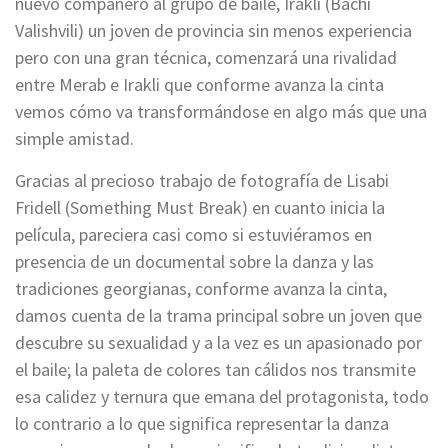
nuevo compañero al grupo de baile, Irakli (Bachi
Valishvili) un joven de provincia sin menos experiencia
pero con una gran técnica, comenzará una rivalidad
entre Merab e Irakli que conforme avanza la cinta
vemos cómo va transformándose en algo más que una
simple amistad.
Gracias al precioso trabajo de fotografía de Lisabi
Fridell (Something Must Break) en cuanto inicia la
película, pareciera casi como si estuviéramos en
presencia de un documental sobre la danza y las
tradiciones georgianas, conforme avanza la cinta,
damos cuenta de la trama principal sobre un joven que
descubre su sexualidad y a la vez es un apasionado por
el baile; la paleta de colores tan cálidos nos transmite
esa calidez y ternura que emana del protagonista, todo
lo contrario a lo que significa representar la danza