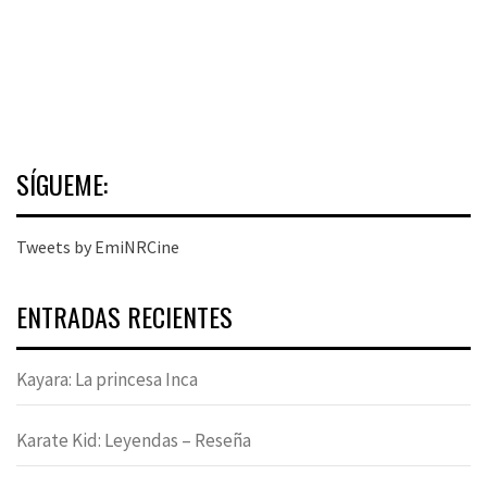
SÍGUEME:
Tweets by EmiNRCine
ENTRADAS RECIENTES
Kayara: La princesa Inca
Karate Kid: Leyendas – Reseña