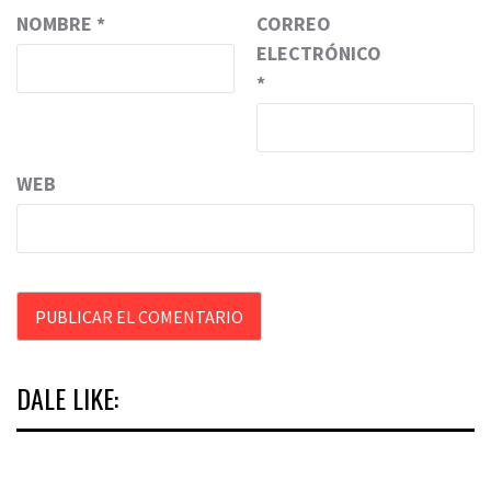
NOMBRE
*
CORREO
ELECTRÓNICO
*
WEB
DALE LIKE: