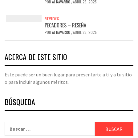
POR
AJ NAVARRO
ABRIL 26, 2025
/
REVIEWS
PECADORES – RESEÑA
POR
AJ NAVARRO
ABRIL 25, 2025
/
ACERCA DE ESTE SITIO
Este puede ser un buen lugar para presentarte a ti y a tu sitio
o para incluir algunos méritos.
BÚSQUEDA
Buscar: