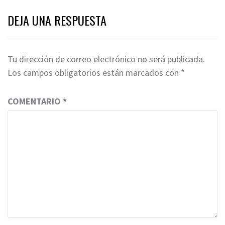
DEJA UNA RESPUESTA
Tu dirección de correo electrónico no será publicada.
Los campos obligatorios están marcados con
*
COMENTARIO
*