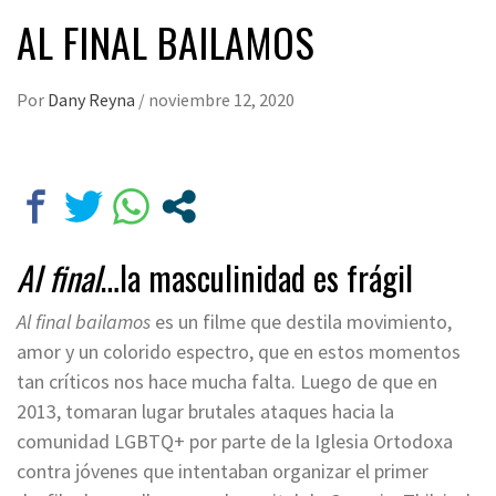
AL FINAL BAILAMOS
Por
Dany Reyna
/
noviembre 12, 2020
Al final
…la masculinidad es frágil
Al final bailamos
es un filme que destila movimiento,
amor y un colorido espectro, que en estos momentos
tan críticos nos hace mucha falta. Luego de que en
2013, tomaran lugar brutales ataques hacia la
comunidad LGBTQ+ por parte de la Iglesia Ortodoxa
contra jóvenes que intentaban organizar el primer