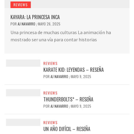
REVIEWS
KAYARA: LA PRINCESA INCA
POR
AJ NAVARRO
MAYO 26, 2025
/
Una princesa de muchas culturas La animación ha
mostrado ser una vía para contar historias
REVIEWS
KARATE KID: LEYENDAS – RESEÑA
POR
AJ NAVARRO
MAYO 9, 2025
/
REVIEWS
THUNDERBOLTS* – RESEÑA
POR
AJ NAVARRO
MAYO 9, 2025
/
REVIEWS
UN AÑO DIFÍCIL – RESEÑA