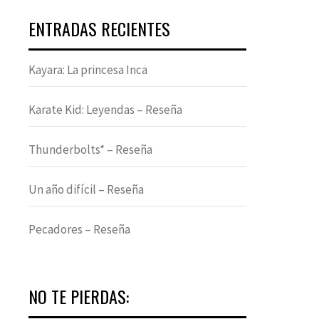
ENTRADAS RECIENTES
Kayara: La princesa Inca
Karate Kid: Leyendas – Reseña
Thunderbolts* – Reseña
Un año difícil – Reseña
Pecadores – Reseña
NO TE PIERDAS: