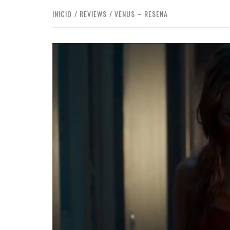
INICIO
REVIEWS
VENUS – RESEÑA