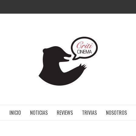
CRITI
INICIO
NOTICIAS
REVIEWS
TRIVIAS
NOSOTROS