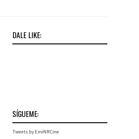
DALE LIKE:
SÍGUEME:
Tweets by EmiNRCine