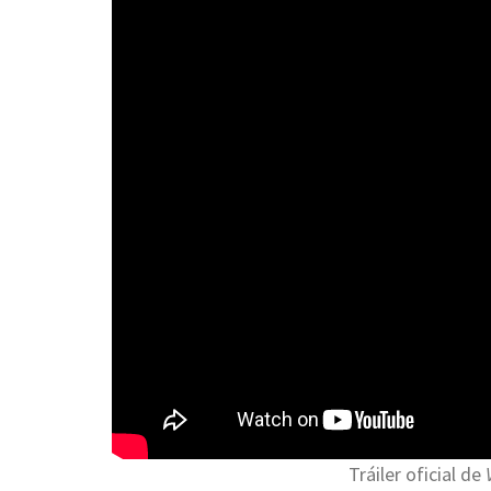
Tráiler oficial de