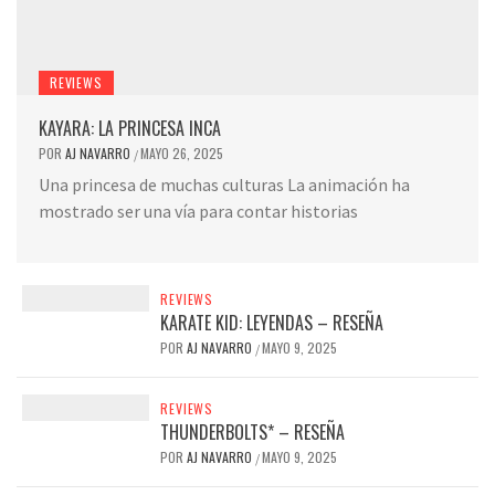
REVIEWS
KAYARA: LA PRINCESA INCA
POR
AJ NAVARRO
MAYO 26, 2025
/
Una princesa de muchas culturas La animación ha
mostrado ser una vía para contar historias
REVIEWS
KARATE KID: LEYENDAS – RESEÑA
POR
AJ NAVARRO
MAYO 9, 2025
/
REVIEWS
THUNDERBOLTS* – RESEÑA
POR
AJ NAVARRO
MAYO 9, 2025
/