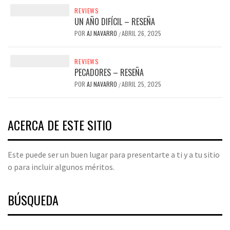
REVIEWS
UN AÑO DIFÍCIL – RESEÑA
POR
AJ NAVARRO
ABRIL 26, 2025
/
REVIEWS
PECADORES – RESEÑA
POR
AJ NAVARRO
ABRIL 25, 2025
/
ACERCA DE ESTE SITIO
Este puede ser un buen lugar para presentarte a ti y a tu sitio
o para incluir algunos méritos.
BÚSQUEDA