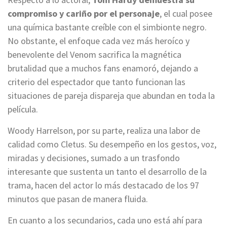
compromiso y cariño por el personaje
, el cual posee
una química bastante creíble con el simbionte negro.
No obstante, el enfoque cada vez más heroíco y
benevolente del Venom sacrifica la magnética
brutalidad que a muchos fans enamoró, dejando a
criterio del espectador que tanto funcionan las
situaciones de pareja dispareja que abundan en toda la
película.
Woody Harrelson, por su parte, realiza una labor de
calidad como Cletus. Su desempeño en los gestos, voz,
miradas y decisiones, sumado a un trasfondo
interesante que sustenta un tanto el desarrollo de la
trama, hacen del actor lo más destacado de los 97
minutos que pasan de manera fluida.
En cuanto a los secundarios, cada uno está ahí para