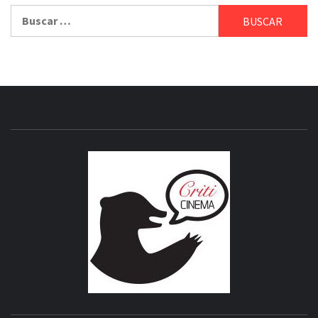
Buscar:
CRITICI