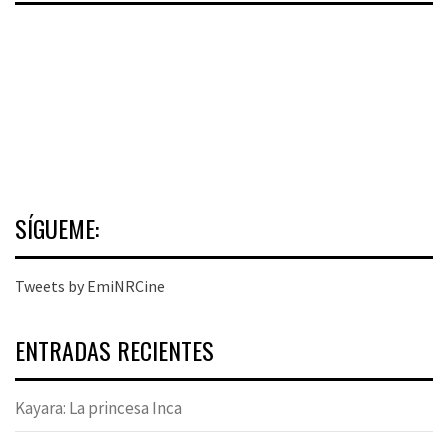
SÍGUEME:
Tweets by EmiNRCine
ENTRADAS RECIENTES
Kayara: La princesa Inca