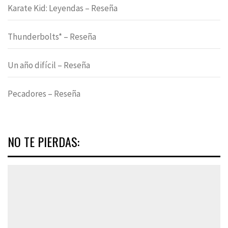
Karate Kid: Leyendas – Reseña
Thunderbolts* – Reseña
Un año difícil – Reseña
Pecadores – Reseña
NO TE PIERDAS: