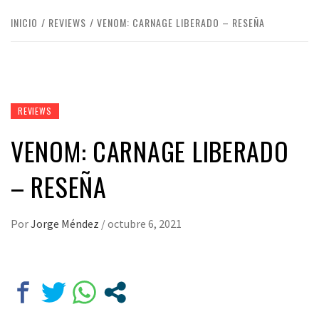
INICIO
REVIEWS
VENOM: CARNAGE LIBERADO – RESEÑA
REVIEWS
VENOM: CARNAGE LIBERADO
– RESEÑA
Por
Jorge Méndez
/
octubre 6, 2021