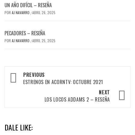
UN AÑO DIFÍCIL – RESEÑA
POR
AJ NAVARRO
ABRIL 26, 2025
/
PECADORES – RESEÑA
POR
AJ NAVARRO
ABRIL 25, 2025
/
Post
PREVIOUS
navigation
ESTRENOS EN ACORNTV: OCTUBRE 2021
NEXT
LOS LOCOS ADDAMS 2 – RESEÑA
DALE LIKE: