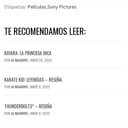
Etiquetas:
Películas
,
Sony Pictures
TE RECOMENDAMOS LEER:
KAYARA: LA PRINCESA INCA
POR
AJ NAVARRO
MAYO 26, 2025
/
KARATE KID: LEYENDAS – RESEÑA
POR
AJ NAVARRO
MAYO 9, 2025
/
THUNDERBOLTS* – RESEÑA
POR
AJ NAVARRO
MAYO 9, 2025
/