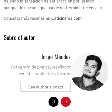
dejando la sensación de satisfacción por un lado,
aunque de un caos que puede no terminar de encajar.
Consulta más reseñas en
Criticinema.com
Sobre el autor
Jorge Méndez
Fotógrafo de prensa, reseñador
versátil, productor y locutor
See author's posts