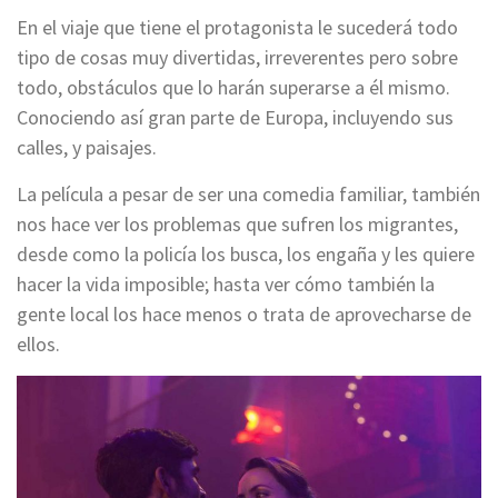
En el viaje que tiene el protagonista le sucederá todo
tipo de cosas muy divertidas, irreverentes pero sobre
todo, obstáculos que lo harán superarse a él mismo.
Conociendo así gran parte de Europa, incluyendo sus
calles, y paisajes.
La película a pesar de ser una comedia familiar, también
nos hace ver los problemas que sufren los migrantes,
desde como la policía los busca, los engaña y les quiere
hacer la vida imposible; hasta ver cómo también la
gente local los hace menos o trata de aprovecharse de
ellos.