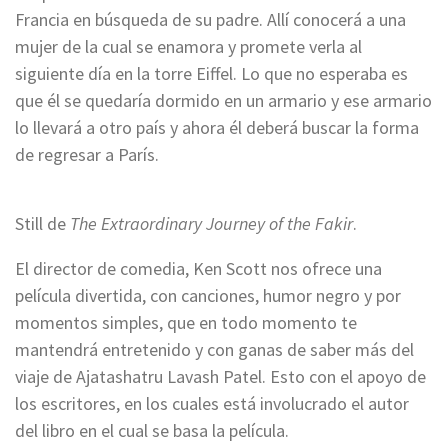
Francia en búsqueda de su padre. Allí conocerá a una
mujer de la cual se enamora y promete verla al
siguiente día en la torre Eiffel. Lo que no esperaba es
que él se quedaría dormido en un armario y ese armario
lo llevará a otro país y ahora él deberá buscar la forma
de regresar a París.
Still de
The Extraordinary Journey of the Fakir
.
El director de comedia, Ken Scott nos ofrece una
película divertida, con canciones, humor negro y por
momentos simples, que en todo momento te
mantendrá entretenido y con ganas de saber más del
viaje de Ajatashatru Lavash Patel. Esto con el apoyo de
los escritores, en los cuales está involucrado el autor
del libro en el cual se basa la película.