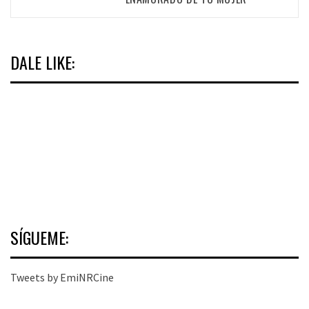
DALE LIKE:
SÍGUEME:
Tweets by EmiNRCine