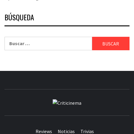
BÚSQUEDA
Buscar:
CRITICINEM
Reviews
Noticias
Trivias