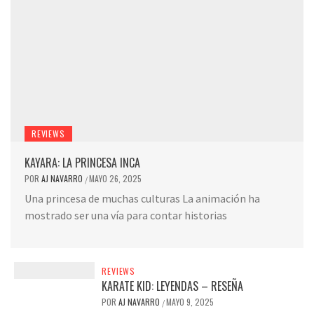
REVIEWS
KAYARA: LA PRINCESA INCA
POR
AJ NAVARRO
MAYO 26, 2025
/
Una princesa de muchas culturas La animación ha
mostrado ser una vía para contar historias
REVIEWS
KARATE KID: LEYENDAS – RESEÑA
POR
AJ NAVARRO
MAYO 9, 2025
/