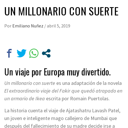
UN MILLONARIO CON SUERTE
Por
Emiliano Nuñez
/
abril 5, 2019
Un viaje por Europa muy divertido.
Un millonario con suerte
es una adaptación de la novela
El extraordinario viaje del Fakir que quedó atrapado en
un armario de Ikea
escrita por Romain Puertolas.
La historia cuenta el viaje de Ajatashatru Lavash Patel,
un joven e inteligente mago callejero de Mumbai que
después del fallecimiento de su madre decide irse a