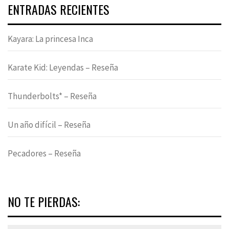
ENTRADAS RECIENTES
Kayara: La princesa Inca
Karate Kid: Leyendas – Reseña
Thunderbolts* – Reseña
Un año difícil – Reseña
Pecadores – Reseña
NO TE PIERDAS: