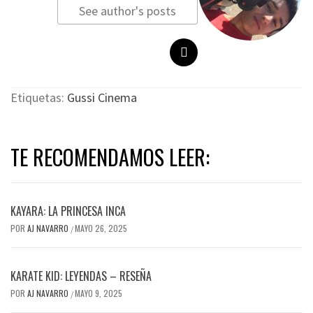
See author's posts
Etiquetas:
Gussi Cinema
TE RECOMENDAMOS LEER:
KAYARA: LA PRINCESA INCA
POR
AJ NAVARRO
MAYO 26, 2025
/
KARATE KID: LEYENDAS – RESEÑA
POR
AJ NAVARRO
MAYO 9, 2025
/