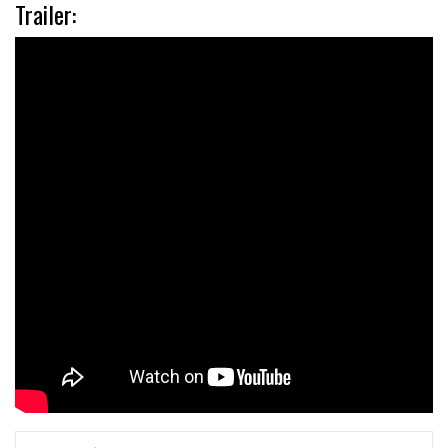
Trailer: