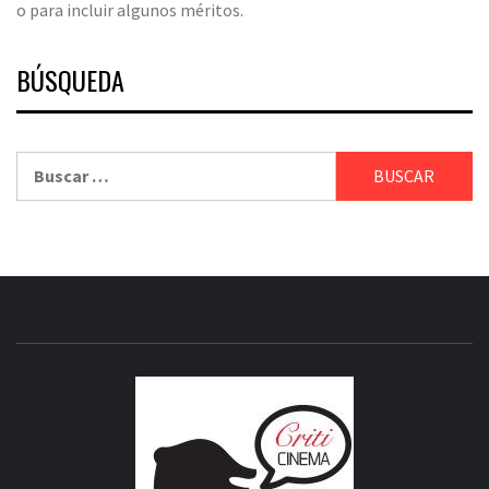
o para incluir algunos méritos.
BÚSQUEDA
Buscar:
CRITICI