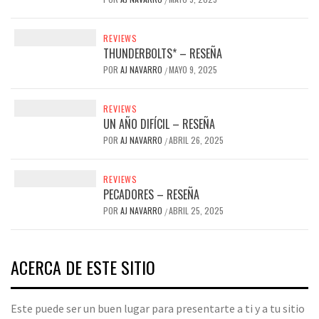
REVIEWS
THUNDERBOLTS* – RESEÑA
POR
AJ NAVARRO
MAYO 9, 2025
/
REVIEWS
UN AÑO DIFÍCIL – RESEÑA
POR
AJ NAVARRO
ABRIL 26, 2025
/
REVIEWS
PECADORES – RESEÑA
POR
AJ NAVARRO
ABRIL 25, 2025
/
ACERCA DE ESTE SITIO
Este puede ser un buen lugar para presentarte a ti y a tu sitio