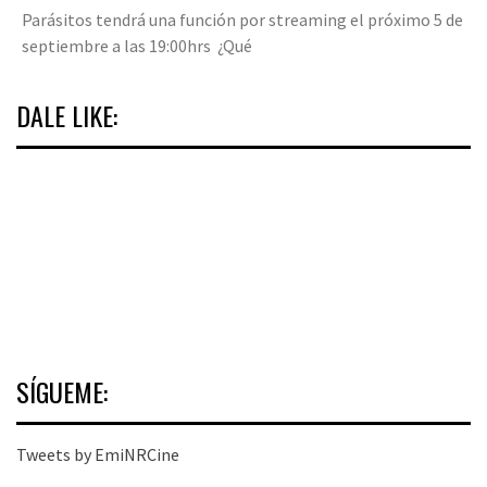
Parásitos tendrá una función por streaming el próximo 5 de
septiembre a las 19:00hrs ¿Qué
DALE LIKE:
SÍGUEME:
Tweets by EmiNRCine