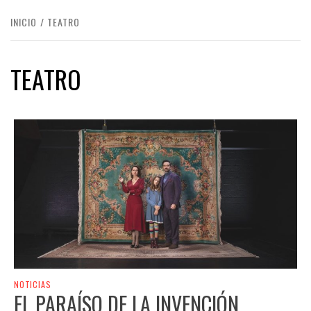
INICIO
TEATRO
TEATRO
NOTICIAS
EL PARAÍSO DE LA INVENCIÓN