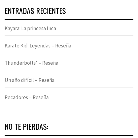
ENTRADAS RECIENTES
Kayara: La princesa Inca
Karate Kid: Leyendas – Reseña
Thunderbolts* – Reseña
Un año difícil – Reseña
Pecadores – Reseña
NO TE PIERDAS: