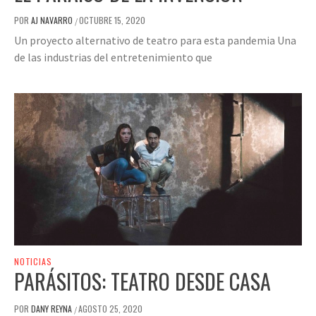
POR
AJ NAVARRO
OCTUBRE 15, 2020
/
Un proyecto alternativo de teatro para esta pandemia Una
de las industrias del entretenimiento que
NOTICIAS
PARÁSITOS: TEATRO DESDE CASA
POR
DANY REYNA
AGOSTO 25, 2020
/