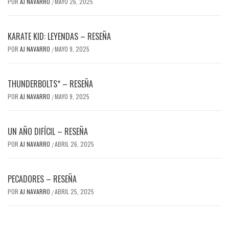
POR
AJ NAVARRO
MAYO 26, 2025
/
KARATE KID: LEYENDAS – RESEÑA
POR
AJ NAVARRO
MAYO 9, 2025
/
THUNDERBOLTS* – RESEÑA
POR
AJ NAVARRO
MAYO 9, 2025
/
UN AÑO DIFÍCIL – RESEÑA
POR
AJ NAVARRO
ABRIL 26, 2025
/
PECADORES – RESEÑA
POR
AJ NAVARRO
ABRIL 25, 2025
/