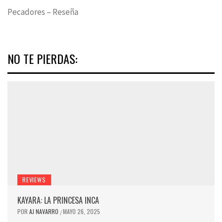
Pecadores – Reseña
NO TE PIERDAS:
REVIEWS
KAYARA: LA PRINCESA INCA
POR
AJ NAVARRO
MAYO 26, 2025
/