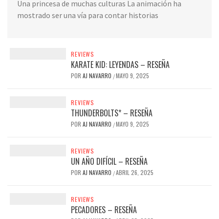
Una princesa de muchas culturas La animación ha
mostrado ser una vía para contar historias
REVIEWS
KARATE KID: LEYENDAS – RESEÑA
POR
AJ NAVARRO
MAYO 9, 2025
/
REVIEWS
THUNDERBOLTS* – RESEÑA
POR
AJ NAVARRO
MAYO 9, 2025
/
REVIEWS
UN AÑO DIFÍCIL – RESEÑA
POR
AJ NAVARRO
ABRIL 26, 2025
/
REVIEWS
PECADORES – RESEÑA