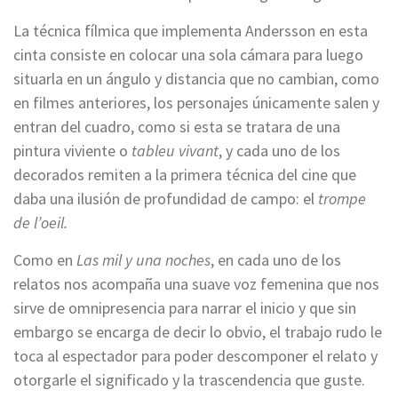
La técnica fílmica que implementa Andersson en esta
cinta consiste en colocar una sola cámara para luego
situarla en un ángulo y distancia que no cambian, como
en filmes anteriores, los personajes únicamente salen y
entran del cuadro, como si esta se tratara de una
pintura viviente o
tableu vivant
, y cada uno de los
decorados remiten a la primera técnica del cine que
daba una ilusión de profundidad de campo: el
trompe
de l’oeil.
Como en
Las mil y una noches
, en cada uno de los
relatos nos acompaña una suave voz femenina que nos
sirve de omnipresencia para narrar el inicio y que sin
embargo se encarga de decir lo obvio, el trabajo rudo le
toca al espectador para poder descomponer el relato y
otorgarle el significado y la trascendencia que guste.