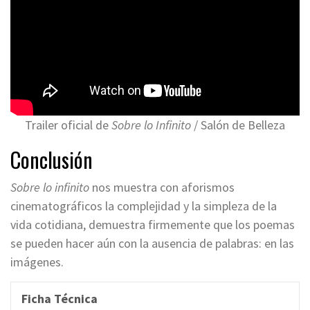
Trailer oficial de
Sobre lo Infinito
/ Salón de Belleza
Conclusión
Sobre lo infinito
nos muestra con aforismos
cinematográficos la complejidad y la simpleza de la
vida cotidiana, demuestra firmemente que los poemas
se pueden hacer aún con la ausencia de palabras: en las
imágenes.
Ficha Técnica