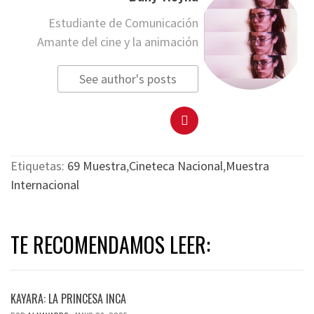
Estudiante de Comunicación
Amante del cine y la animación
See author's posts
Etiquetas:
69 Muestra
,
Cineteca Nacional
,
Muestra
Internacional
TE RECOMENDAMOS LEER:
KAYARA: LA PRINCESA INCA