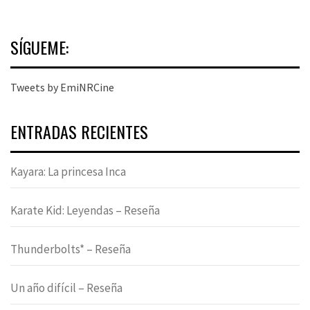
SÍGUEME:
Tweets by EmiNRCine
ENTRADAS RECIENTES
Kayara: La princesa Inca
Karate Kid: Leyendas – Reseña
Thunderbolts* – Reseña
Un año difícil – Reseña