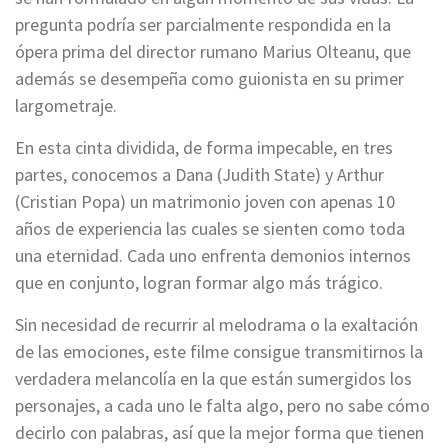
pregunta podría ser parcialmente respondida en la
ópera prima del director rumano Marius Olteanu, que
además se desempeña como guionista en su primer
largometraje.
En esta cinta dividida, de forma impecable, en tres
partes, conocemos a Dana (Judith State) y Arthur
(Cristian Popa) un matrimonio joven con apenas 10
años de experiencia las cuales se sienten como toda
una eternidad. Cada uno enfrenta demonios internos
que en conjunto, logran formar algo más trágico.
Sin necesidad de recurrir al melodrama o la exaltación
de las emociones, este filme consigue transmitirnos la
verdadera melancolía en la que están sumergidos los
personajes, a cada uno le falta algo, pero no sabe cómo
decirlo con palabras, así que la mejor forma que tienen