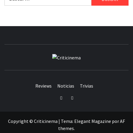
CRITICINEM
Reviews
Noticias
Trivias
Twitter
Facebook
Copyright © Criticinema
|
Tema:
Elegant Magazine
por
AF
themes
.