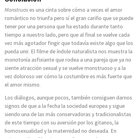
Monstruos
es una cinta sobre cómo a veces el amor
romántico no triunfa pero sí el gran cariño que se puede
tener por una persona que ha estado durante tanto
tiempo a nuestro lado, pero que al final se vuelve cada
vez más agotador fingir que todavía existe algo que los
pueda unir. El filme de índole naturalista nos muestra la
monotonía asfixiante que rodea a una pareja que ya no
siente atracción sexual y se vuelve monstruoso y a la
vez doloroso ver cómo la costumbre es más fuerte que
el amor mismo.
Los diálogos, aunque pocos, también consiguen darnos
signos de que a la fecha la sociedad europea y sigue
siendo una de las más conservadoras y tradicionalistas
de este tiempo con su aversión por los gitanos, la
homosexualidad y la maternidad no deseada. En