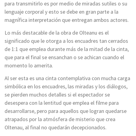
para transmitirlo es por medio de miradas sutiles o su
lenguaje corporal y esto se debe en gran parte a la
magnífica interpretación que entregan ambos actores.
Lo más destacable de la obra de Olteanu es el
significado que le otorga a los encuadres tan cerrados
de 1:1 que emplea durante más de la mitad de la cinta,
que para el final se ensanchan o se achican cuando el
momento lo amerita.
Al ser esta es una cinta contemplativa con mucha carga
simbólica en los encuadres, las miradas y los diálogos,
se pierden muchos detalles si el espectador se
desespera con la lentitud que emplea el filme para
desarrollarse, pero para aquellos que logran quedarse
atrapados por la atmósfera de misterio que crea
Oltenau, al final no quedarán decepcionados.