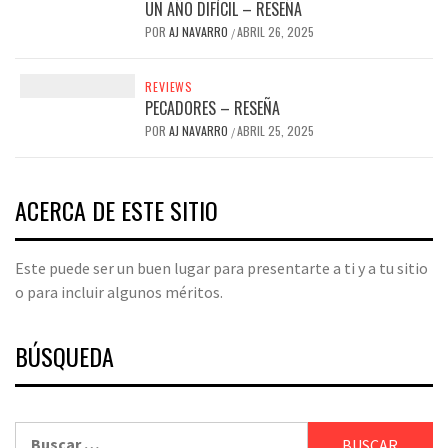
UN AÑO DIFÍCIL – RESEÑA
POR
AJ NAVARRO
ABRIL 26, 2025
/
REVIEWS
PECADORES – RESEÑA
POR
AJ NAVARRO
ABRIL 25, 2025
/
ACERCA DE ESTE SITIO
Este puede ser un buen lugar para presentarte a ti y a tu sitio
o para incluir algunos méritos.
BÚSQUEDA
Buscar: