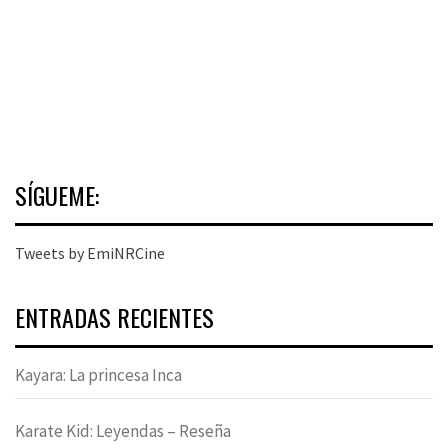
SÍGUEME:
Tweets by EmiNRCine
ENTRADAS RECIENTES
Kayara: La princesa Inca
Karate Kid: Leyendas – Reseña