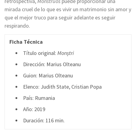
retrospectiva,
Monstruos
puede proporcionar una
mirada cruel de lo que es vivir un matrimonio sin amor y
que el mejor truco para seguir adelante es seguir
respirando.
Ficha Técnica
Título original:
Monștri
Dirección: Marius Olteanu
Guion: Marius Olteanu
Elenco: Judith State, Cristian Popa
País: Rumania
Año: 2019
Duración: 116 min.