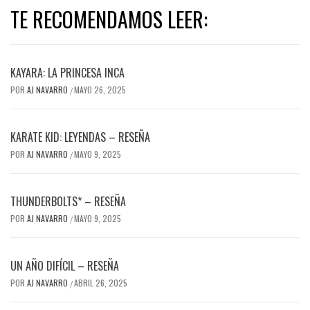
TE RECOMENDAMOS LEER:
KAYARA: LA PRINCESA INCA
POR
AJ NAVARRO
MAYO 26, 2025
/
KARATE KID: LEYENDAS – RESEÑA
POR
AJ NAVARRO
MAYO 9, 2025
/
THUNDERBOLTS* – RESEÑA
POR
AJ NAVARRO
MAYO 9, 2025
/
UN AÑO DIFÍCIL – RESEÑA
POR
AJ NAVARRO
ABRIL 26, 2025
/