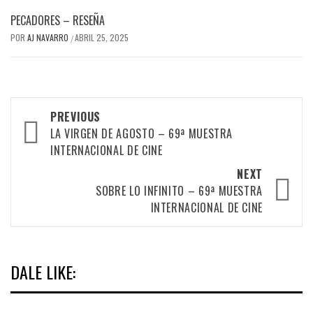
PECADORES – RESEÑA
POR
AJ NAVARRO
ABRIL 25, 2025
/
Post
PREVIOUS
navigation
LA VIRGEN DE AGOSTO – 69ª MUESTRA
INTERNACIONAL DE CINE
NEXT
SOBRE LO INFINITO – 69ª MUESTRA
INTERNACIONAL DE CINE
DALE LIKE: