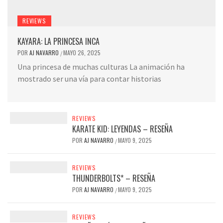
REVIEWS
KAYARA: LA PRINCESA INCA
POR
AJ NAVARRO
MAYO 26, 2025
/
Una princesa de muchas culturas La animación ha
mostrado ser una vía para contar historias
REVIEWS
KARATE KID: LEYENDAS – RESEÑA
POR
AJ NAVARRO
MAYO 9, 2025
/
REVIEWS
THUNDERBOLTS* – RESEÑA
POR
AJ NAVARRO
MAYO 9, 2025
/
REVIEWS