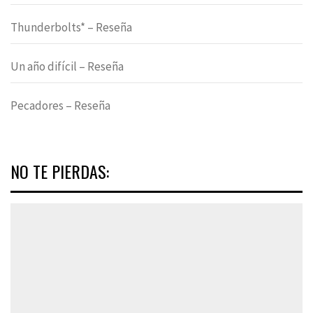
Thunderbolts* – Reseña
Un año difícil – Reseña
Pecadores – Reseña
NO TE PIERDAS: