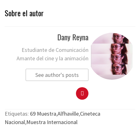
Sobre el autor
Dany Reyna
Estudiante de Comunicación
Amante del cine y la animación
See author's posts
Etiquetas:
69 Muestra
,
Alfhaville
,
Cineteca
Nacional
,
Muestra Internacional