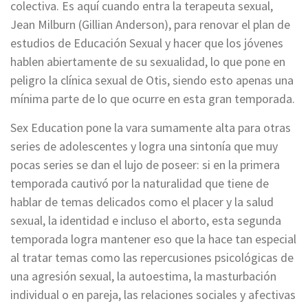
colectiva. Es aquí cuando entra la terapeuta sexual,
Jean Milburn (Gillian Anderson), para renovar el plan de
estudios de Educación Sexual y hacer que los jóvenes
hablen abiertamente de su sexualidad, lo que pone en
peligro la clínica sexual de Otis, siendo esto apenas una
mínima parte de lo que ocurre en esta gran temporada.
Sex Education pone la vara sumamente alta para otras
series de adolescentes y logra una sintonía que muy
pocas series se dan el lujo de poseer: si en la primera
temporada cautivó por la naturalidad que tiene de
hablar de temas delicados como el placer y la salud
sexual, la identidad e incluso el aborto, esta segunda
temporada logra mantener eso que la hace tan especial
al tratar temas como las repercusiones psicológicas de
una agresión sexual, la autoestima, la masturbación
individual o en pareja, las relaciones sociales y afectivas