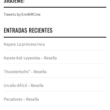
Tweets by EmiNRCine
ENTRADAS RECIENTES
Kayara: La princesa Inca
Karate Kid: Leyendas – Reseña
Thunderbolts* – Reseña
Un año difícil – Reseña
Pecadores – Reseña