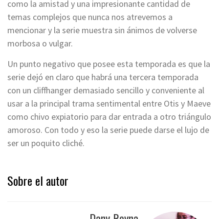
como la amistad y una impresionante cantidad de
temas complejos que nunca nos atrevemos a
mencionar y la serie muestra sin ánimos de volverse
morbosa o vulgar.
Un punto negativo que posee esta temporada es que la
serie dejó en claro que habrá una tercera temporada
con un cliffhanger demasiado sencillo y conveniente al
usar a la principal trama sentimental entre Otis y Maeve
como chivo expiatorio para dar entrada a otro triángulo
amoroso. Con todo y eso la serie puede darse el lujo de
ser un poquito cliché.
Sobre el autor
Dany Reyna