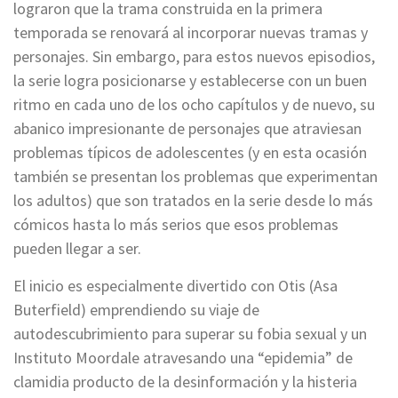
lograron que la trama construida en la primera
temporada se renovará al incorporar nuevas tramas y
personajes. Sin embargo, para estos nuevos episodios,
la serie logra posicionarse y establecerse con un buen
ritmo en cada uno de los ocho capítulos y de nuevo, su
abanico impresionante de personajes que atraviesan
problemas típicos de adolescentes (y en esta ocasión
también se presentan los problemas que experimentan
los adultos) que son tratados en la serie desde lo más
cómicos hasta lo más serios que esos problemas
pueden llegar a ser.
El inicio es especialmente divertido con Otis (Asa
Buterfield) emprendiendo su viaje de
autodescubrimiento para superar su fobia sexual y un
Instituto Moordale atravesando una “epidemia” de
clamidia producto de la desinformación y la histeria