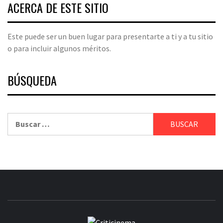
ACERCA DE ESTE SITIO
Este puede ser un buen lugar para presentarte a ti y a tu sitio
o para incluir algunos méritos.
BÚSQUEDA
Buscar: