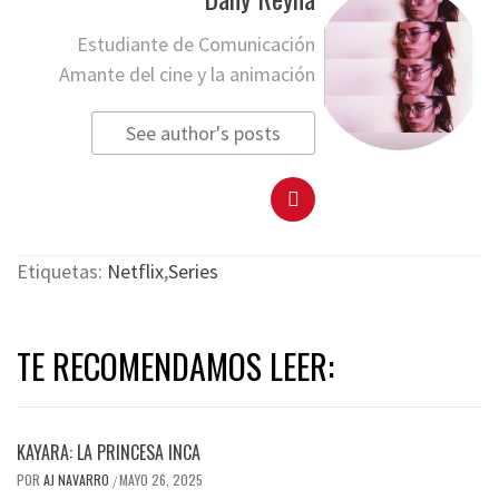
Estudiante de Comunicación
Amante del cine y la animación
See author's posts
Etiquetas:
Netflix
,
Series
TE RECOMENDAMOS LEER:
KAYARA: LA PRINCESA INCA
POR
AJ NAVARRO
MAYO 26, 2025
/