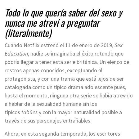
Todo lo que quería saber del sexo y
nunca me atreví a preguntar
(literalmente)
Cuando Netflix estrenó el 11 de enero de 2019,
Sex
Education
, nadie se imaginaba el éxito rotundo que
podría llegar a tener esta serie británica. Un elenco de
rostros apenas conocidos, exceptuando al
protagonista, y con una trama que está lejos de ser
catalogada como un típico drama adolescente pues,
hasta el momento, ninguna otra serie se había atrevido
a hablar de la sexualidad humana sin los
típicos
tabúes
y con la mayor naturalidad posible a
través de sus personajes entrañables.
Ahora, en esta segunda temporada, los escritores