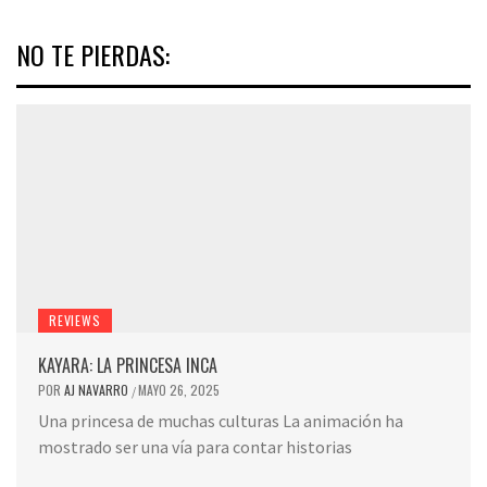
NO TE PIERDAS:
REVIEWS
KAYARA: LA PRINCESA INCA
POR
AJ NAVARRO
MAYO 26, 2025
/
Una princesa de muchas culturas La animación ha
mostrado ser una vía para contar historias