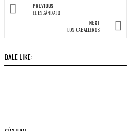
Post
PREVIOUS
navigation
EL ESCÁNDALO
NEXT
LOS CABALLEROS
DALE LIKE:
SÍGUEME: