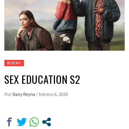
REVIEWS
SEX EDUCATION S2
Por
Dany Reyna
/
febrero 6, 2020