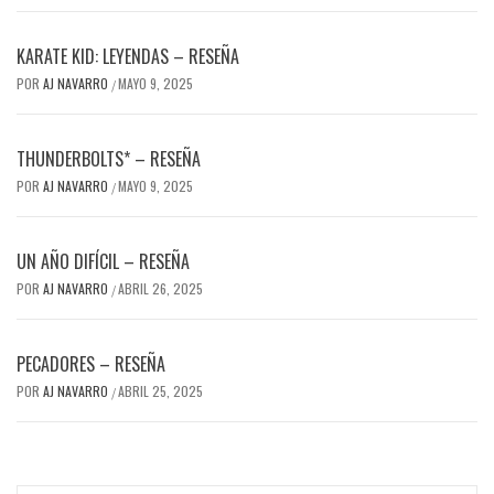
KARATE KID: LEYENDAS – RESEÑA
POR
AJ NAVARRO
MAYO 9, 2025
/
THUNDERBOLTS* – RESEÑA
POR
AJ NAVARRO
MAYO 9, 2025
/
UN AÑO DIFÍCIL – RESEÑA
POR
AJ NAVARRO
ABRIL 26, 2025
/
PECADORES – RESEÑA
POR
AJ NAVARRO
ABRIL 25, 2025
/