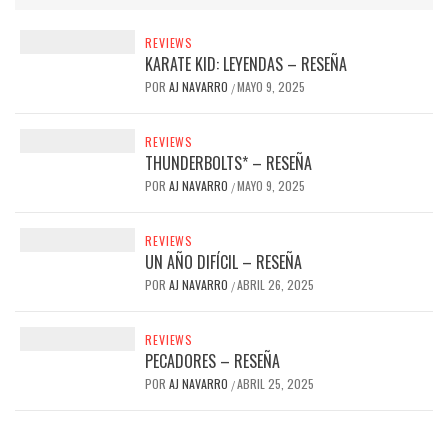
REVIEWS
KARATE KID: LEYENDAS – RESEÑA
POR
AJ NAVARRO
MAYO 9, 2025
/
REVIEWS
THUNDERBOLTS* – RESEÑA
POR
AJ NAVARRO
MAYO 9, 2025
/
REVIEWS
UN AÑO DIFÍCIL – RESEÑA
POR
AJ NAVARRO
ABRIL 26, 2025
/
REVIEWS
PECADORES – RESEÑA
POR
AJ NAVARRO
ABRIL 25, 2025
/