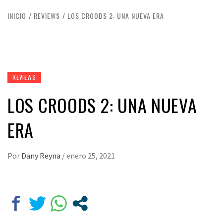
INICIO
REVIEWS
LOS CROODS 2: UNA NUEVA ERA
REVIEWS
LOS CROODS 2: UNA NUEVA
ERA
Por
Dany Reyna
/
enero 25, 2021