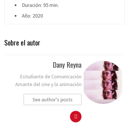
Duración: 95 min.
Año: 2020
Sobre el autor
Dany Reyna
Estudiante de Comunicación
Amante del cine y la animación
See author's posts