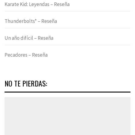
Karate Kid: Leyendas – Reseña
Thunderbolts* – Reseña
Un año difícil – Reseña
Pecadores – Reseña
NO TE PIERDAS: