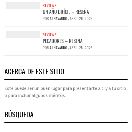
REVIEWS
UN AÑO DIFÍCIL – RESEÑA
POR
AJ NAVARRO
ABRIL 26, 2025
/
REVIEWS
PECADORES – RESEÑA
POR
AJ NAVARRO
ABRIL 25, 2025
/
ACERCA DE ESTE SITIO
Este puede ser un buen lugar para presentarte a ti y a tu sitio
o para incluir algunos méritos.
BÚSQUEDA