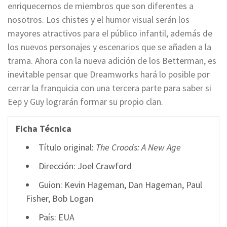
enriquecernos de miembros que son diferentes a
nosotros. Los chistes y el humor visual serán los
mayores atractivos para el público infantil, además de
los nuevos personajes y escenarios que se añaden a la
trama. Ahora con la nueva adición de los Betterman, es
inevitable pensar que Dreamworks hará lo posible por
cerrar la franquicia con una tercera parte para saber si
Eep y Guy lograrán formar su propio clan.
Ficha Técnica
Título original:
The Croods: A New Age
Dirección: Joel Crawford
Guion: Kevin Hageman, Dan Hageman, Paul
Fisher, Bob Logan
País: EUA