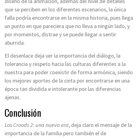
diseño de la animación, además del nivel de detalles
que se perciben en los diferentes escenarios, la única
falla podría encontrarse en la misma historia, pues llega
un punto en que pareciera que no lleva a ningún lado, y
por momentos, distrae y se puede llegar a sentir
aburrida.
El desenlace deja ver la importancia del diálogo, la
tolerancia y respeto hacia las culturas diferentes a la
nuestra para poder coexistir de forma armónica, siendo
los mejores aportes de la cinta por encontrarse en una
época tan dividida e intolerante por las diferencias
ajenas.
Conclusión
Los Croods 2: una nueva era
, deja claro el mensaje de la
importancia de la familia pero también el de