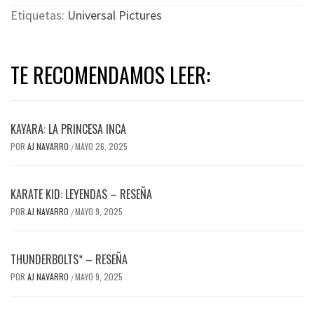
Etiquetas:
Universal Pictures
TE RECOMENDAMOS LEER:
KAYARA: LA PRINCESA INCA
POR
AJ NAVARRO
MAYO 26, 2025
/
KARATE KID: LEYENDAS – RESEÑA
POR
AJ NAVARRO
MAYO 9, 2025
/
THUNDERBOLTS* – RESEÑA
POR
AJ NAVARRO
MAYO 9, 2025
/