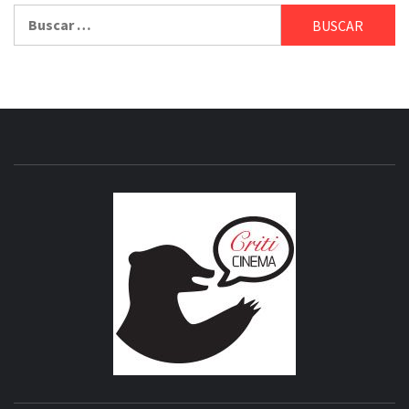
Buscar:
CRITICI