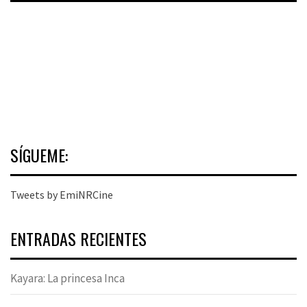
SÍGUEME:
Tweets by EmiNRCine
ENTRADAS RECIENTES
Kayara: La princesa Inca