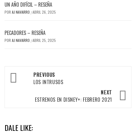
UN AÑO DIFÍCIL – RESEÑA
POR
AJ NAVARRO
ABRIL 26, 2025
/
PECADORES – RESEÑA
POR
AJ NAVARRO
ABRIL 25, 2025
/
Post
PREVIOUS
navigation
LOS INTRUSOS
NEXT
ESTRENOS EN DISNEY+: FEBRERO 2021
DALE LIKE: