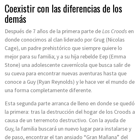
Coexistir con las diferencias de los
demás
Después de 7 años de la primera parte de
Los Croods
en
donde conocimos al clan liderado por Grug (Nicolas
Cage), un padre prehistórico que siempre quiere lo
mejor para su familia; y a su hija rebelde Eep (Emma
Stone) una adolescente cavernícola que busca salir de
su cueva para encontrar nuevas aventuras hasta que
conoce a Guy (Ryan Reynolds) y le hace ver el mundo de
una forma completamente diferente.
Esta segunda parte arranca de lleno en donde se quedó
la primera: tras la destrucción del hogar de los Croods a
causa de un terremoto destructivo. Con la ayuda de
Guy, la familia buscará un nuevo lugar para instalarse y
de paso, encontrar el tan ansiado “Gran Mañana” del