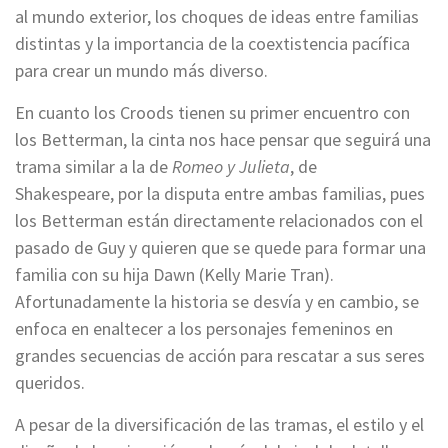
al mundo exterior, los choques de ideas entre familias
distintas y la importancia de la coextistencia pacífica
para crear un mundo más diverso.
En cuanto los Croods tienen su primer encuentro con
los Betterman, la cinta nos hace pensar que seguirá una
trama similar a la de
Romeo y Julieta
, de
Shakespeare, por la disputa entre ambas familias, pues
los Betterman están directamente relacionados con el
pasado de Guy y quieren que se quede para formar una
familia con su hija Dawn (Kelly Marie Tran).
Afortunadamente la historia se desvía y en cambio, se
enfoca en enaltecer a los personajes femeninos en
grandes secuencias de acción para rescatar a sus seres
queridos.
A pesar de la diversificación de las tramas, el estilo y el