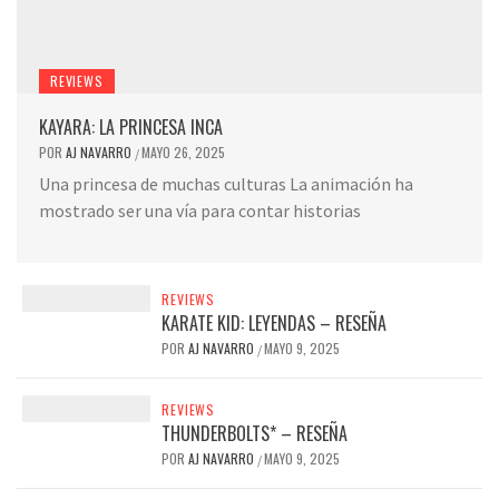
REVIEWS
KAYARA: LA PRINCESA INCA
POR
AJ NAVARRO
MAYO 26, 2025
/
Una princesa de muchas culturas La animación ha
mostrado ser una vía para contar historias
REVIEWS
KARATE KID: LEYENDAS – RESEÑA
POR
AJ NAVARRO
MAYO 9, 2025
/
REVIEWS
THUNDERBOLTS* – RESEÑA
POR
AJ NAVARRO
MAYO 9, 2025
/