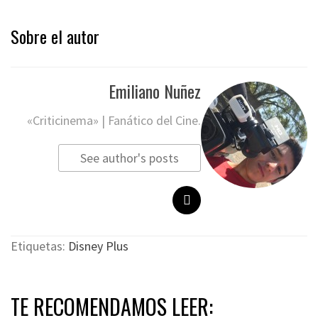
Sobre el autor
Emiliano Nuñez
«Criticinema» | Fanático del Cine.
See author's posts
Etiquetas:
Disney Plus
TE RECOMENDAMOS LEER: