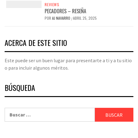
REVIEWS
PECADORES – RESEÑA
POR
AJ NAVARRO
ABRIL 25, 2025
/
ACERCA DE ESTE SITIO
Este puede ser un buen lugar para presentarte a ti y a tu sitio
o para incluir algunos méritos.
BÚSQUEDA
Buscar: