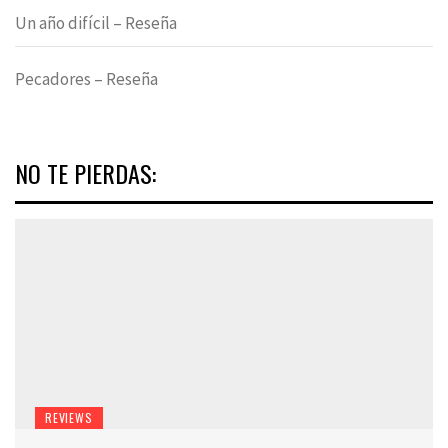
Un año difícil – Reseña
Pecadores – Reseña
NO TE PIERDAS:
REVIEWS