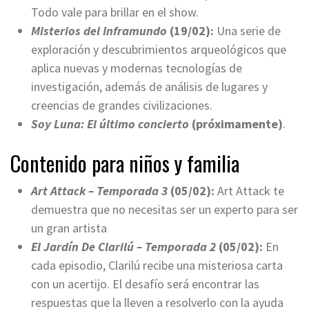
Todo vale para brillar en el show.
Misterios del Inframundo
(19/02):
Una serie de
exploración y descubrimientos arqueológicos que
aplica nuevas y modernas tecnologías de
investigación, además de análisis de lugares y
creencias de grandes civilizaciones.
Soy Luna: El último concierto
(próximamente)
.
Contenido para niños y familia
Art Attack – Temporada 3
(05/02):
Art Attack te
demuestra que no necesitas ser un experto para ser
un gran artista
El Jardín De Clarilú – Temporada 2
(05/02):
En
cada episodio, Clarilú recibe una misteriosa carta
con un acertijo. El desafío será encontrar las
respuestas que la lleven a resolverlo con la ayuda