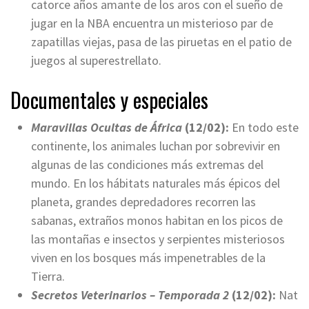
catorce años amante de los aros con el sueño de
jugar en la NBA encuentra un misterioso par de
zapatillas viejas, pasa de las piruetas en el patio de
juegos al superestrellato.
Documentales y especiales
Maravillas Ocultas de África
(12/02):
En todo este
continente, los animales luchan por sobrevivir en
algunas de las condiciones más extremas del
mundo. En los hábitats naturales más épicos del
planeta, grandes depredadores recorren las
sabanas, extraños monos habitan en los picos de
las montañas e insectos y serpientes misteriosos
viven en los bosques más impenetrables de la
Tierra.
Secretos Veterinarios – Temporada 2
(12/02):
Nat