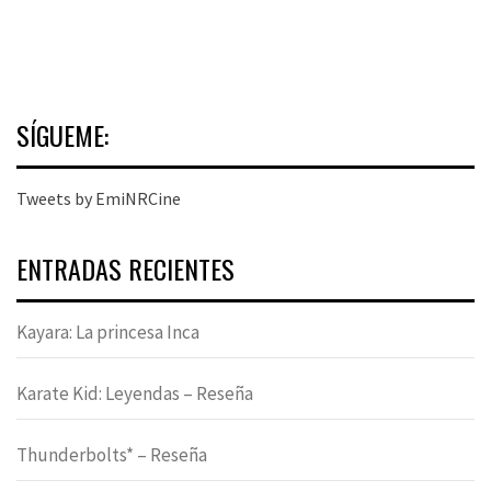
SÍGUEME:
Tweets by EmiNRCine
ENTRADAS RECIENTES
Kayara: La princesa Inca
Karate Kid: Leyendas – Reseña
Thunderbolts* – Reseña