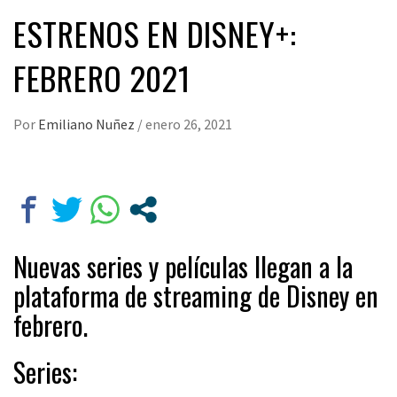
ESTRENOS EN DISNEY+:
FEBRERO 2021
Por
Emiliano Nuñez
/
enero 26, 2021
Nuevas series y películas llegan a la
plataforma de streaming de Disney en
febrero.
Series: