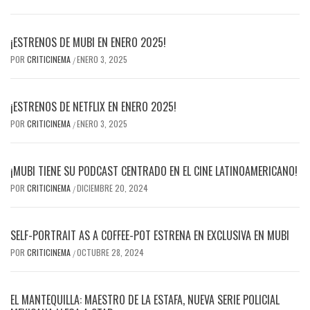
¡ESTRENOS DE MUBI EN ENERO 2025!
POR
CRITICINEMA
ENERO 3, 2025
/
¡ESTRENOS DE NETFLIX EN ENERO 2025!
POR
CRITICINEMA
ENERO 3, 2025
/
¡MUBI TIENE SU PODCAST CENTRADO EN EL CINE LATINOAMERICANO!
POR
CRITICINEMA
DICIEMBRE 20, 2024
/
SELF-PORTRAIT AS A COFFEE-POT ESTRENA EN EXCLUSIVA EN MUBI
POR
CRITICINEMA
OCTUBRE 28, 2024
/
EL MANTEQUILLA: MAESTRO DE LA ESTAFA, NUEVA SERIE POLICIAL