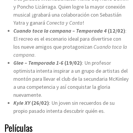
y Poncho Lizárraga. Quien logre la mayor conexión
musical ¡grabará una colaboración con Sebastián
Yatra y ganará
Conecta y Canta
!
Cuando toca la campana – Temporada 4
(12/02)
:
El recreo es el escenario ideal para divertirse con
los nueve amigos que protagonizan
Cuando toca la
campana
.
Glee – Temporada 1-6
(19/02)
: Un profesor
optimista intenta inspirar a un grupo de artistas del
montón para llevar el club de la secundaria McKinley
a una competencia y así conquistar la gloria
nuevamente.
Kyle XY
(26/02)
: Un joven sin recuerdos de su
propio pasado intenta descubrir quién es.
Películas