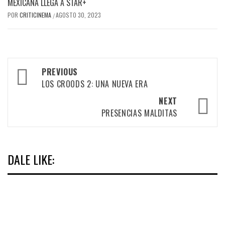
MEXICANA LLEGA A STAR+
POR
CRITICINEMA
AGOSTO 30, 2023
/
Post
PREVIOUS
navigation
LOS CROODS 2: UNA NUEVA ERA
NEXT
PRESENCIAS MALDITAS
DALE LIKE: