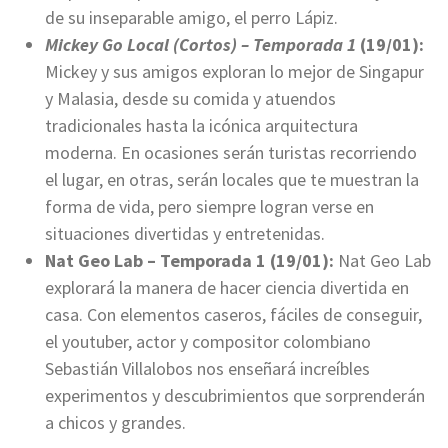
de su inseparable amigo, el perro Lápiz.
Mickey Go Local (Cortos) – Temporada 1
(19/01):
Mickey y sus amigos exploran lo mejor de Singapur
y Malasia, desde su comida y atuendos
tradicionales hasta la icónica arquitectura
moderna. En ocasiones serán turistas recorriendo
el lugar, en otras, serán locales que te muestran la
forma de vida, pero siempre logran verse en
situaciones divertidas y entretenidas.
Nat Geo Lab – Temporada 1 (19/01):
Nat Geo Lab
explorará la manera de hacer ciencia divertida en
casa. Con elementos caseros, fáciles de conseguir,
el youtuber, actor y compositor colombiano
Sebastián Villalobos nos enseñará increíbles
experimentos y descubrimientos que sorprenderán
a chicos y grandes.