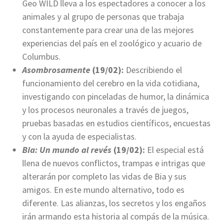
Geo WILD lleva a los espectadores a conocer a los
animales y al grupo de personas que trabaja
constantemente para crear una de las mejores
experiencias del país en el zoológico y acuario de
Columbus.
Asombrosamente
(19/02):
Describiendo el
funcionamiento del cerebro en la vida cotidiana,
investigando con pinceladas de humor, la dinámica
y los procesos neuronales a través de juegos,
pruebas basadas en estudios científicos, encuestas
y con la ayuda de especialistas.
Bia: Un mundo al revés
(19/02):
El especial está
llena de nuevos conflictos, trampas e intrigas que
alterarán por completo las vidas de Bia y sus
amigos. En este mundo alternativo, todo es
diferente. Las alianzas, los secretos y los engaños
irán armando esta historia al compás de la música.