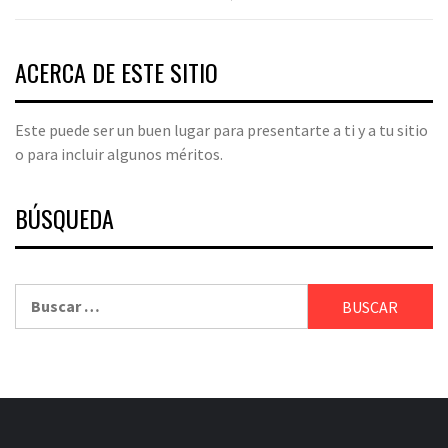
ACERCA DE ESTE SITIO
Este puede ser un buen lugar para presentarte a ti y a tu sitio
o para incluir algunos méritos.
BÚSQUEDA
Buscar: