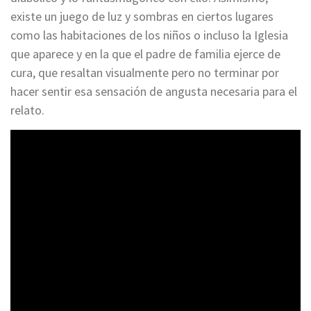
existe un juego de luz y sombras en ciertos lugares
como las habitaciones de los niños o incluso la Iglesia
que aparece y en la que el padre de familia ejerce de
cura, que resaltan visualmente pero no terminar por
hacer sentir esa sensación de angusta necesaria para el
relato.