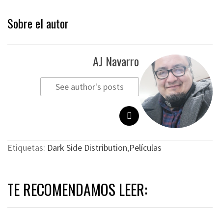
Sobre el autor
AJ Navarro
See author's posts
Etiquetas:
Dark Side Distribution
,
Películas
TE RECOMENDAMOS LEER: