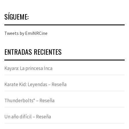
SÍGUEME:
Tweets by EmiNRCine
ENTRADAS RECIENTES
Kayara: La princesa Inca
Karate Kid: Leyendas – Reseña
Thunderbolts* – Reseña
Un año difícil – Reseña