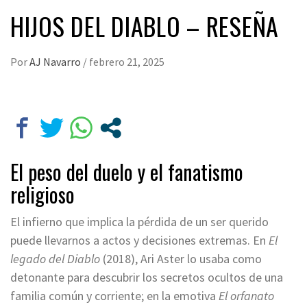
HIJOS DEL DIABLO – RESEÑA
Por
AJ Navarro
/
febrero 21, 2025
El peso del duelo y el fanatismo
religioso
El infierno que implica la pérdida de un ser querido
puede llevarnos a actos y decisiones extremas. En
El
legado del Diablo
(2018), Ari Aster lo usaba como
detonante para descubrir los secretos ocultos de una
familia común y corriente; en la emotiva
El orfanato