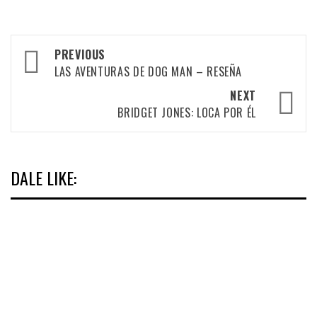
Post
PREVIOUS
navigation
LAS AVENTURAS DE DOG MAN – RESEÑA
NEXT
BRIDGET JONES: LOCA POR ÉL
DALE LIKE: