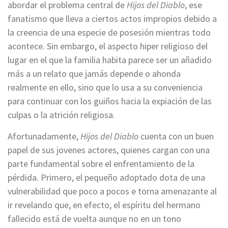
abordar el problema central de
Hijos del Diablo
, ese
fanatismo que lleva a ciertos actos impropios debido a
la creencia de una especie de posesión mientras todo
acontece. Sin embargo, el aspecto hiper religioso del
lugar en el que la familia habita parece ser un añadido
más a un relato que jamás depende o ahonda
realmente en ello, sino que lo usa a su conveniencia
para continuar con los guiños hacia la expiación de las
culpas o la atrición religiosa.
Afortunadamente,
Hijos del Diablo
cuenta con un buen
papel de sus jovenes actores, quienes cargan con una
parte fundamental sobre el enfrentamiento de la
pérdida. Primero, el pequeño adoptado dota de una
vulnerabilidad que poco a pocos e torna amenazante al
ir revelando que, en efecto, el espíritu del hermano
fallecido está de vuelta aunque no en un tono