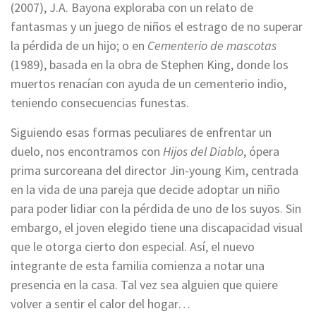
(2007), J.A. Bayona exploraba con un relato de
fantasmas y un juego de niños el estrago de no superar
la pérdida de un hijo; o en
Cementerio de mascotas
(1989), basada en la obra de Stephen King, donde los
muertos renacían con ayuda de un cementerio indio,
teniendo consecuencias funestas.
Siguiendo esas formas peculiares de enfrentar un
duelo, nos encontramos con
Hijos del Diablo
, ópera
prima surcoreana del director Jin-young Kim, centrada
en la vida de una pareja que decide adoptar un niño
para poder lidiar con la pérdida de uno de los suyos. Sin
embargo, el joven elegido tiene una discapacidad visual
que le otorga cierto don especial. Así, el nuevo
integrante de esta familia comienza a notar una
presencia en la casa. Tal vez sea alguien que quiere
volver a sentir el calor del hogar…