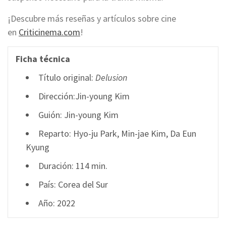
¡Descubre más reseñas y artículos sobre cine
en
Criticinema.com
!
Ficha técnica
Título original:
Delusion
Dirección:Jin-young Kim
Guión: Jin-young Kim
Reparto: Hyo-ju Park, Min-jae Kim, Da Eun
Kyung
Duración: 114 min.
País: Corea del Sur
Año: 2022