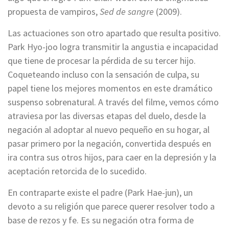
propuesta de vampiros,
Sed de sangre
(2009).
Las actuaciones son otro apartado que resulta positivo.
Park Hyo-joo logra transmitir la angustia e incapacidad
que tiene de procesar la pérdida de su tercer hijo.
Coqueteando incluso con la sensación de culpa, su
papel tiene los mejores momentos en este dramático
suspenso sobrenatural. A través del filme, vemos cómo
atraviesa por las diversas etapas del duelo, desde la
negación al adoptar al nuevo pequeño en su hogar, al
pasar primero por la negación, convertida después en
ira contra sus otros hijos, para caer en la depresión y la
aceptación retorcida de lo sucedido.
En contraparte existe el padre (Park Hae-jun), un
devoto a su religión que parece querer resolver todo a
base de rezos y fe. Es su negación otra forma de