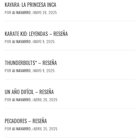
KAYARA: LA PRINCESA INCA
POR
AJ NAVARRO
MAYO 26, 2025
/
KARATE KID: LEYENDAS – RESEÑA
POR
AJ NAVARRO
MAYO 9, 2025
/
THUNDERBOLTS* – RESEÑA
POR
AJ NAVARRO
MAYO 9, 2025
/
UN AÑO DIFÍCIL – RESEÑA
POR
AJ NAVARRO
ABRIL 26, 2025
/
PECADORES – RESEÑA
POR
AJ NAVARRO
ABRIL 25, 2025
/