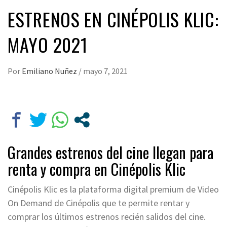
ESTRENOS EN CINÉPOLIS KLIC:
MAYO 2021
Por
Emiliano Nuñez
/
mayo 7, 2021
Grandes estrenos del cine llegan para
renta y compra en Cinépolis Klic
Cinépolis Klic es la plataforma digital premium de Video
On Demand de Cinépolis que te permite rentar y
comprar los últimos estrenos recién salidos del cine.