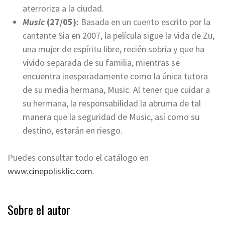
aterroriza a la ciudad.
Music
(27/05):
Basada en un cuento escrito por la
cantante Sia en 2007, la película sigue la vida de Zu,
una mujer de espíritu libre, recién sobria y que ha
vivido separada de su familia, mientras se
encuentra inesperadamente como la única tutora
de su media hermana, Music. Al tener que cuidar a
su hermana, la responsabilidad la abruma de tal
manera que la seguridad de Music, así como su
destino, estarán en riesgo.
Puedes consultar todo el catálogo en
www.cinepolisklic.com
.
Sobre el autor