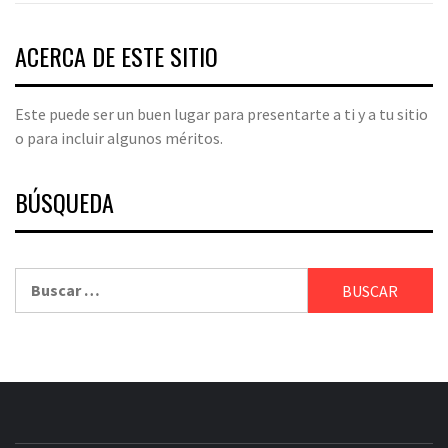
ACERCA DE ESTE SITIO
Este puede ser un buen lugar para presentarte a ti y a tu sitio
o para incluir algunos méritos.
BÚSQUEDA
Buscar: