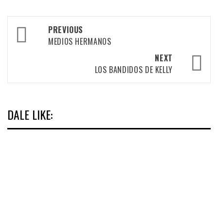
Post
PREVIOUS
navigation
MEDIOS HERMANOS
NEXT
LOS BANDIDOS DE KELLY
DALE LIKE: