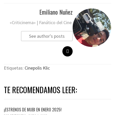
Emiliano Nuñez
«Criticinema» | Fanático del Cine.
See author's posts
Etiquetas:
Cinepolis Klic
TE RECOMENDAMOS LEER:
¡ESTRENOS DE MUBI EN ENERO 2025!