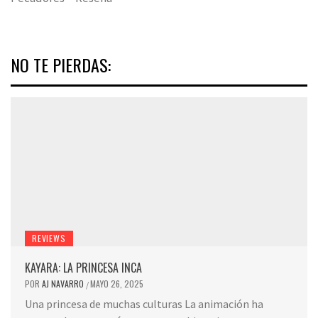
NO TE PIERDAS:
REVIEWS
KAYARA: LA PRINCESA INCA
POR
AJ NAVARRO
MAYO 26, 2025
/
Una princesa de muchas culturas La animación ha