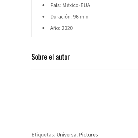
País: México-EUA
Duración: 96 min.
Año: 2020
Sobre el autor
Etiquetas:
Universal Pictures