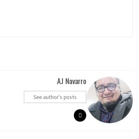
AJ Navarro
See author's posts