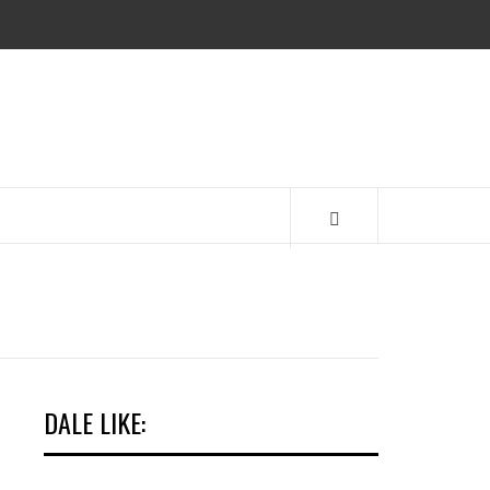
EMA
DALE LIKE: