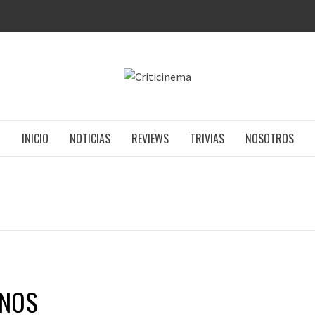
CRITICIN
INICIO
NOTICIAS
REVIEWS
TRIVIAS
NOSOTROS
ANOS