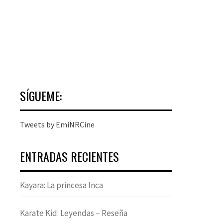
SÍGUEME:
Tweets by EmiNRCine
ENTRADAS RECIENTES
Kayara: La princesa Inca
Karate Kid: Leyendas – Reseña