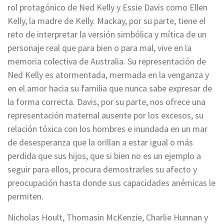
rol protagónico de Ned Kelly y Essie Davis como Ellen
Kelly, la madre de Kelly. Mackay, por su parte, tiene el
reto de interpretar la versión simbólica y mítica de un
personaje real que para bien o para mal, vive en la
memoria colectiva de Australia. Su representación de
Ned Kelly es atormentada, mermada en la venganza y
en el amor hacia su familia que nunca sabe expresar de
la forma correcta. Davis, por su parte, nos ofrece una
representación maternal ausente por los excesos, su
relación tóxica con los hombres e inundada en un mar
de desesperanza que la orillan a estar igual o más
perdida que sus hijos, que si bien no es un ejemplo a
seguir para ellos, procura demostrarles su afecto y
preocupación hasta donde sus capacidades anémicas le
permiten.
Nicholas Hoult, Thomasin McKenzie, Charlie Hunnan y