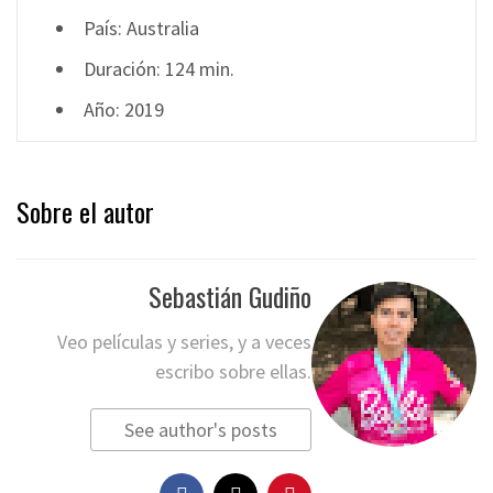
País: Australia
Duración: 124 min.
Año: 2019
Sobre el autor
Sebastián Gudiño
Veo películas y series, y a veces
escribo sobre ellas.
See author's posts