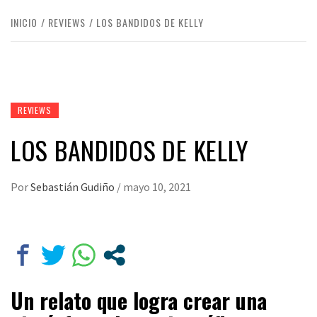
INICIO
REVIEWS
LOS BANDIDOS DE KELLY
REVIEWS
LOS BANDIDOS DE KELLY
Por
Sebastián Gudiño
/
mayo 10, 2021
Un relato que logra crear una