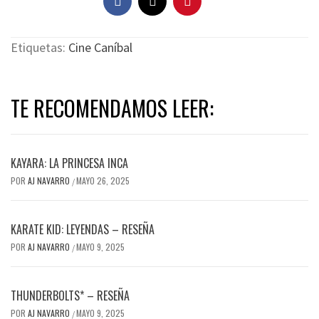
Etiquetas:
Cine Caníbal
TE RECOMENDAMOS LEER:
KAYARA: LA PRINCESA INCA
POR
AJ NAVARRO
MAYO 26, 2025
/
KARATE KID: LEYENDAS – RESEÑA
POR
AJ NAVARRO
MAYO 9, 2025
/
THUNDERBOLTS* – RESEÑA
POR
AJ NAVARRO
MAYO 9, 2025
/