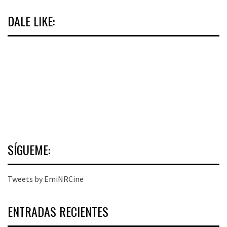
DALE LIKE:
SÍGUEME:
Tweets by EmiNRCine
ENTRADAS RECIENTES