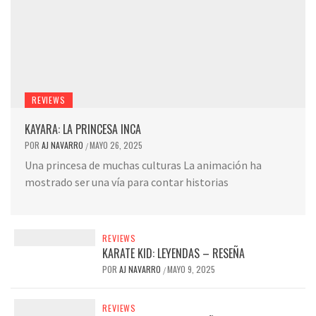
REVIEWS
KAYARA: LA PRINCESA INCA
POR
AJ NAVARRO
MAYO 26, 2025
/
Una princesa de muchas culturas La animación ha
mostrado ser una vía para contar historias
REVIEWS
KARATE KID: LEYENDAS – RESEÑA
POR
AJ NAVARRO
MAYO 9, 2025
/
REVIEWS