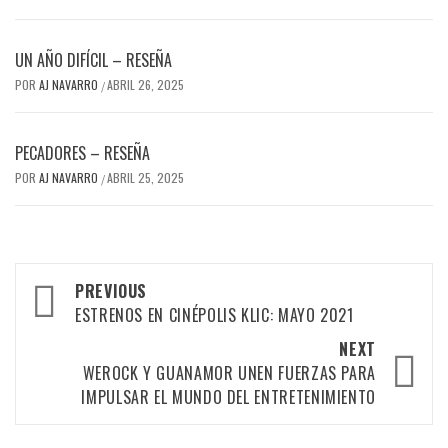
UN AÑO DIFÍCIL – RESEÑA
POR
AJ NAVARRO
ABRIL 26, 2025
/
PECADORES – RESEÑA
POR
AJ NAVARRO
ABRIL 25, 2025
/
Post
PREVIOUS
navigation
ESTRENOS EN CINÉPOLIS KLIC: MAYO 2021
NEXT
WEROCK Y GUANAMOR UNEN FUERZAS PARA
IMPULSAR EL MUNDO DEL ENTRETENIMIENTO