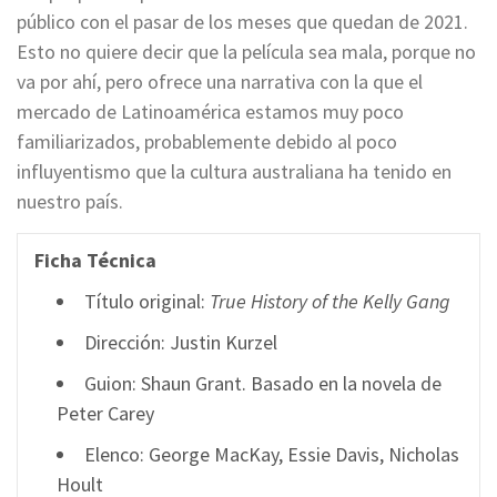
público con el pasar de los meses que quedan de 2021.
Esto no quiere decir que la película sea mala, porque no
va por ahí, pero ofrece una narrativa con la que el
mercado de Latinoamérica estamos muy poco
familiarizados, probablemente debido al poco
influyentismo que la cultura australiana ha tenido en
nuestro país.
Ficha Técnica
Título original:
True
History of the Kelly Gang
Dirección: Justin Kurzel
Guion: Shaun Grant. Basado en la novela de
Peter Carey
Elenco: George MacKay, Essie Davis, Nicholas
Hoult