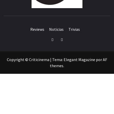
Reviews
Noticias
Trivias
Twitter
Facebook
Copyright © Criticinema
|
Tema:
Elegant Magazine
por
AF
themes
.