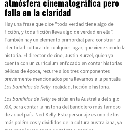
atmósfera cinematográfica pero
falla en la claridad
Hay una frase que dice “toda verdad tiene algo de
ficción, y toda ficción lleva algo de verdad en ella”.
También hay un elemento primordial para construir la
identidad cultural de cualquier lugar, que viene siendo la
historia. El director de cine, Justin Kurzel, quien ya
cuenta con un currículum enfocado en contar historias
bélicas de época, recurre a los tres componentes
previamente mencionados para llevarnos a la pantalla
Los bandidos de Kelly
: realidad, ficción e historia.
Los bandidos de Kelly
se sitúa en la Australia del siglo
XIX, para contar la historia del bandolero más famoso
de aquel país: Ned Kelly. Este personaje es uno de los
más polémicos y divididos de la cultura australiana, ya