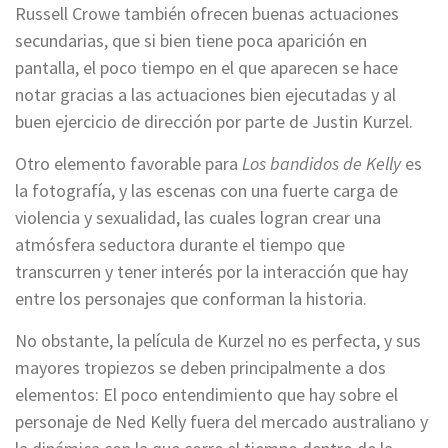
Russell Crowe también ofrecen buenas actuaciones
secundarias, que si bien tiene poca aparición en
pantalla, el poco tiempo en el que aparecen se hace
notar gracias a las actuaciones bien ejecutadas y al
buen ejercicio de dirección por parte de Justin Kurzel.
Otro elemento favorable para
Los bandidos de Kelly
es
la fotografía, y las escenas con una fuerte carga de
violencia y sexualidad, las cuales logran crear una
atmósfera seductora durante el tiempo que
transcurren y tener interés por la interacción que hay
entre los personajes que conforman la historia.
No obstante, la película de Kurzel no es perfecta, y sus
mayores tropiezos se deben principalmente a dos
elementos: El poco entendimiento que hay sobre el
personaje de Ned Kelly fuera del mercado australiano y