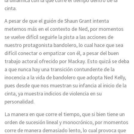
la dinámica con la que corre el tiempo dentro de la
cinta.
A pesar de que el guión de Shaun Grant intenta
meternos más en el contexto de Ned, por momentos
se vuelve difícil seguirle la pista a las acciones de
nuestro protagonista bandolero, lo cual hace que sea
difícil conectar o empatizar con él, a pesar del buen
trabajo actoral ofrecido por Mackay. Esto quizá se deba
a que nunca hay una transición contundente de la
inocencia a la vida de bandolero que adopta Ned Kelly,
pues desde que nos muestran su infancia al inicio de la
cinta, ya muestra indicios de violencia en su
personalidad.
La manera en que corre el tiempo, que si bien tiene un
orden de sucesión lineal y monocrónico, por momentos
corre de manera demasiado lento, lo cual provoca que