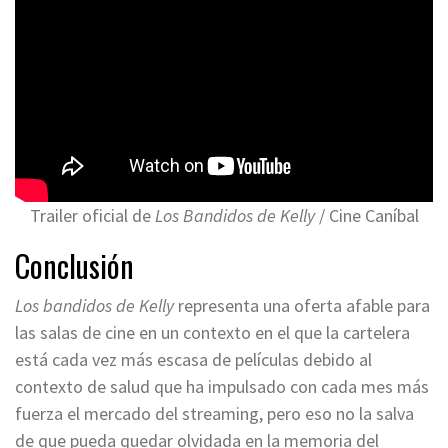
Trailer oficial de
Los Bandidos de Kelly
/ Cine Caníbal
Conclusión
Los bandidos de Kelly
representa una oferta afable para
las salas de cine en un contexto en el que la cartelera
está cada vez más escasa de películas debido al
contexto de salud que ha impulsado con cada mes más
fuerza el mercado del streaming, pero eso no la salva
de que pueda quedar olvidada en la memoria del