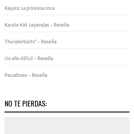
Kayara: La princesa Inca
Karate Kid: Leyendas – Reseña
Thunderbolts* – Reseña
Un año difícil – Reseña
Pecadores – Reseña
NO TE PIERDAS: