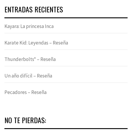
ENTRADAS RECIENTES
Kayara: La princesa Inca
Karate Kid: Leyendas – Reseña
Thunderbolts* – Reseña
Un año difícil – Reseña
Pecadores – Reseña
NO TE PIERDAS: