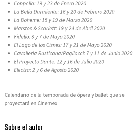
Coppelia: 19 y 23 de Enero 2020
La Bella Durmiente: 16 y 20 de Febrero 2020
La Boheme: 15 y 19 de Marzo 2020
Marston & Scarlett: 19 y 24 de Abril 2020
Fidelio: 3 y 7 de Mayo 2020
El Lago de los Cisnes: 17 y 21 de Mayo 2020
Cavalleria Rusticana/Pagliacci: 7 y 11 de Junio 2020
El Proyecto Dante: 12 y 16 de Julio 2020
Electra: 2 y 6 de Agosto 2020
Calendario de la temporada de ópera y ballet que se
proyectará en Cinemex
Sobre el autor