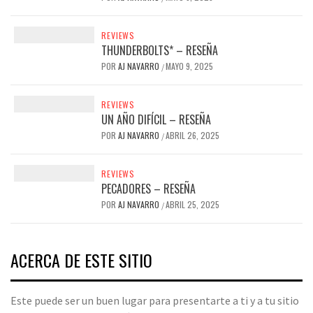
REVIEWS
THUNDERBOLTS* – RESEÑA
POR
AJ NAVARRO
MAYO 9, 2025
/
REVIEWS
UN AÑO DIFÍCIL – RESEÑA
POR
AJ NAVARRO
ABRIL 26, 2025
/
REVIEWS
PECADORES – RESEÑA
POR
AJ NAVARRO
ABRIL 25, 2025
/
ACERCA DE ESTE SITIO
Este puede ser un buen lugar para presentarte a ti y a tu sitio