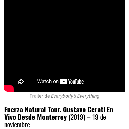
Trailer de
Everybody’s Everything
Fuerza Natural Tour. Gustavo Cerati En
Vivo Desde Monterrey
(2019) – 19 de
noviembre