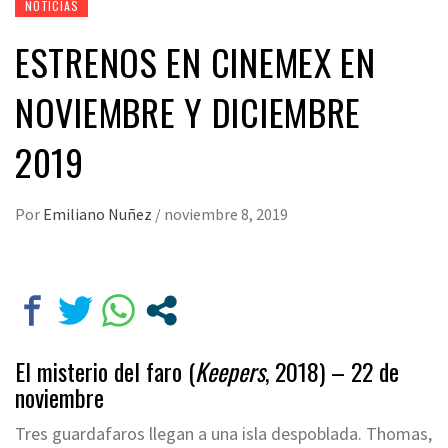
NOTICIAS
ESTRENOS EN CINEMEX EN
NOVIEMBRE Y DICIEMBRE
2019
Por
Emiliano Nuñez
/
noviembre 8, 2019
El misterio del faro (
Keepers
, 2018) – 22 de
noviembre
Tres guardafaros llegan a una isla despoblada. Thomas,