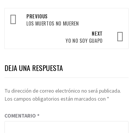
Post
PREVIOUS
navigation
LOS MUERTOS NO MUEREN
NEXT
YO NO SOY GUAPO
DEJA UNA RESPUESTA
Tu dirección de correo electrónico no será publicada.
Los campos obligatorios están marcados con
*
COMENTARIO
*