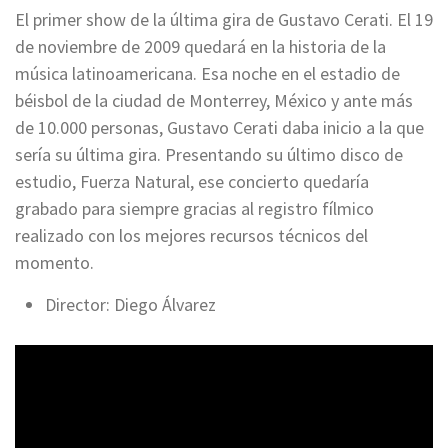
El primer show de la última gira de Gustavo Cerati. El 19
de noviembre de 2009 quedará en la historia de la
música latinoamericana. Esa noche en el estadio de
béisbol de la ciudad de Monterrey, México y ante más
de 10.000 personas, Gustavo Cerati daba inicio a la que
sería su última gira. Presentando su último disco de
estudio, Fuerza Natural, ese concierto quedaría
grabado para siempre gracias al registro fílmico
realizado con los mejores recursos técnicos del
momento.
Director: Diego Álvarez