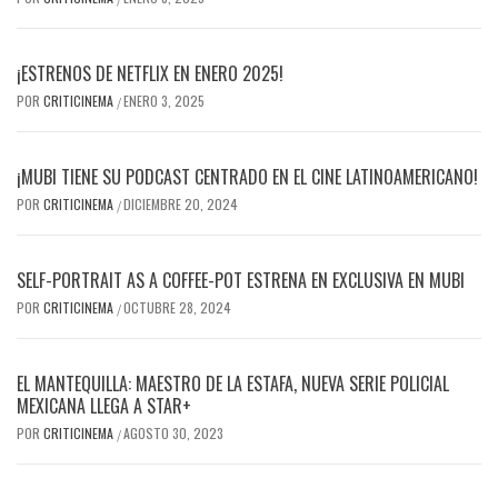
¡ESTRENOS DE NETFLIX EN ENERO 2025!
POR
CRITICINEMA
ENERO 3, 2025
/
¡MUBI TIENE SU PODCAST CENTRADO EN EL CINE LATINOAMERICANO!
POR
CRITICINEMA
DICIEMBRE 20, 2024
/
SELF-PORTRAIT AS A COFFEE-POT ESTRENA EN EXCLUSIVA EN MUBI
POR
CRITICINEMA
OCTUBRE 28, 2024
/
EL MANTEQUILLA: MAESTRO DE LA ESTAFA, NUEVA SERIE POLICIAL
MEXICANA LLEGA A STAR+
POR
CRITICINEMA
AGOSTO 30, 2023
/