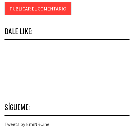
DALE LIKE:
SÍGUEME:
Tweets by EmiNRCine