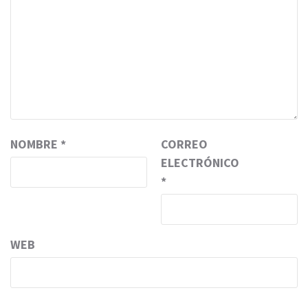
NOMBRE
*
CORREO
ELECTRÓNICO
*
WEB