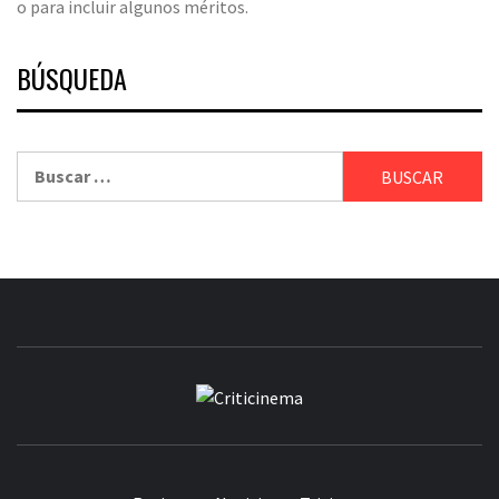
o para incluir algunos méritos.
BÚSQUEDA
Buscar:
CRITICINEM