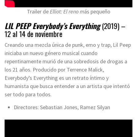
Trailer de
Elliot: El reno m
ás pequeño
LIL PEEP Everybody’s Everything
(2019) –
12 al 14 de noviembre
Creando una mezcla única de punk, emo y trap, Lil Peep
iniciaba un nuevo género musical cuando
repentinamente murió de una sobredosis de drogas a
los 21 años. Producido por Terrence Malick,
Everybody’s Everything es un retrato íntimo y
humanista que busca entender a un artista que intentó
ser todo para todos.
Directores: Sebastian Jones, Ramez Silyan