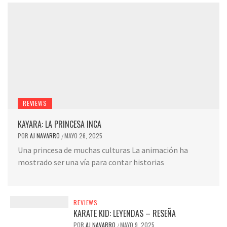
REVIEWS
KAYARA: LA PRINCESA INCA
POR
AJ NAVARRO
MAYO 26, 2025
/
Una princesa de muchas culturas La animación ha
mostrado ser una vía para contar historias
REVIEWS
KARATE KID: LEYENDAS – RESEÑA
POR
AJ NAVARRO
MAYO 9, 2025
/