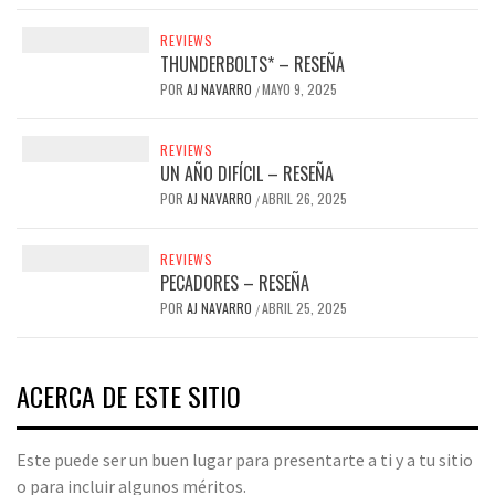
REVIEWS
THUNDERBOLTS* – RESEÑA
POR
AJ NAVARRO
MAYO 9, 2025
/
REVIEWS
UN AÑO DIFÍCIL – RESEÑA
POR
AJ NAVARRO
ABRIL 26, 2025
/
REVIEWS
PECADORES – RESEÑA
POR
AJ NAVARRO
ABRIL 25, 2025
/
ACERCA DE ESTE SITIO
Este puede ser un buen lugar para presentarte a ti y a tu sitio
o para incluir algunos méritos.