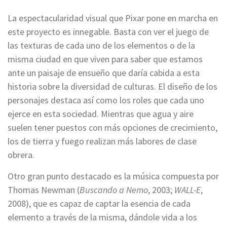
La espectacularidad visual que Pixar pone en marcha en
este proyecto es innegable. Basta con ver el juego de
las texturas de cada uno de los elementos o de la
misma ciudad en que viven para saber que estamos
ante un paisaje de ensueño que daría cabida a esta
historia sobre la diversidad de culturas. El diseño de los
personajes destaca así como los roles que cada uno
ejerce en esta sociedad. Mientras que agua y aire
suelen tener puestos con más opciones de crecimiento,
los de tierra y fuego realizan más labores de clase
obrera.
Otro gran punto destacado es la música compuesta por
Thomas Newman (
Buscando a Nemo
, 2003;
WALL-E
,
2008), que es capaz de captar la esencia de cada
elemento a través de la misma, dándole vida a los