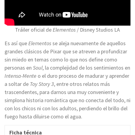
Tráiler oficial de
Elementos
/ Disney Studios LA
Es así que
Elementos
se aleja nuevamente de aquellos
grandes clásicos de Pixar que se atreven a profundizar
sin miedo en temas como lo que nos define como
personas en
Soul
, la complejidad de los sentimientos en
Intensa-Mente
o el duro proceso de madurar y aprender
a soltar de
Toy Story 3
, entre otros relatos más
trascendentes, para darnos una muy conveniente y
simplona historia romántica que no conecta del todo, ni
con los chicos ni con los adultos, perdiendo el brillo del
fuego hasta diluirse como el agua.
Ficha técnica