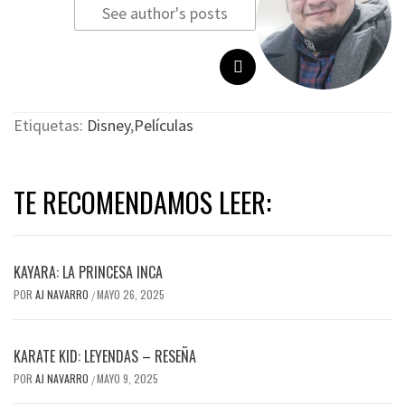
See author's posts
Etiquetas:
Disney
,
Películas
TE RECOMENDAMOS LEER:
KAYARA: LA PRINCESA INCA
POR
AJ NAVARRO
MAYO 26, 2025
/
KARATE KID: LEYENDAS – RESEÑA
POR
AJ NAVARRO
MAYO 9, 2025
/