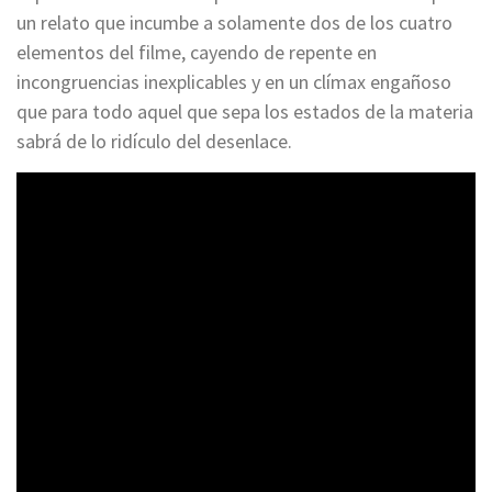
un relato que incumbe a solamente dos de los cuatro
elementos del filme, cayendo de repente en
incongruencias inexplicables y en un clímax engañoso
que para todo aquel que sepa los estados de la materia
sabrá de lo ridículo del desenlace.