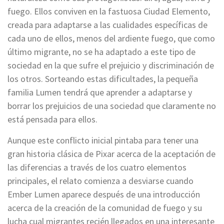
fuego. Ellos conviven en la fastuosa Ciudad Elemento,
creada para adaptarse a las cualidades específicas de
cada uno de ellos, menos del ardiente fuego, que como
último migrante, no se ha adaptado a este tipo de
sociedad en la que sufre el prejuicio y discriminación de
los otros. Sorteando estas dificultades, la pequeña
familia Lumen tendrá que aprender a adaptarse y
borrar los prejuicios de una sociedad que claramente no
está pensada para ellos.
Aunque este conflicto inicial pintaba para tener una
gran historia clásica de Pixar acerca de la aceptación de
las diferencias a través de los cuatro elementos
principales, el relato comienza a desviarse cuando
Ember Lumen aparece después de una introducción
acerca de la creación de la comunidad de fuego y su
lucha cual migrantes recién llegados en una interesante