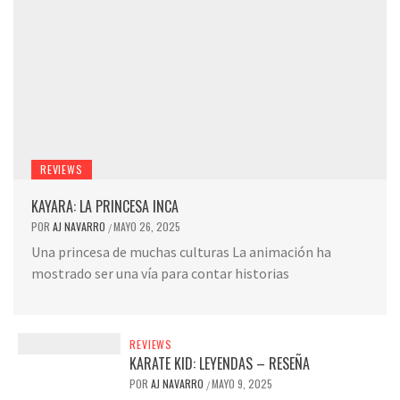
REVIEWS
KAYARA: LA PRINCESA INCA
POR
AJ NAVARRO
MAYO 26, 2025
/
Una princesa de muchas culturas La animación ha
mostrado ser una vía para contar historias
REVIEWS
KARATE KID: LEYENDAS – RESEÑA
POR
AJ NAVARRO
MAYO 9, 2025
/