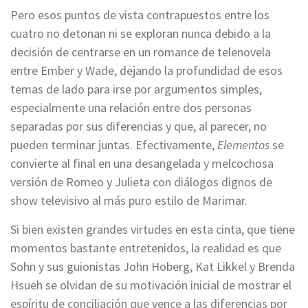
Pero esos puntos de vista contrapuestos entre los
cuatro no detonan ni se exploran nunca debido a la
decisión de centrarse en un romance de telenovela
entre Ember y Wade, dejando la profundidad de esos
temas de lado para irse por argumentos simples,
especialmente una relación entre dos personas
separadas por sus diferencias y que, al parecer, no
pueden terminar juntas. Efectivamente,
Elementos
se
convierte al final en una desangelada y melcochosa
versión de Romeo y Julieta con diálogos dignos de
show televisivo al más puro estilo de Marimar.
Si bien existen grandes virtudes en esta cinta, que tiene
momentos bastante entretenidos, la realidad es que
Sohn y sus guionistas John Hoberg, Kat Likkel y Brenda
Hsueh se olvidan de su motivación inicial de mostrar el
espíritu de conciliación que vence a las diferencias por