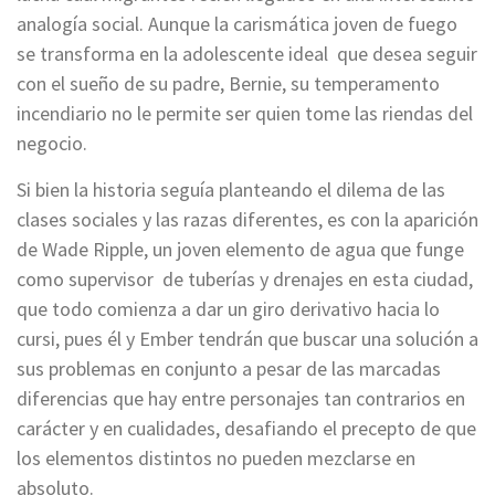
analogía social. Aunque la carismática joven de fuego
se transforma en la adolescente ideal que desea seguir
con el sueño de su padre, Bernie, su temperamento
incendiario no le permite ser quien tome las riendas del
negocio.
Si bien la historia seguía planteando el dilema de las
clases sociales y las razas diferentes, es con la aparición
de Wade Ripple, un joven elemento de agua que funge
como supervisor de tuberías y drenajes en esta ciudad,
que todo comienza a dar un giro derivativo hacia lo
cursi, pues él y Ember tendrán que buscar una solución a
sus problemas en conjunto a pesar de las marcadas
diferencias que hay entre personajes tan contrarios en
carácter y en cualidades, desafiando el precepto de que
los elementos distintos no pueden mezclarse en
absoluto.