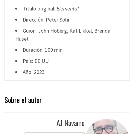
Título original:
Elemental
Dirección: Peter Sohn
Guion: John Hoberg, Kat Likkel, Brenda
Huset
Duración: 109 min.
País: EE.UU
Año: 2023
Sobre el autor
AJ Navarro