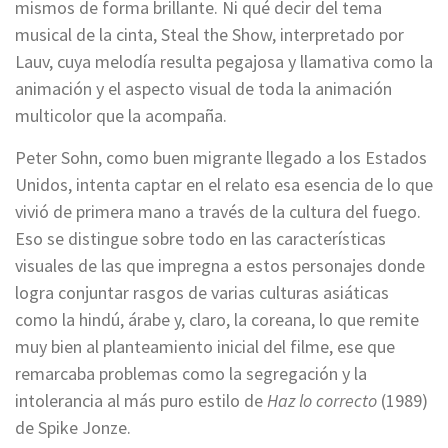
mismos de forma brillante. Ni qué decir del tema
musical de la cinta, Steal the Show, interpretado por
Lauv, cuya melodía resulta pegajosa y llamativa como la
animación y el aspecto visual de toda la animación
multicolor que la acompaña.
Peter Sohn, como buen migrante llegado a los Estados
Unidos, intenta captar en el relato esa esencia de lo que
vivió de primera mano a través de la cultura del fuego.
Eso se distingue sobre todo en las características
visuales de las que impregna a estos personajes donde
logra conjuntar rasgos de varias culturas asiáticas
como la hindú, árabe y, claro, la coreana, lo que remite
muy bien al planteamiento inicial del filme, ese que
remarcaba problemas como la segregación y la
intolerancia al más puro estilo de
Haz lo correcto
(1989)
de Spike Jonze.