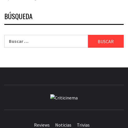
BÚSQUEDA
Buscar:
CRITICINEM
Reviews
Noticias
Trivias