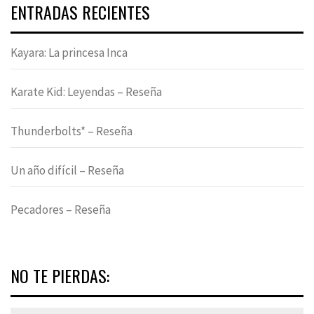
ENTRADAS RECIENTES
Kayara: La princesa Inca
Karate Kid: Leyendas – Reseña
Thunderbolts* – Reseña
Un año difícil – Reseña
Pecadores – Reseña
NO TE PIERDAS: