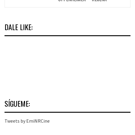
DALE LIKE:
SÍGUEME:
Tweets by EmiNRCine