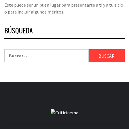
Este puede ser un buen lugar para presentarte a ti y a tu sitio
o para incluir algunos méritos.
BÚSQUEDA
Buscar:
CRITICINEM