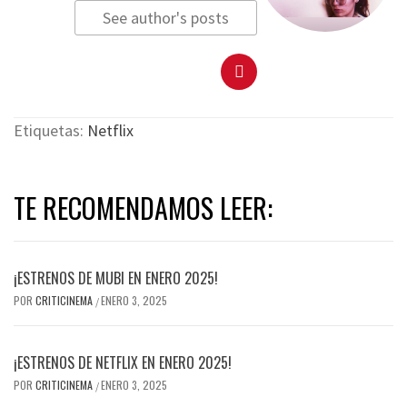
See author's posts
Etiquetas:
Netflix
TE RECOMENDAMOS LEER:
¡ESTRENOS DE MUBI EN ENERO 2025!
POR
CRITICINEMA
ENERO 3, 2025
/
¡ESTRENOS DE NETFLIX EN ENERO 2025!
POR
CRITICINEMA
ENERO 3, 2025
/