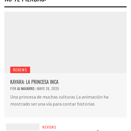
REVIEWS
KAYARA: LA PRINCESA INCA
POR
AJ NAVARRO
MAYO 26, 2025
/
Una princesa de muchas culturas La animación ha
mostrado ser una vía para contar historias
REVIEWS