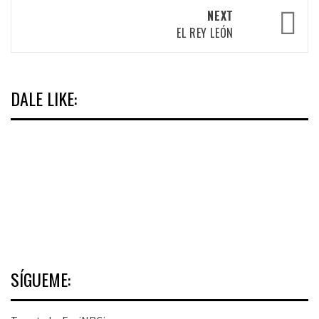
NEXT
EL REY LEÓN
DALE LIKE:
SÍGUEME: