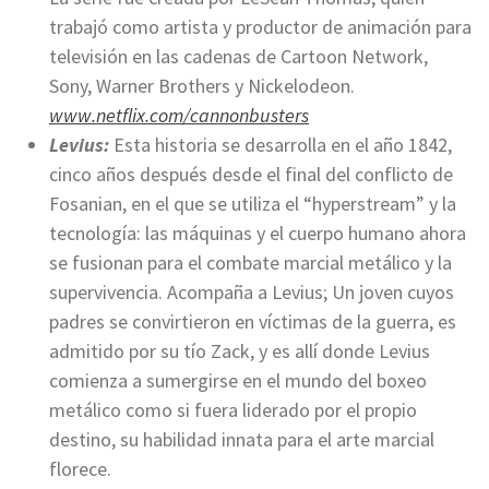
trabajó como artista y productor de animación para
televisión en las cadenas de Cartoon Network,
Sony, Warner Brothers y Nickelodeon.
www.netflix.com/cannonbusters
Levius:
Esta historia se desarrolla en el año 1842,
cinco años después desde el final del conflicto de
Fosanian, en el que se utiliza el “hyperstream” y la
tecnología: las máquinas y el cuerpo humano ahora
se fusionan para el combate marcial metálico y la
supervivencia. Acompaña a Levius; Un joven cuyos
padres se convirtieron en víctimas de la guerra, es
admitido por su tío Zack, y es allí donde Levius
comienza a sumergirse en el mundo del boxeo
metálico como si fuera liderado por el propio
destino, su habilidad innata para el arte marcial
florece.