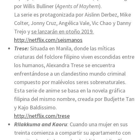
por Willis Bulliner (
Agents of Mayhem
).
La serie es protagonizada por Aislinn Derbez, Mike
Colter, Jonny Cruz, Angélica Vale, Vic Chao y Danny
Trejo y
se lanzarán en otoño 2019.
http://netflix.com/seismanos
Trese:
Situada en Manila, donde las míticas
criaturas del folclore filipino viven escondidas entre
los humanos, Alexandra Trese se encuentra
enfrentándose a un clandestino mundo criminal
compuesto por malévolos seres sobrenaturales.
Esta serie de anime se basa en la novela gráfica
filipina del mismo nombre, creada por Budjette Tan
y Kajo Baldissimo.
http://netflix.com/trese
Rilakkuma and Kaoru
: Cuando una mujer en sus
treinta comienza a compartir su apartamento con