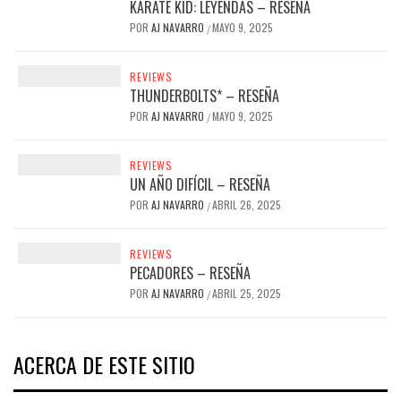
KARATE KID: LEYENDAS – RESEÑA
POR
AJ NAVARRO
MAYO 9, 2025
/
REVIEWS
THUNDERBOLTS* – RESEÑA
POR
AJ NAVARRO
MAYO 9, 2025
/
REVIEWS
UN AÑO DIFÍCIL – RESEÑA
POR
AJ NAVARRO
ABRIL 26, 2025
/
REVIEWS
PECADORES – RESEÑA
POR
AJ NAVARRO
ABRIL 25, 2025
/
ACERCA DE ESTE SITIO