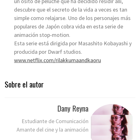
un osito de peluche que ha decidido residir allí,
descubre que el secreto de la vida a veces es tan
simple como relajarse. Uno de los personajes más
populares de Japón cobra vida en esta serie de
animación stop-motion.
Esta serie está dirigida por Masashito Kobayashi y
producida por Dwarf studios.
www.netflix.com/rilakkumaandkaoru
Sobre el autor
Dany Reyna
Estudiante de Comunicación
Amante del cine y la animación