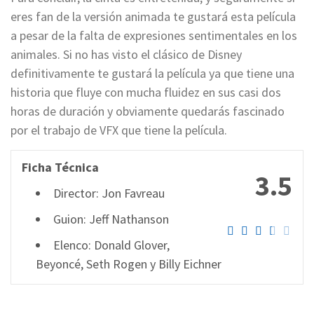
eres fan de la versión animada te gustará esta película
a pesar de la falta de expresiones sentimentales en los
animales. Si no has visto el clásico de Disney
definitivamente te gustará la película ya que tiene una
historia que fluye con mucha fluidez en sus casi dos
horas de duración y obviamente quedarás fascinado
por el trabajo de VFX que tiene la película.
Ficha Técnica
3.5
Director: Jon Favreau
Guion: Jeff Nathanson
Elenco: Donald Glover,
Beyoncé, Seth Rogen y Billy Eichner