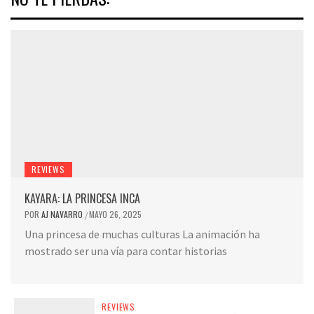
REVIEWS
KAYARA: LA PRINCESA INCA
POR
AJ NAVARRO
MAYO 26, 2025
/
Una princesa de muchas culturas La animación ha
mostrado ser una vía para contar historias
REVIEWS