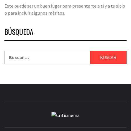
Este puede ser un buen lugar para presentarte a ti y a tu sitio
o para incluir algunos méritos.
BÚSQUEDA
Buscar:
CRITICINEM