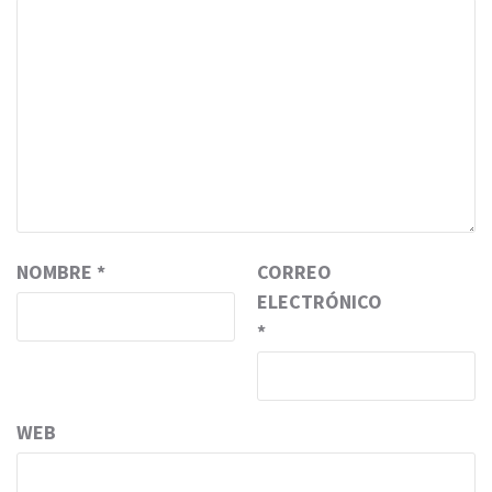
NOMBRE
*
CORREO
ELECTRÓNICO
*
WEB