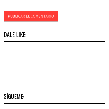
DALE LIKE:
SÍGUEME: