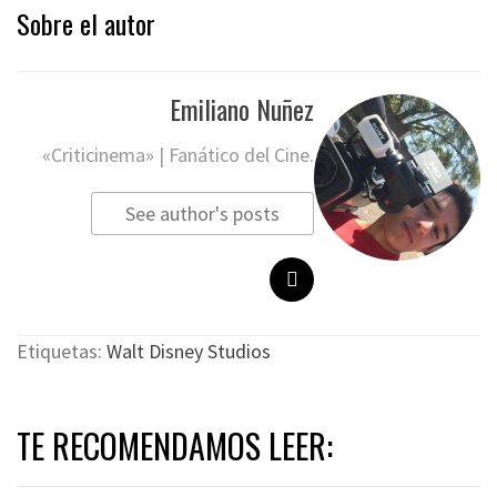
Sobre el autor
Emiliano Nuñez
«Criticinema» | Fanático del Cine.
See author's posts
Etiquetas:
Walt Disney Studios
TE RECOMENDAMOS LEER: