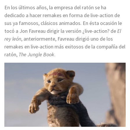
En los últimos años, la empresa del ratón se ha
dedicado a hacer remakes en forma de live-action de
sus ya famosos, clásicos animados. En ésta ocasión le
tocó a Jon Favreau dirigir la versión ¿live-action? de
El
rey león
, anteriormente, Favreau dirigió uno de los
remakes en live-action más exitosos de la compañía del
ratón,
The Jungle Book
.