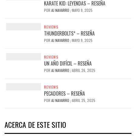
KARATE KID: LEYENDAS – RESEÑA
POR
AJ NAVARRO
MAYO 9, 2025
/
REVIEWS
THUNDERBOLTS* – RESEÑA
POR
AJ NAVARRO
MAYO 9, 2025
/
REVIEWS
UN AÑO DIFÍCIL – RESEÑA
POR
AJ NAVARRO
ABRIL 26, 2025
/
REVIEWS
PECADORES – RESEÑA
POR
AJ NAVARRO
ABRIL 25, 2025
/
ACERCA DE ESTE SITIO