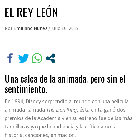
EL REY LEÓN
Por
Emiliano Nuñez
/
julio 16, 2019
Una calca de la animada, pero sin el
sentimiento.
En 1994, Disney sorprendió al mundo con una película
animada llamada
The Lion King
, ésta cinta ganó dos
premios de la Academia y en su estreno fue de las más
taquilleras ya que la audiencia y la crítica amó la
historia, canciones, animación.