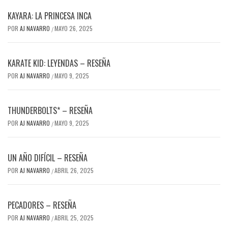
KAYARA: LA PRINCESA INCA
POR
AJ NAVARRO
MAYO 26, 2025
/
KARATE KID: LEYENDAS – RESEÑA
POR
AJ NAVARRO
MAYO 9, 2025
/
THUNDERBOLTS* – RESEÑA
POR
AJ NAVARRO
MAYO 9, 2025
/
UN AÑO DIFÍCIL – RESEÑA
POR
AJ NAVARRO
ABRIL 26, 2025
/
PECADORES – RESEÑA
POR
AJ NAVARRO
ABRIL 25, 2025
/