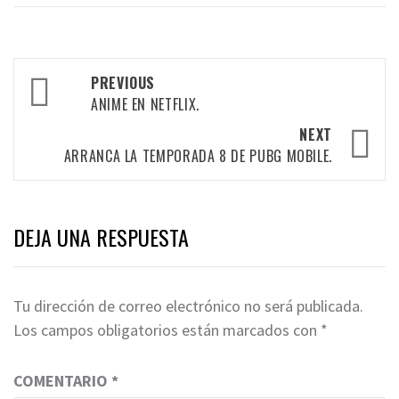
Post
PREVIOUS
navigation
ANIME EN NETFLIX.
NEXT
ARRANCA LA TEMPORADA 8 DE PUBG MOBILE.
DEJA UNA RESPUESTA
Tu dirección de correo electrónico no será publicada.
Los campos obligatorios están marcados con
*
COMENTARIO
*