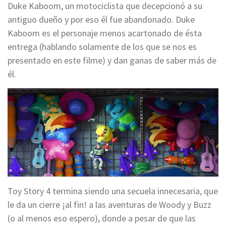
Duke Kaboom, un motociclista que decepcionó a su
antiguo dueño y por eso él fue abandonado. Duke
Kaboom es el personaje menos acartonado de ésta
entrega (hablando solamente de los que se nos es
presentado en este filme) y dan ganas de saber más de
él.
Toy Story 4 termina siendo una secuela innecesaria, que
le da un cierre ¡al fin! a las aventuras de Woody y Buzz
(o al menos eso espero), donde a pesar de que las