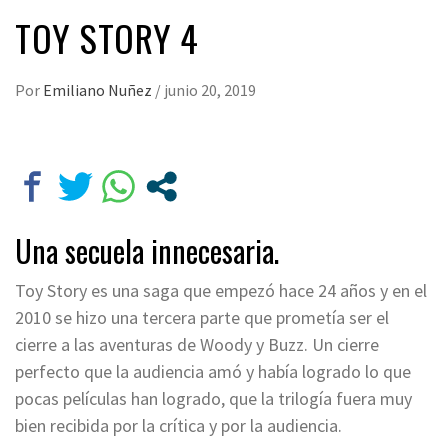
TOY STORY 4
Por
Emiliano Nuñez
/
junio 20, 2019
Una secuela innecesaria.
Toy Story es una saga que empezó hace 24 años y en el
2010 se hizo una tercera parte que prometía ser el
cierre a las aventuras de Woody y Buzz. Un cierre
perfecto que la audiencia amó y había logrado lo que
pocas películas han logrado, que la trilogía fuera muy
bien recibida por la crítica y por la audiencia.