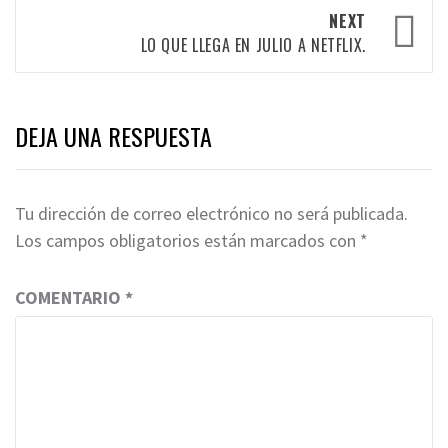
NEXT
LO QUE LLEGA EN JULIO A NETFLIX.
DEJA UNA RESPUESTA
Tu dirección de correo electrónico no será publicada.
Los campos obligatorios están marcados con
*
COMENTARIO
*