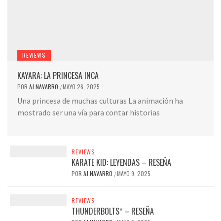
REVIEWS
KAYARA: LA PRINCESA INCA
POR
AJ NAVARRO
MAYO 26, 2025
/
Una princesa de muchas culturas La animación ha
mostrado ser una vía para contar historias
REVIEWS
KARATE KID: LEYENDAS – RESEÑA
POR
AJ NAVARRO
MAYO 9, 2025
/
REVIEWS
THUNDERBOLTS* – RESEÑA