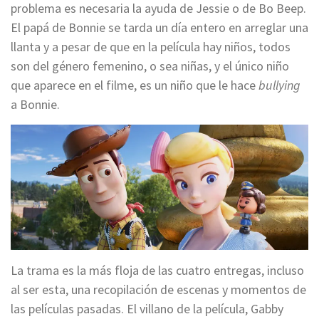
problema es necesaria la ayuda de Jessie o de Bo Beep.
El papá de Bonnie se tarda un día entero en arreglar una
llanta y a pesar de que en la película hay niños, todos
son del género femenino, o sea niñas, y el único niño
que aparece en el filme, es un niño que le hace
bullying
a Bonnie.
La trama es la más floja de las cuatro entregas, incluso
al ser esta, una recopilación de escenas y momentos de
las películas pasadas. El villano de la película, Gabby