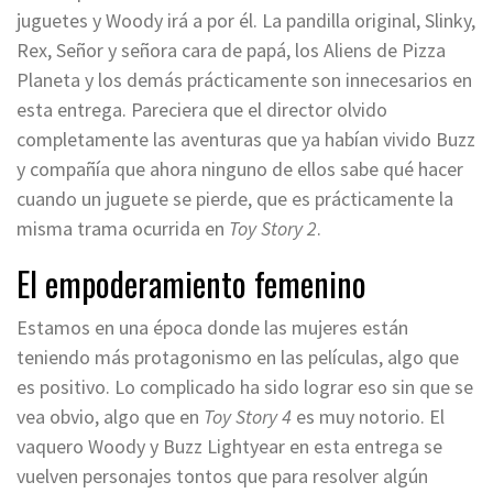
juguetes y Woody irá a por él. La pandilla original, Slinky,
Rex, Señor y señora cara de papá, los Aliens de Pizza
Planeta y los demás prácticamente son innecesarios en
esta entrega. Pareciera que el director olvido
completamente las aventuras que ya habían vivido Buzz
y compañía que ahora ninguno de ellos sabe qué hacer
cuando un juguete se pierde, que es prácticamente la
misma trama ocurrida en
Toy Story 2
.
El empoderamiento femenino
Estamos en una época donde las mujeres están
teniendo más protagonismo en las películas, algo que
es positivo. Lo complicado ha sido lograr eso sin que se
vea obvio, algo que en
Toy Story 4
es muy notorio. El
vaquero Woody y Buzz Lightyear en esta entrega se
vuelven personajes tontos que para resolver algún