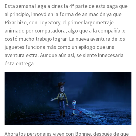
Esta semana llega a cines la 4ª parte de esta saga que
al principio, innovó en la forma de animación ya que
Pixar hizo, con Toy Story, el primer largometraje
animado por computadora, algo que a la compañía le
costó mucho trabajo lograr. La nueva aventura de los
juguetes funciona más como un epilogo que una
aventura extra. Aunque aún así, se siente innecesaria
ésta entrega.
Ahora los personajes viven con Bonnie, después de que