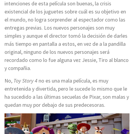
intenciones de esta película son buenas, la crisis
existencial de los juguetes sobre cuál es su objetivo en
el mundo, no logra sorprender al espectador como las
entregas previas. Los nuevos personajes son muy
simples y aunque el director tomó la decisión de darles
más tiempo en pantalla a estos, en vez de a la pandilla
original, ninguno de los nuevos personajes será
recordado como lo fue alguna vez Jessie, Tiro al blanco
y compañia.
No,
Toy Story 4
no es una mala película, es muy
entretenida y divertida, pero le sucede lo mismo que le
ha sucedido a las últimas secuelas de Pixar, son malas y
quedan muy por debajo de sus predecesoras.