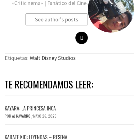
«Criticinema» | Fanático del Cine.
See author's posts
Etiquetas:
Walt Disney Studios
TE RECOMENDAMOS LEER:
KAYARA: LA PRINCESA INCA
POR
AJ NAVARRO
MAYO 26, 2025
/
KARATE KID: LEYENDAS – RESEÑA