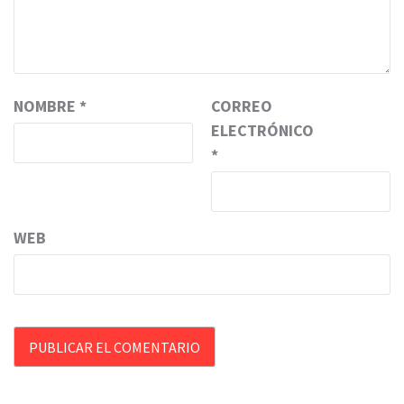
NOMBRE
*
CORREO
ELECTRÓNICO
*
WEB