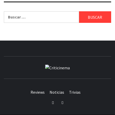
Buscar:
CRITICINEM
Reviews
Noticias
Trivias
Twitter
Facebook