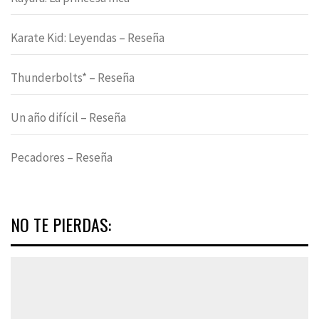
Karate Kid: Leyendas – Reseña
Thunderbolts* – Reseña
Un año difícil – Reseña
Pecadores – Reseña
NO TE PIERDAS: