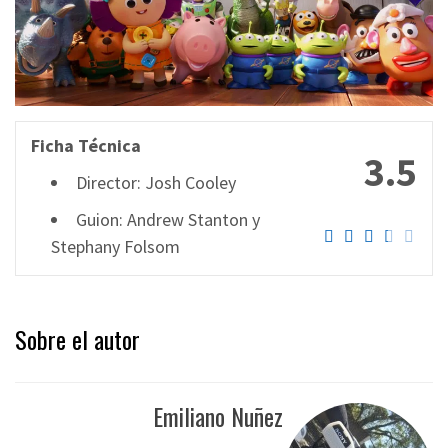
Ficha Técnica
3.5
Director: Josh Cooley
Guion: Andrew Stanton y
Stephany Folsom
Sobre el autor
Emiliano Nuñez