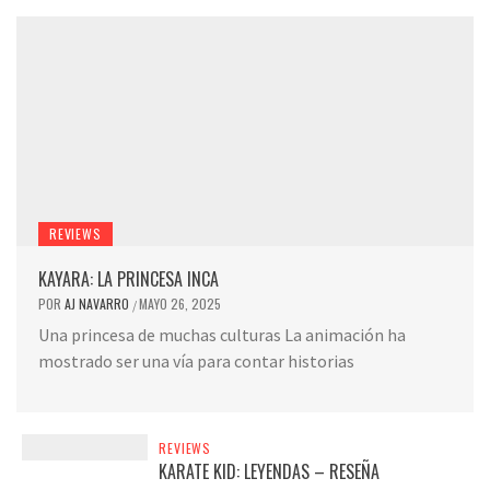
REVIEWS
KAYARA: LA PRINCESA INCA
POR
AJ NAVARRO
MAYO 26, 2025
/
Una princesa de muchas culturas La animación ha
mostrado ser una vía para contar historias
REVIEWS
KARATE KID: LEYENDAS – RESEÑA