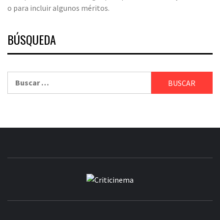
o para incluir algunos méritos.
BÚSQUEDA
Buscar:
CRITICINEM