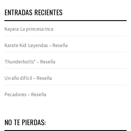
ENTRADAS RECIENTES
Kayara: La princesa Inca
Karate Kid: Leyendas – Reseña
Thunderbolts* – Reseña
Un año difícil – Reseña
Pecadores – Reseña
NO TE PIERDAS: