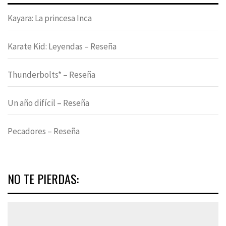
Kayara: La princesa Inca
Karate Kid: Leyendas – Reseña
Thunderbolts* – Reseña
Un año difícil – Reseña
Pecadores – Reseña
NO TE PIERDAS: