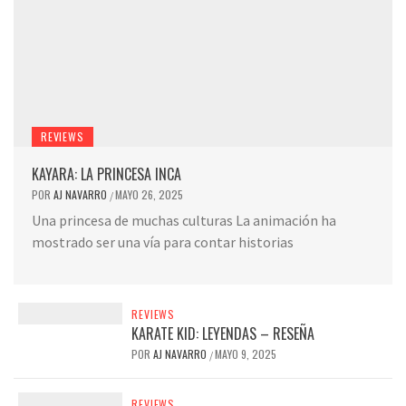
REVIEWS
KAYARA: LA PRINCESA INCA
POR
AJ NAVARRO
MAYO 26, 2025
/
Una princesa de muchas culturas La animación ha
mostrado ser una vía para contar historias
REVIEWS
KARATE KID: LEYENDAS – RESEÑA
POR
AJ NAVARRO
MAYO 9, 2025
/
REVIEWS