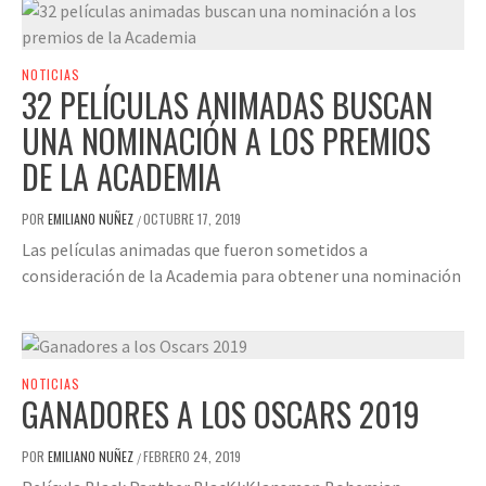
NOTICIAS
32 PELÍCULAS ANIMADAS BUSCAN
UNA NOMINACIÓN A LOS PREMIOS
DE LA ACADEMIA
POR
EMILIANO NUÑEZ
OCTUBRE 17, 2019
/
Las películas animadas que fueron sometidos a
consideración de la Academia para obtener una nominación
NOTICIAS
GANADORES A LOS OSCARS 2019
POR
EMILIANO NUÑEZ
FEBRERO 24, 2019
/