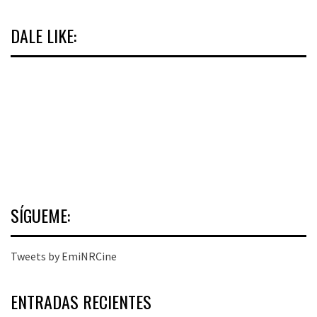
DALE LIKE:
SÍGUEME:
Tweets by EmiNRCine
ENTRADAS RECIENTES