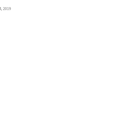
4, 2019