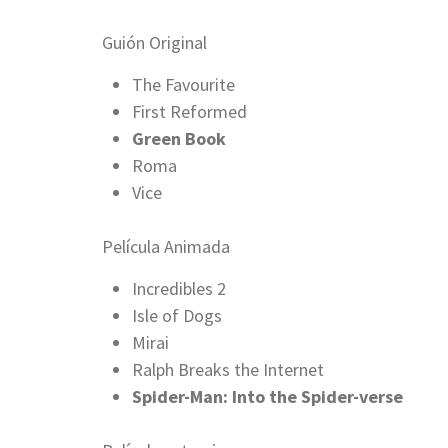
Guión Original
The Favourite
First Reformed
Green Book
Roma
Vice
Película Animada
Incredibles 2
Isle of Dogs
Mirai
Ralph Breaks the Internet
Spider-Man: Into the Spider-verse