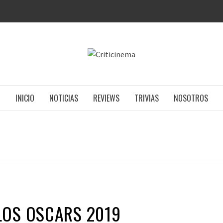
CRITICIN
INICIO
NOTICIAS
REVIEWS
TRIVIAS
NOSOTROS
LOS OSCARS 2019