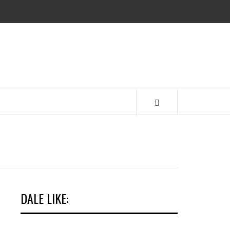
EMA
DALE LIKE: