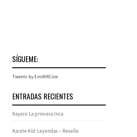
SÍGUEME:
Tweets by EmiNRCine
ENTRADAS RECIENTES
Kayara: La princesa Inca
Karate Kid: Leyendas – Reseña