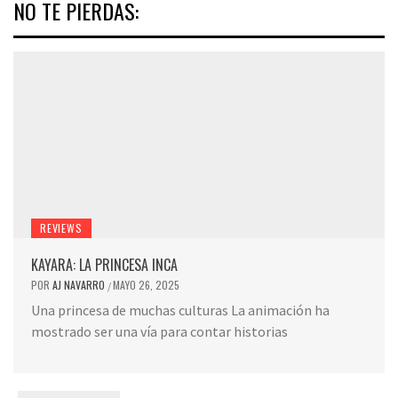
NO TE PIERDAS:
REVIEWS
KAYARA: LA PRINCESA INCA
POR
AJ NAVARRO
MAYO 26, 2025
/
Una princesa de muchas culturas La animación ha
mostrado ser una vía para contar historias