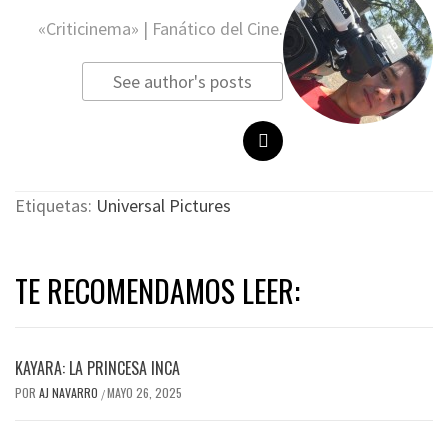
«Criticinema» | Fanático del Cine.
See author's posts
Etiquetas:
Universal Pictures
TE RECOMENDAMOS LEER:
KAYARA: LA PRINCESA INCA
POR
AJ NAVARRO
MAYO 26, 2025
/