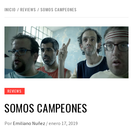
INICIO
REVIEWS
SOMOS CAMPEONES
REVIEWS
SOMOS CAMPEONES
Por
Emiliano Nuñez
/
enero 17, 2019