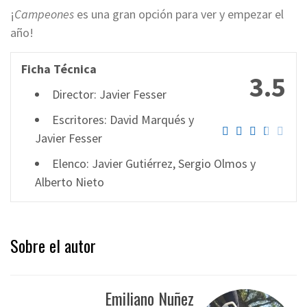
¡
Campeones
es una gran opción para ver y empezar el
año!
Ficha Técnica
3.5
Director: Javier Fesser
Escritores: David Marqués y
Javier Fesser
Elenco: Javier Gutiérrez, Sergio Olmos y
Alberto Nieto
Sobre el autor
Emiliano Nuñez