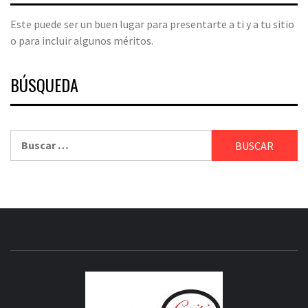
Este puede ser un buen lugar para presentarte a ti y a tu sitio
o para incluir algunos méritos.
BÚSQUEDA
Buscar:
CRITICI