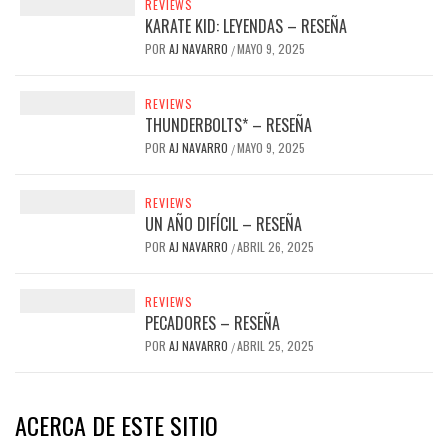
REVIEWS
KARATE KID: LEYENDAS – RESEÑA
POR
AJ NAVARRO
MAYO 9, 2025
/
REVIEWS
THUNDERBOLTS* – RESEÑA
POR
AJ NAVARRO
MAYO 9, 2025
/
REVIEWS
UN AÑO DIFÍCIL – RESEÑA
POR
AJ NAVARRO
ABRIL 26, 2025
/
REVIEWS
PECADORES – RESEÑA
POR
AJ NAVARRO
ABRIL 25, 2025
/
ACERCA DE ESTE SITIO