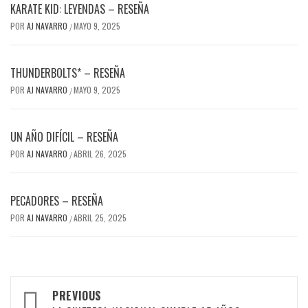
KARATE KID: LEYENDAS – RESEÑA
POR
AJ NAVARRO
MAYO 9, 2025
/
THUNDERBOLTS* – RESEÑA
POR
AJ NAVARRO
MAYO 9, 2025
/
UN AÑO DIFÍCIL – RESEÑA
POR
AJ NAVARRO
ABRIL 26, 2025
/
PECADORES – RESEÑA
POR
AJ NAVARRO
ABRIL 25, 2025
/
Post
PREVIOUS