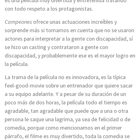
es una película muy divertida y entretenida tratando
con todo respeto a los protagonistas.
Campeones
ofrece unas actuaciones increíbles y
sorprende más si tomamos en cuenta que no se usaron
actores para interpretar a la gente con discapacidad, sí
se hizo un casting y contrataron a gente con
discapacidad, y probablemente ese es el mayor logro en
la película.
La trama de la película no es innovadora, es la típica
feel-good-movie sobre un entrenador que quiere sacar
a su equipo adelante. Y a pesar de su duración de un
poco más de dos horas, la película todo el tiempo es
agradable, tan agradable que puede que a una o otra
persona le saque una lagrima, ya sea de felicidad o de
comedia, porque como mencionamos en el primer
párrafo, el filme es muy divertido, toda la comedia se