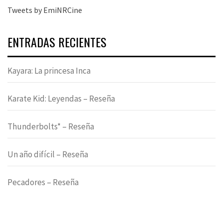
Tweets by EmiNRCine
ENTRADAS RECIENTES
Kayara: La princesa Inca
Karate Kid: Leyendas – Reseña
Thunderbolts* – Reseña
Un año difícil – Reseña
Pecadores – Reseña