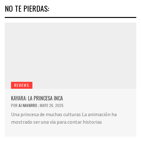
NO TE PIERDAS:
REVIEWS
KAYARA: LA PRINCESA INCA
POR
AJ NAVARRO
MAYO 26, 2025
/
Una princesa de muchas culturas La animación ha
mostrado ser una vía para contar historias