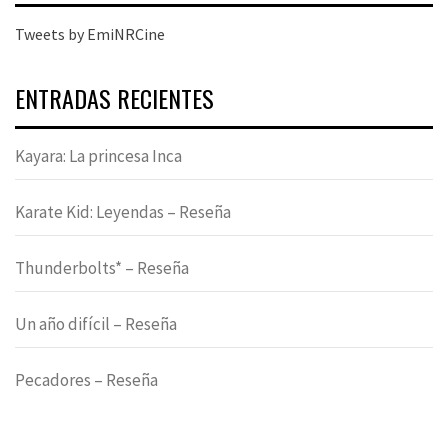
Tweets by EmiNRCine
ENTRADAS RECIENTES
Kayara: La princesa Inca
Karate Kid: Leyendas – Reseña
Thunderbolts* – Reseña
Un año difícil – Reseña
Pecadores – Reseña