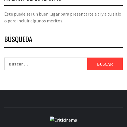
Este puede ser un buen lugar para presentarte a ti y a tu sitio
o para incluir algunos méritos.
BÚSQUEDA
Buscar:
CRITICINEM