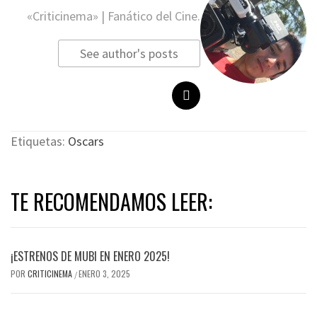
«Criticinema» | Fanático del Cine.
See author's posts
Etiquetas:
Oscars
TE RECOMENDAMOS LEER:
¡ESTRENOS DE MUBI EN ENERO 2025!
POR
CRITICINEMA
ENERO 3, 2025
/