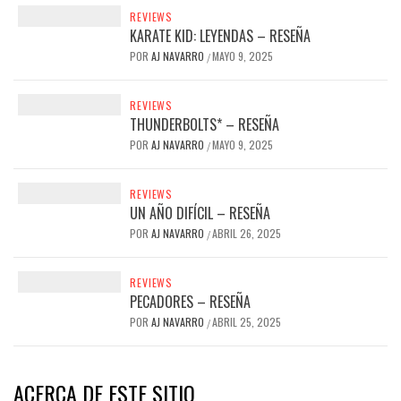
REVIEWS
KARATE KID: LEYENDAS – RESEÑA
POR
AJ NAVARRO
MAYO 9, 2025
/
REVIEWS
THUNDERBOLTS* – RESEÑA
POR
AJ NAVARRO
MAYO 9, 2025
/
REVIEWS
UN AÑO DIFÍCIL – RESEÑA
POR
AJ NAVARRO
ABRIL 26, 2025
/
REVIEWS
PECADORES – RESEÑA
POR
AJ NAVARRO
ABRIL 25, 2025
/
ACERCA DE ESTE SITIO