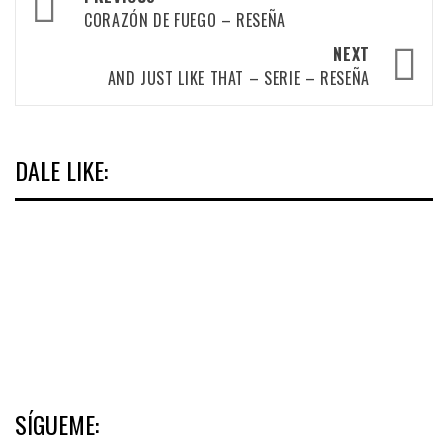
navigation
CORAZÓN DE FUEGO – RESEÑA
NEXT
AND JUST LIKE THAT – SERIE – RESEÑA
DALE LIKE:
SÍGUEME: