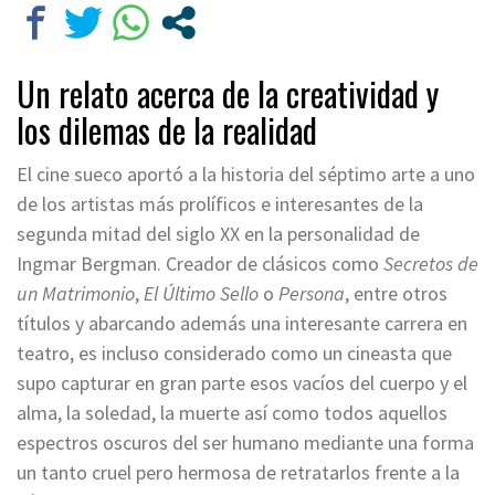
Un relato acerca de la creatividad y
los dilemas de la realidad
El cine sueco aportó a la historia del séptimo arte a uno
de los artistas más prolíficos e interesantes de la
segunda mitad del siglo XX en la personalidad de
Ingmar Bergman. Creador de clásicos como
Secretos de
un Matrimonio
,
El Último Sello
o
Persona
, entre otros
títulos y abarcando además una interesante carrera en
teatro, es incluso considerado como un cineasta que
supo capturar en gran parte esos vacíos del cuerpo y el
alma, la soledad, la muerte así como todos aquellos
espectros oscuros del ser humano mediante una forma
un tanto cruel pero hermosa de retratarlos frente a la