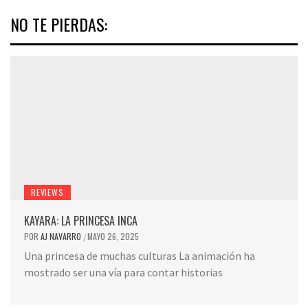
NO TE PIERDAS:
REVIEWS
KAYARA: LA PRINCESA INCA
POR
AJ NAVARRO
MAYO 26, 2025
/
Una princesa de muchas culturas La animación ha
mostrado ser una vía para contar historias