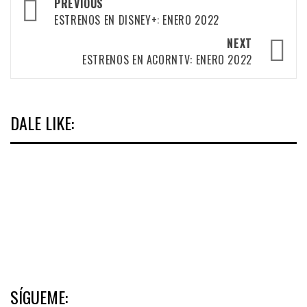
Post
PREVIOUS
navigation
ESTRENOS EN DISNEY+: ENERO 2022
NEXT
ESTRENOS EN ACORNTV: ENERO 2022
DALE LIKE:
SÍGUEME: