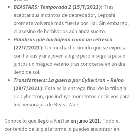
BEASTARS: Temporada 2
(15/7/2021):
Tras
aceptar sus instintos de depredador, Legoshi
promete volverse más fuerte por Hal. Sin embargo,
el asesino de herbívoros aún anda suelto.
Palabras que burbujean como un refresco
(22/7/2021):
Un muchacho tímido que se expresa
con haikus y una joven alegre pero insegura pasan
juntos un mágico verano tras conocerse en un día
lleno de sol.
Transformers: La guerra por Cybertron – Reino
(29/7/2021):
Esta es la entrega final de la trilogía
de Cybertron, que incluye momentos decisivos para
los personajes de Beast Wars.
Conoce lo que llegó a
Netflix en junio 2021
. Todo el
contenido de la plataforma lo puedes encontrar en