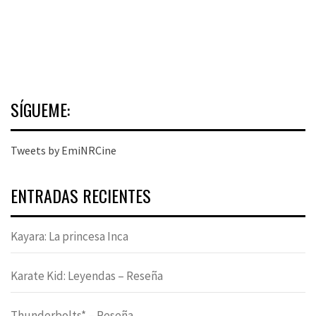
SÍGUEME:
Tweets by EmiNRCine
ENTRADAS RECIENTES
Kayara: La princesa Inca
Karate Kid: Leyendas – Reseña
Thunderbolts* – Reseña