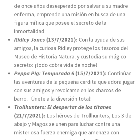
de once años desesperado por salvar a su madre
enferma, emprende una misión en busca de una
figura mítica que posee el secreto de la
inmortalidad.
Ridley Jones
(13/7/2021):
Con la ayuda de sus
amigos, la curiosa Ridley protege los tesoros del
Museo de Historia Natural y custodia su mágico
secreto: ¡todo cobra vida de noche!
Peppa Pig: Temporada 6
(15/7/2021):
Continúan
las aventuras de la pequeña cerdita que adora jugar
con sus amigos y revolcarse en los charcos de
barro. ¡Únete a la diversión total!
Trollhunters: El despertar de los titanes
(21/7/2021):
Los héroes de Trollhunters, Los 3 de
abajo y Magos se unen para luchar contra una
misteriosa fuerza enemiga que amenaza con