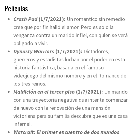
Películas
Crash Pad
(1/7/2021):
Un romántico sin remedio
cree que por fin halló el amor. Pero es solo la
venganza contra un marido infiel, con quien se verá
obligado a vivir.
Dynasty Warriors
(1/7/2021):
Dictadores,
guerreros y estadistas luchan por el poder en esta
historia fantástica, basada en el famoso
videojuego del mismo nombre y en el Romance de
los tres reinos.
Maldición en el tercer piso
(1/7/2021):
Un marido
con una trayectoria negativa que intenta comenzar
de nuevo con la renovación de una mansión
victoriana para su familia descubre que es una casa
infernal.
Warcraft: El primer encuentro de dos mundos