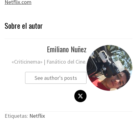
Netflix.com
Sobre el autor
Emiliano Nuñez
«Criticinema» | Fanático del Cine.
See author's posts
Etiquetas:
Netflix