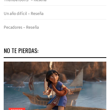
Un año difícil – Reseña
Pecadores – Reseña
NO TE PIERDAS: