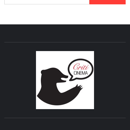
CRITICI