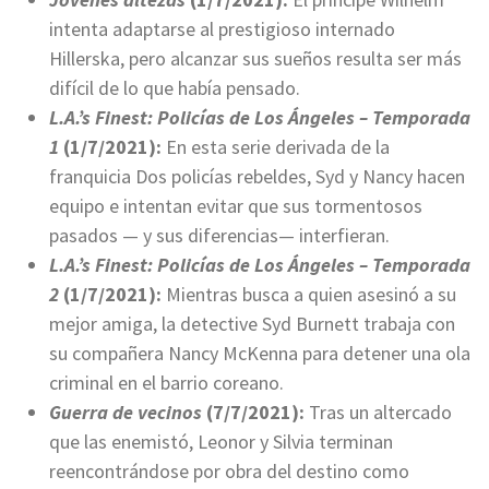
intenta adaptarse al prestigioso internado
Hillerska, pero alcanzar sus sueños resulta ser más
difícil de lo que había pensado.
L.A.’s Finest: Policías de Los Ángeles – Temporada
1
(1/7/2021):
En esta serie derivada de la
franquicia Dos policías rebeldes, Syd y Nancy hacen
equipo e intentan evitar que sus tormentosos
pasados — y sus diferencias— interfieran.
L.A.’s Finest: Policías de Los Ángeles – Temporada
2
(1/7/2021):
Mientras busca a quien asesinó a su
mejor amiga, la detective Syd Burnett trabaja con
su compañera Nancy McKenna para detener una ola
criminal en el barrio coreano.
Guerra de vecinos
(7/7/2021):
Tras un altercado
que las enemistó, Leonor y Silvia terminan
reencontrándose por obra del destino como