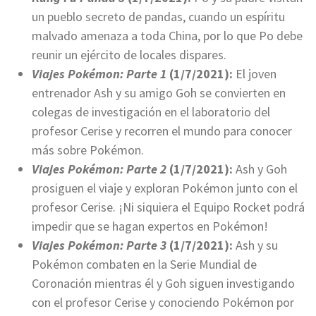
un pueblo secreto de pandas, cuando un espíritu
malvado amenaza a toda China, por lo que Po debe
reunir un ejército de locales dispares.
Viajes Pokémon: Parte 1
(1/7/2021):
El joven
entrenador Ash y su amigo Goh se convierten en
colegas de investigación en el laboratorio del
profesor Cerise y recorren el mundo para conocer
más sobre Pokémon.
Viajes Pokémon: Parte 2
(1/7/2021):
Ash y Goh
prosiguen el viaje y exploran Pokémon junto con el
profesor Cerise. ¡Ni siquiera el Equipo Rocket podrá
impedir que se hagan expertos en Pokémon!
Viajes Pokémon: Parte 3
(1/7/2021):
Ash y su
Pokémon combaten en la Serie Mundial de
Coronación mientras él y Goh siguen investigando
con el profesor Cerise y conociendo Pokémon por