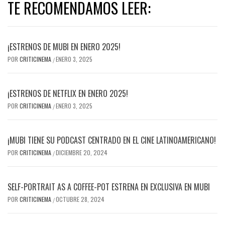
TE RECOMENDAMOS LEER:
¡ESTRENOS DE MUBI EN ENERO 2025!
POR
CRITICINEMA
ENERO 3, 2025
/
¡ESTRENOS DE NETFLIX EN ENERO 2025!
POR
CRITICINEMA
ENERO 3, 2025
/
¡MUBI TIENE SU PODCAST CENTRADO EN EL CINE LATINOAMERICANO!
POR
CRITICINEMA
DICIEMBRE 20, 2024
/
SELF-PORTRAIT AS A COFFEE-POT ESTRENA EN EXCLUSIVA EN MUBI
POR
CRITICINEMA
OCTUBRE 28, 2024
/