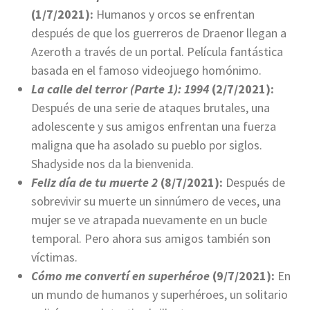
(1/7/2021):
Humanos y orcos se enfrentan
después de que los guerreros de Draenor llegan a
Azeroth a través de un portal. Película fantástica
basada en el famoso videojuego homónimo.
La calle del terror (Parte 1): 1994
(2/7/2021):
Después de una serie de ataques brutales, una
adolescente y sus amigos enfrentan una fuerza
maligna que ha asolado su pueblo por siglos.
Shadyside nos da la bienvenida.
Feliz día de tu muerte 2
(8/7/2021):
Después de
sobrevivir su muerte un sinnúmero de veces, una
mujer se ve atrapada nuevamente en un bucle
temporal. Pero ahora sus amigos también son
víctimas.
Cómo me convertí en superhéroe
(9/7/2021):
En
un mundo de humanos y superhéroes, un solitario