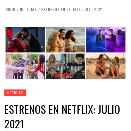
INICIO
NOTICIAS
ESTRENOS EN NETFLIX: JULIO 2021
NOTICIAS
ESTRENOS EN NETFLIX: JULIO
2021