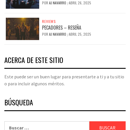
POR
AJ NAVARRO
ABRIL 26, 2025
/
REVIEWS
PECADORES – RESEÑA
POR
AJ NAVARRO
ABRIL 25, 2025
/
ACERCA DE ESTE SITIO
Este puede ser un buen lugar para presentarte a ti y a tu sitio
o para incluir algunos méritos.
BÚSQUEDA
Buscar: