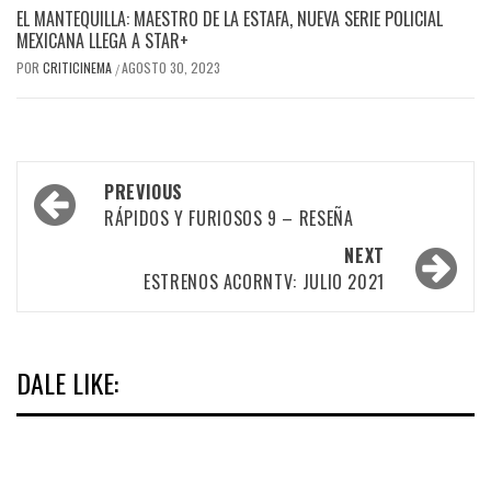
EL MANTEQUILLA: MAESTRO DE LA ESTAFA, NUEVA SERIE POLICIAL
MEXICANA LLEGA A STAR+
POR
CRITICINEMA
AGOSTO 30, 2023
/
Post
PREVIOUS
navigation
RÁPIDOS Y FURIOSOS 9 – RESEÑA
NEXT
ESTRENOS ACORNTV: JULIO 2021
DALE LIKE: