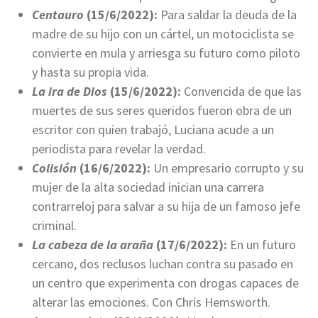
Centauro
(15/6/2022):
Para saldar la deuda de la
madre de su hijo con un cártel, un motociclista se
convierte en mula y arriesga su futuro como piloto
y hasta su propia vida.
La ira de Dios
(15/6/2022):
Convencida de que las
muertes de sus seres queridos fueron obra de un
escritor con quien trabajó, Luciana acude a un
periodista para revelar la verdad.
Colisión
(16/6/2022):
Un empresario corrupto y su
mujer de la alta sociedad inician una carrera
contrarreloj para salvar a su hija de un famoso jefe
criminal.
La cabeza de la araña
(17/6/2022):
En un futuro
cercano, dos reclusos luchan contra su pasado en
un centro que experimenta con drogas capaces de
alterar las emociones. Con Chris Hemsworth.