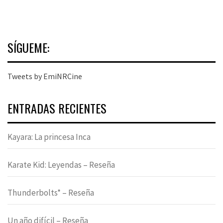
SÍGUEME:
Tweets by EmiNRCine
ENTRADAS RECIENTES
Kayara: La princesa Inca
Karate Kid: Leyendas – Reseña
Thunderbolts* – Reseña
Un año difícil – Reseña