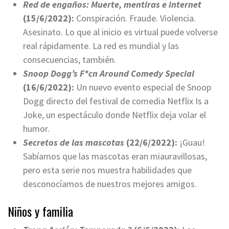
Red de engaños: Muerte, mentiras e internet
(15/6/2022):
Conspiración. Fraude. Violencia.
Asesinato. Lo que al inicio es virtual puede volverse
real rápidamente. La red es mundial y las
consecuencias, también.
Snoop Dogg’s F*cn Around Comedy Special
(16/6/2022):
Un nuevo evento especial de Snoop
Dogg directo del festival de comedia Netflix Is a
Joke, un espectáculo donde Netflix deja volar el
humor.
Secretos de las mascotas
(22/6/2022):
¡Guau!
Sabíamos que las mascotas eran miauravillosas,
pero esta serie nos muestra habilidades que
desconocíamos de nuestros mejores amigos.
Niños y familia