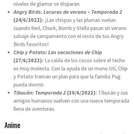
niveles de glamur se disparan.
Angry Birds: Locuras de verano – Temporada 2
(24/6/2022):
¡Las chispas y las plumas vuelan
cuando Red, Chuck, Bomb y Stella pasan un verano
salvaje de campamento con el resto de tus Angry
Birds favoritos!
Chip y Potato: Las vacaciones de Chip
(27/6/2022):
La caída de los cocos sobre el techo
es muy molesta. Con la ayuda de un mono tití, Chip
y Potato traman un plan para que la familia Pug
pueda dormir.
Tibucán: Temporada 2
(30/6/2022):
Tibucán y sus
amigos humanos vuelven con una nueva temporada
llena de aventuras.
Anime