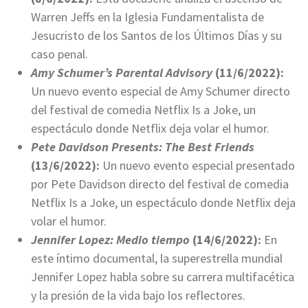
Warren Jeffs en la Iglesia Fundamentalista de
Jesucristo de los Santos de los Últimos Días y su
caso penal.
Amy Schumer’s Parental Advisory
(11/6/2022):
Un nuevo evento especial de Amy Schumer directo
del festival de comedia Netflix Is a Joke, un
espectáculo donde Netflix deja volar el humor.
Pete Davidson Presents: The Best Friends
(13/6/2022):
Un nuevo evento especial presentado
por Pete Davidson directo del festival de comedia
Netflix Is a Joke, un espectáculo donde Netflix deja
volar el humor.
Jennifer Lopez: Medio tiempo
(14/6/2022):
En
este íntimo documental, la superestrella mundial
Jennifer Lopez habla sobre su carrera multifacética
y la presión de la vida bajo los reflectores.