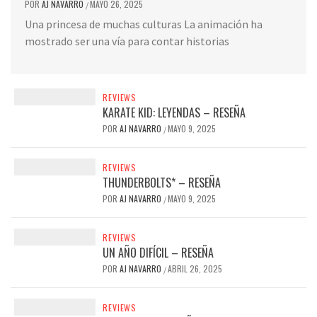
POR
AJ NAVARRO
MAYO 26, 2025
/
Una princesa de muchas culturas La animación ha
mostrado ser una vía para contar historias
REVIEWS
KARATE KID: LEYENDAS – RESEÑA
POR
AJ NAVARRO
MAYO 9, 2025
/
REVIEWS
THUNDERBOLTS* – RESEÑA
POR
AJ NAVARRO
MAYO 9, 2025
/
REVIEWS
UN AÑO DIFÍCIL – RESEÑA
POR
AJ NAVARRO
ABRIL 26, 2025
/
REVIEWS