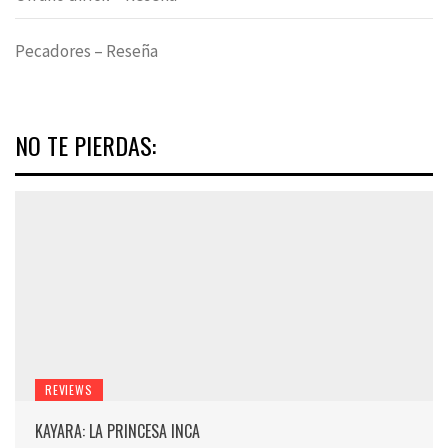
Pecadores – Reseña
NO TE PIERDAS:
REVIEWS
KAYARA: LA PRINCESA INCA