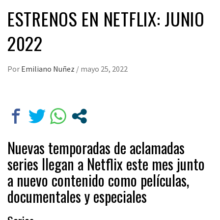
ESTRENOS EN NETFLIX: JUNIO
2022
Por
Emiliano Nuñez
/
mayo 25, 2022
Nuevas temporadas de aclamadas
series llegan a Netflix este mes junto
a nuevo contenido como películas,
documentales y especiales