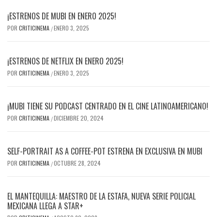
¡ESTRENOS DE MUBI EN ENERO 2025!
POR
CRITICINEMA
ENERO 3, 2025
/
¡ESTRENOS DE NETFLIX EN ENERO 2025!
POR
CRITICINEMA
ENERO 3, 2025
/
¡MUBI TIENE SU PODCAST CENTRADO EN EL CINE LATINOAMERICANO!
POR
CRITICINEMA
DICIEMBRE 20, 2024
/
SELF-PORTRAIT AS A COFFEE-POT ESTRENA EN EXCLUSIVA EN MUBI
POR
CRITICINEMA
OCTUBRE 28, 2024
/
EL MANTEQUILLA: MAESTRO DE LA ESTAFA, NUEVA SERIE POLICIAL
MEXICANA LLEGA A STAR+