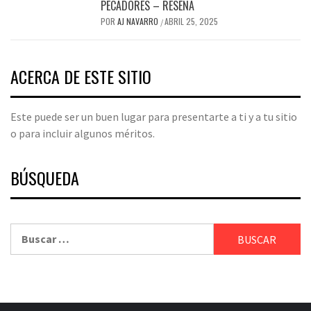
PECADORES – RESEÑA
POR
AJ NAVARRO
ABRIL 25, 2025
/
ACERCA DE ESTE SITIO
Este puede ser un buen lugar para presentarte a ti y a tu sitio
o para incluir algunos méritos.
BÚSQUEDA
Buscar: