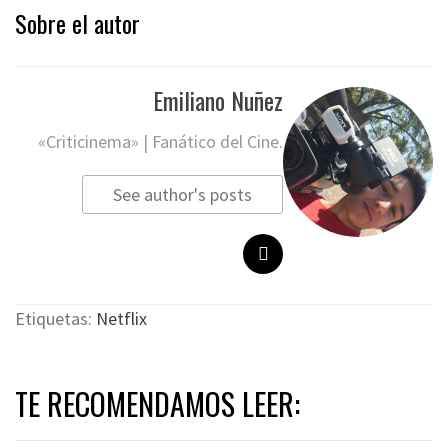
Sobre el autor
Emiliano Nuñez
«Criticinema» | Fanático del Cine.
See author's posts
Etiquetas:
Netflix
TE RECOMENDAMOS LEER: