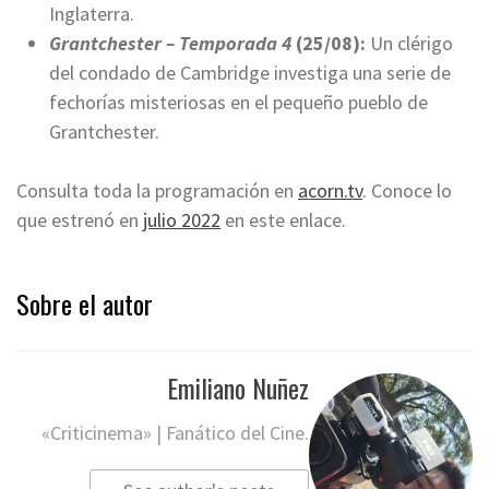
Inglaterra.
Grantchester – Temporada 4
(25/08):
Un clérigo
del condado de Cambridge investiga una serie de
fechorías misteriosas en el pequeño pueblo de
Grantchester.
Consulta toda la programación en
acorn.tv
. Conoce lo
que estrenó en
julio 2022
en este enlace.
Sobre el autor
Emiliano Nuñez
«Criticinema» | Fanático del Cine.