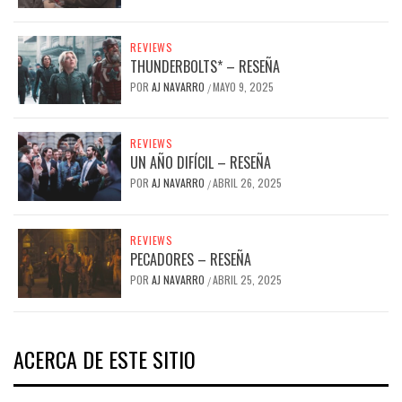
REVIEWS
THUNDERBOLTS* – RESEÑA
POR
AJ NAVARRO
MAYO 9, 2025
/
REVIEWS
UN AÑO DIFÍCIL – RESEÑA
POR
AJ NAVARRO
ABRIL 26, 2025
/
REVIEWS
PECADORES – RESEÑA
POR
AJ NAVARRO
ABRIL 25, 2025
/
ACERCA DE ESTE SITIO