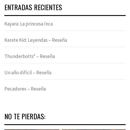
ENTRADAS RECIENTES
Kayara: La princesa Inca
Karate Kid: Leyendas – Reseña
Thunderbolts* – Reseña
Un año difícil – Reseña
Pecadores – Reseña
NO TE PIERDAS: