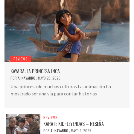
REVIEWS
KAYARA: LA PRINCESA INCA
POR
AJ NAVARRO
MAYO 26, 2025
/
Una princesa de muchas culturas La animación ha
mostrado ser una vía para contar historias
REVIEWS
KARATE KID: LEYENDAS – RESEÑA
POR
AJ NAVARRO
MAYO 9, 2025
/