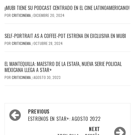
¡MUBI TIENE SU PODCAST CENTRADO EN EL CINE LATINOAMERICANO!
POR
CRITICINEMA
DICIEMBRE 20, 2024
/
SELF-PORTRAIT AS A COFFEE-POT ESTRENA EN EXCLUSIVA EN MUBI
POR
CRITICINEMA
OCTUBRE 28, 2024
/
EL MANTEQUILLA: MAESTRO DE LA ESTAFA, NUEVA SERIE POLICIAL
MEXICANA LLEGA A STAR+
POR
CRITICINEMA
AGOSTO 30, 2023
/
Post
PREVIOUS
navigation
ESTRENOS EN STAR+: AGOSTO 2022
NEXT