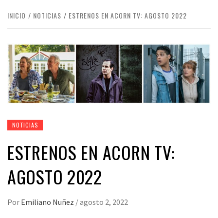
INICIO
NOTICIAS
ESTRENOS EN ACORN TV: AGOSTO 2022
NOTICIAS
ESTRENOS EN ACORN TV:
AGOSTO 2022
Por
Emiliano Nuñez
/
agosto 2, 2022