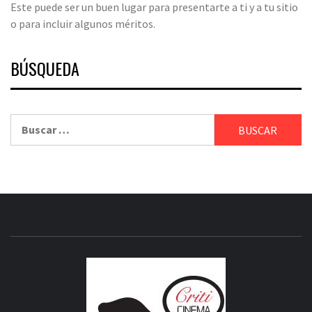
Este puede ser un buen lugar para presentarte a ti y a tu sitio
o para incluir algunos méritos.
BÚSQUEDA
Buscar:
CRITICI