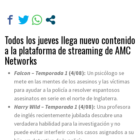
Todos los jueves llega nuevo contenido
a la plataforma de streaming de AMC
Networks
Falcon – Temporada 1
(4/08):
Un psicólogo se
mete en las mentes de los asesinos y las víctimas
para ayudar a la policía a resolver espantosos
asesinatos en serie en el norte de Inglaterra.
Harry Wild – Temporada 1
(4/08):
Una profesora
de inglés recientemente jubilada descubre una
verdadera habilidad para la investigación y no
puede evitar interferir con los casos asignados a su