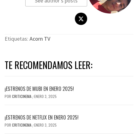
See author's posts
Etiquetas:
Acorn TV
TE RECOMENDAMOS LEER:
¡ESTRENOS DE MUBI EN ENERO 2025!
POR
CRITICINEMA
ENERO 3, 2025
/
¡ESTRENOS DE NETFLIX EN ENERO 2025!
POR
CRITICINEMA
ENERO 3, 2025
/