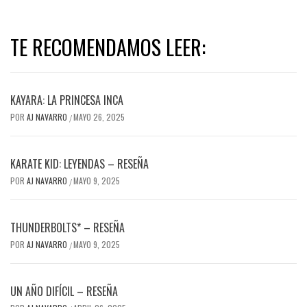
TE RECOMENDAMOS LEER:
KAYARA: LA PRINCESA INCA
POR
AJ NAVARRO
MAYO 26, 2025
/
KARATE KID: LEYENDAS – RESEÑA
POR
AJ NAVARRO
MAYO 9, 2025
/
THUNDERBOLTS* – RESEÑA
POR
AJ NAVARRO
MAYO 9, 2025
/
UN AÑO DIFÍCIL – RESEÑA