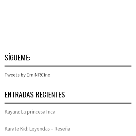
SÍGUEME:
Tweets by EmiNRCine
ENTRADAS RECIENTES
Kayara: La princesa Inca
Karate Kid: Leyendas – Reseña