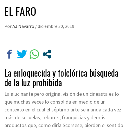
EL FARO
Por
AJ Navarro
/
diciembre 30, 2019
La enloquecida y folclórica búsqueda
de la luz prohibida
La alucinante pero original visión de un cineasta es lo
que muchas veces lo consolida en medio de un
contexto en el cual el séptimo arte se inunda cada vez
más de secuelas, reboots, franquicias y demás
productos que, como diría Scorsese, pierden el sentido