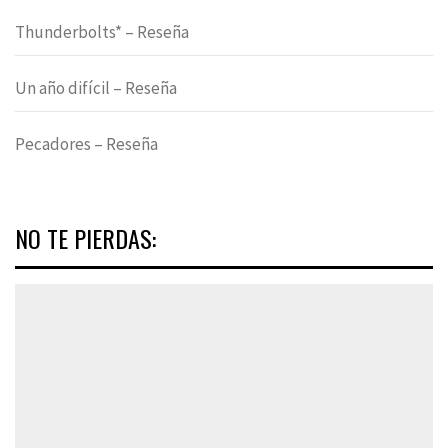
Thunderbolts* – Reseña
Un año difícil – Reseña
Pecadores – Reseña
NO TE PIERDAS: