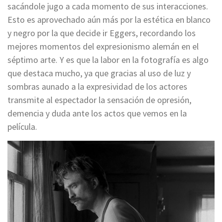
sacándole jugo a cada momento de sus interacciones.
Esto es aprovechado aún más por la estética en blanco
y negro por la que decide ir Eggers, recordando los
mejores momentos del expresionismo alemán en el
séptimo arte. Y es que la labor en la fotografía es algo
que destaca mucho, ya que gracias al uso de luz y
sombras aunado a la expresividad de los actores
transmite al espectador la sensación de opresión,
demencia y duda ante los actos que vemos en la
película.