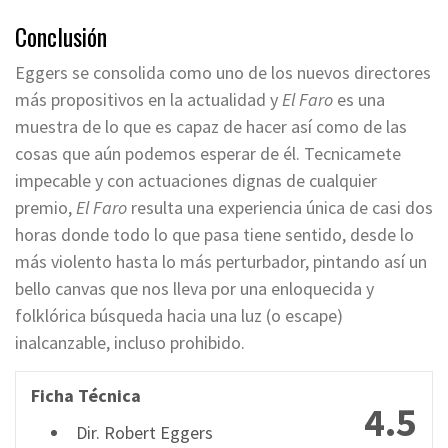
Conclusión
Eggers se consolida como uno de los nuevos directores
más propositivos en la actualidad y
El Faro
es una
muestra de lo que es capaz de hacer así como de las
cosas que aún podemos esperar de él. Tecnicamete
impecable y con actuaciones dignas de cualquier
premio,
El Faro
resulta una experiencia única de casi dos
horas donde todo lo que pasa tiene sentido, desde lo
más violento hasta lo más perturbador, pintando así un
bello canvas que nos lleva por una enloquecida y
folklórica búsqueda hacia una luz (o escape)
inalcanzable, incluso prohibido.
Ficha Técnica
4.5
Dir. Robert Eggers