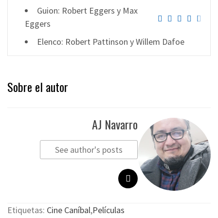
Guion: Robert Eggers y Max
Eggers
Elenco: Robert Pattinson y Willem Dafoe
Sobre el autor
AJ Navarro
See author's posts
Etiquetas:
Cine Caníbal
,
Películas