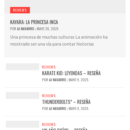
REVIEWS
KAYARA: LA PRINCESA INCA
POR
AJ NAVARRO
MAYO 26, 2025
/
Una princesa de muchas culturas La animación ha
mostrado ser una vía para contar historias
REVIEWS
KARATE KID: LEYENDAS – RESEÑA
POR
AJ NAVARRO
MAYO 9, 2025
/
REVIEWS
THUNDERBOLTS* – RESEÑA
POR
AJ NAVARRO
MAYO 9, 2025
/
REVIEWS