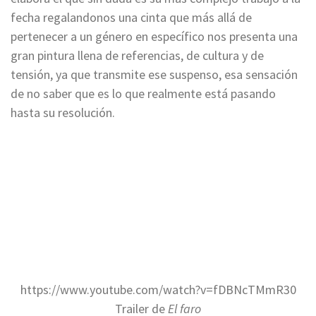
fecha regalandonos una cinta que más allá de
pertenecer a un género en específico nos presenta una
gran pintura llena de referencias, de cultura y de
tensión, ya que transmite ese suspenso, esa sensación
de no saber que es lo que realmente está pasando
hasta su resolución.
https://www.youtube.com/watch?v=fDBNcTMmR30
Trailer de
El faro