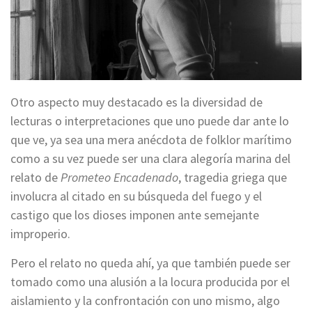
Otro aspecto muy destacado es la diversidad de
lecturas o interpretaciones que uno puede dar ante lo
que ve, ya sea una mera anécdota de folklor marítimo
como a su vez puede ser una clara alegoría marina del
relato de
Prometeo Encadenado
, tragedia griega que
involucra al citado en su búsqueda del fuego y el
castigo que los dioses imponen ante semejante
improperio.
Pero el relato no queda ahí, ya que también puede ser
tomado como una alusión a la locura producida por el
aislamiento y la confrontación con uno mismo, algo