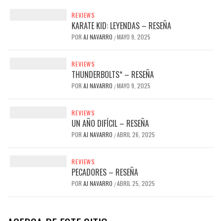
REVIEWS
KARATE KID: LEYENDAS – RESEÑA
POR
AJ NAVARRO
MAYO 9, 2025
/
REVIEWS
THUNDERBOLTS* – RESEÑA
POR
AJ NAVARRO
MAYO 9, 2025
/
REVIEWS
UN AÑO DIFÍCIL – RESEÑA
POR
AJ NAVARRO
ABRIL 26, 2025
/
REVIEWS
PECADORES – RESEÑA
POR
AJ NAVARRO
ABRIL 25, 2025
/