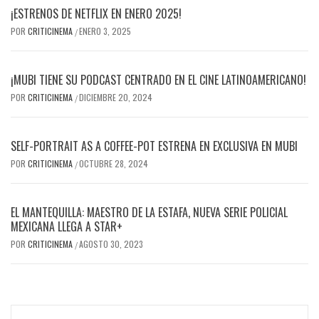
¡ESTRENOS DE NETFLIX EN ENERO 2025!
POR
CRITICINEMA
ENERO 3, 2025
/
¡MUBI TIENE SU PODCAST CENTRADO EN EL CINE LATINOAMERICANO!
POR
CRITICINEMA
DICIEMBRE 20, 2024
/
SELF-PORTRAIT AS A COFFEE-POT ESTRENA EN EXCLUSIVA EN MUBI
POR
CRITICINEMA
OCTUBRE 28, 2024
/
EL MANTEQUILLA: MAESTRO DE LA ESTAFA, NUEVA SERIE POLICIAL
MEXICANA LLEGA A STAR+
POR
CRITICINEMA
AGOSTO 30, 2023
/