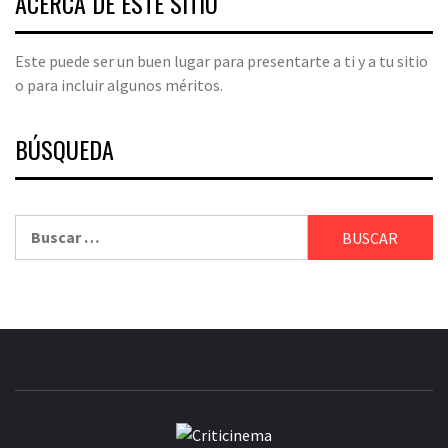
ACERCA DE ESTE SITIO
Este puede ser un buen lugar para presentarte a ti y a tu sitio
o para incluir algunos méritos.
BÚSQUEDA
Buscar:
CRITICINEM