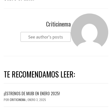
Criticinema
See author's posts
TE RECOMENDAMOS LEER:
¡ESTRENOS DE MUBI EN ENERO 2025!
POR
CRITICINEMA
ENERO 3, 2025
/