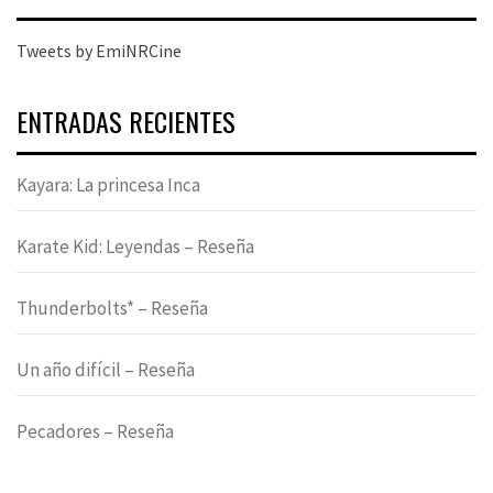
Tweets by EmiNRCine
ENTRADAS RECIENTES
Kayara: La princesa Inca
Karate Kid: Leyendas – Reseña
Thunderbolts* – Reseña
Un año difícil – Reseña
Pecadores – Reseña