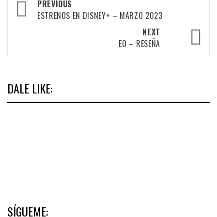
Post
PREVIOUS
navigation
ESTRENOS EN DISNEY+ – MARZO 2023
NEXT
EO – RESEÑA
DALE LIKE:
SÍGUEME: