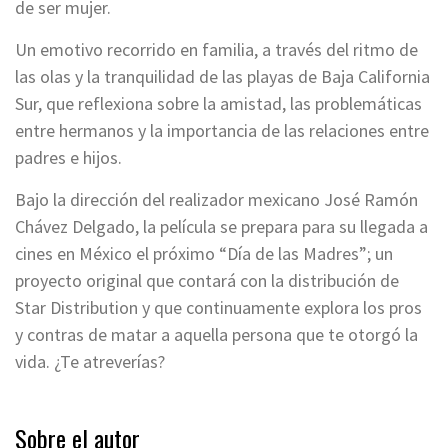
de ser mujer.
Un emotivo recorrido en familia, a través del ritmo de
las olas y la tranquilidad de las playas de Baja California
Sur, que reflexiona sobre la amistad, las problemáticas
entre hermanos y la importancia de las relaciones entre
padres e hijos.
Bajo la dirección del realizador mexicano José Ramón
Chávez Delgado, la película se prepara para su llegada a
cines en México el próximo “Día de las Madres”; un
proyecto original que contará con la distribución de
Star Distribution y que continuamente explora los pros
y contras de matar a aquella persona que te otorgó la
vida. ¿Te atreverías?
Sobre el autor