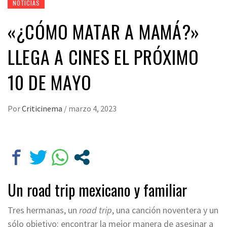
NOTICIAS
«¿CÓMO MATAR A MAMÁ?»
LLEGA A CINES EL PRÓXIMO
10 DE MAYO
Por
Criticinema
/
marzo 4, 2023
Un road trip mexicano y familiar
Tres hermanas, un
road trip
, una canción noventera y un
sólo objetivo: encontrar la mejor manera de asesinar a