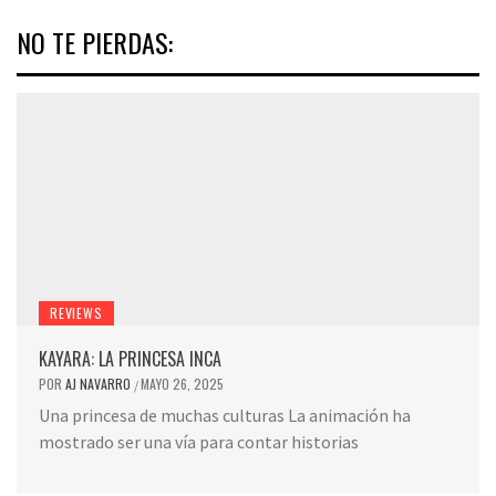
NO TE PIERDAS:
REVIEWS
KAYARA: LA PRINCESA INCA
POR
AJ NAVARRO
MAYO 26, 2025
/
Una princesa de muchas culturas La animación ha
mostrado ser una vía para contar historias