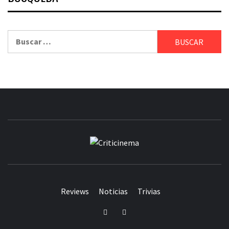
Buscar:
CRITICINEM
Reviews
Noticias
Trivias
Twitter
Facebook