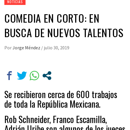
NOTICIAS
COMEDIA EN CORTO: EN
BUSCA DE NUEVOS TALENTOS
Por
Jorge Méndez
/
julio 30, 2019
Se recibieron cerca de 600 trabajos
de toda la República Mexicana.
Rob Schneider, Franco Escamilla,
Adrián Uribe son algunos de los jueces