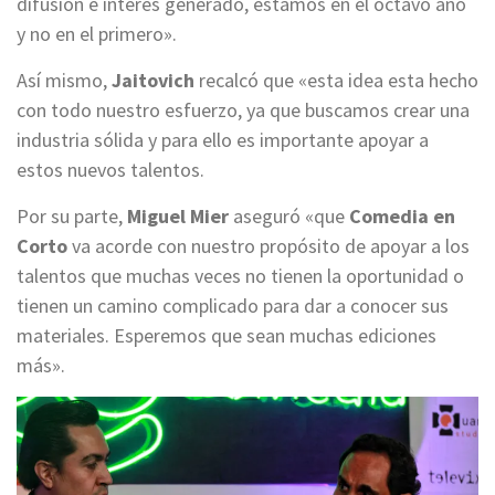
difusión e interés generado, estamos en el octavo año
y no en el primero».
Así mismo,
Jaitovich
recalcó que «esta idea esta hecho
con todo nuestro esfuerzo, ya que buscamos crear una
industria sólida y para ello es importante apoyar a
estos nuevos talentos.
Por su parte,
Miguel Mier
aseguró «que
Comedia en
Corto
va acorde con nuestro propósito de apoyar a los
talentos que muchas veces no tienen la oportunidad o
tienen un camino complicado para dar a conocer sus
materiales. Esperemos que sean muchas ediciones
más».