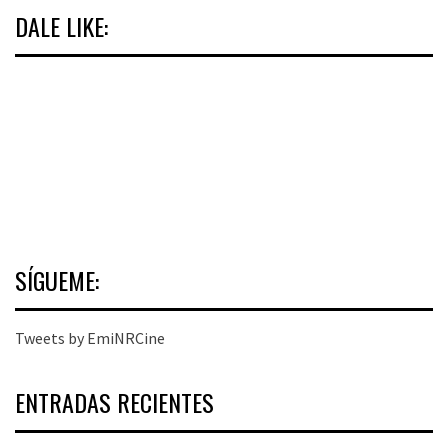
DALE LIKE:
SÍGUEME:
Tweets by EmiNRCine
ENTRADAS RECIENTES