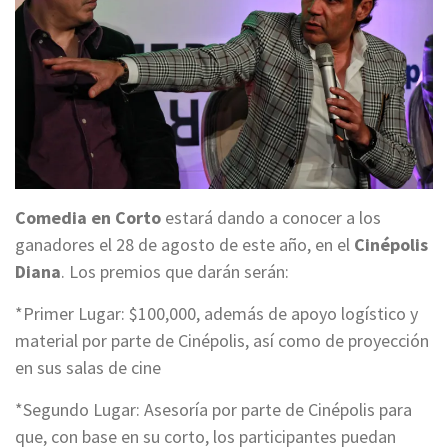
Comedia en Corto
estará dando a conocer a los
ganadores el 28 de agosto de este año, en el
Cinépolis
Diana
. Los premios que darán serán:
*Primer Lugar: $100,000, además de apoyo logístico y
material por parte de Cinépolis, así como de proyección
en sus salas de cine
*Segundo Lugar: Asesoría por parte de Cinépolis para
que, con base en su corto, los participantes puedan