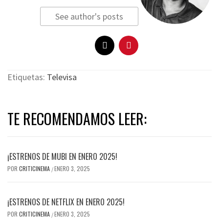
See author's posts
Etiquetas:
Televisa
TE RECOMENDAMOS LEER:
¡ESTRENOS DE MUBI EN ENERO 2025!
POR
CRITICINEMA
ENERO 3, 2025
/
¡ESTRENOS DE NETFLIX EN ENERO 2025!
POR
CRITICINEMA
ENERO 3, 2025
/