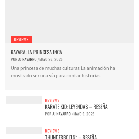
REVIEWS
KAYARA: LA PRINCESA INCA
POR
AJ NAVARRO
MAYO 26, 2025
/
Una princesa de muchas culturas La animación ha
mostrado ser una vía para contar historias
REVIEWS
KARATE KID: LEYENDAS – RESEÑA
POR
AJ NAVARRO
MAYO 9, 2025
/
REVIEWS
THUNDERBOLTS* – RESEÑA