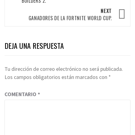
BUILDERS 2.
NEXT
GANADORES DE LA FORTNITE WORLD CUP.
DEJA UNA RESPUESTA
Tu dirección de correo electrónico no será publicada.
Los campos obligatorios están marcados con
*
COMENTARIO
*