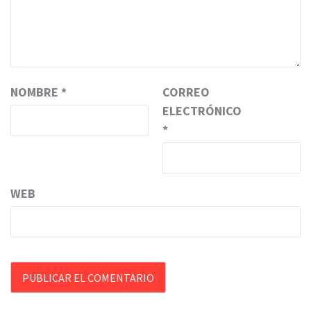
NOMBRE
*
CORREO
ELECTRÓNICO
*
WEB