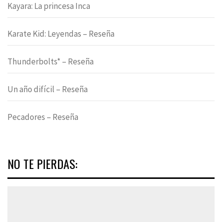
Kayara: La princesa Inca
Karate Kid: Leyendas – Reseña
Thunderbolts* – Reseña
Un año difícil – Reseña
Pecadores – Reseña
NO TE PIERDAS: