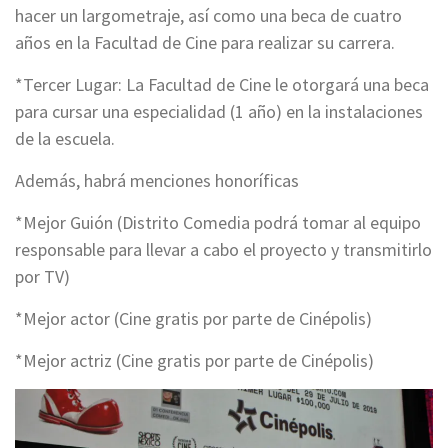
hacer un largometraje, así como una beca de cuatro
años en la Facultad de Cine para realizar su carrera.
*Tercer Lugar: La Facultad de Cine le otorgará una beca
para cursar una especialidad (1 año) en la instalaciones
de la escuela.
Además, habrá menciones honoríficas
*Mejor Guión (Distrito Comedia podrá tomar al equipo
responsable para llevar a cabo el proyecto y transmitirlo
por TV)
*Mejor actor (Cine gratis por parte de Cinépolis)
*Mejor actriz (Cine gratis por parte de Cinépolis)