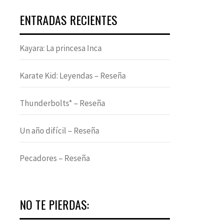
ENTRADAS RECIENTES
Kayara: La princesa Inca
Karate Kid: Leyendas – Reseña
Thunderbolts* – Reseña
Un año difícil – Reseña
Pecadores – Reseña
NO TE PIERDAS: