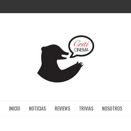
CRITI
INICIO
NOTICIAS
REVIEWS
TRIVIAS
NOSOTROS