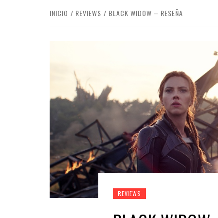
INICIO
REVIEWS
BLACK WIDOW – RESEÑA
REVIEWS