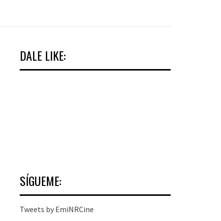
DALE LIKE:
SÍGUEME:
Tweets by EmiNRCine